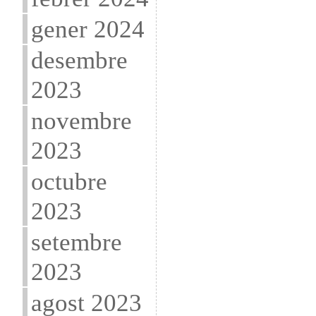
gener 2024
desembre
2023
novembre
2023
octubre
2023
setembre
2023
agost 2023