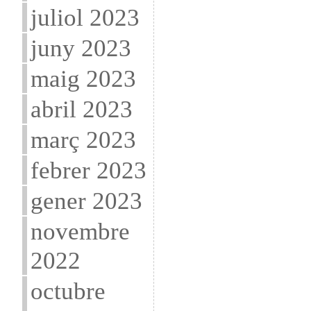
juliol 2023
juny 2023
maig 2023
abril 2023
març 2023
febrer 2023
gener 2023
novembre
2022
octubre