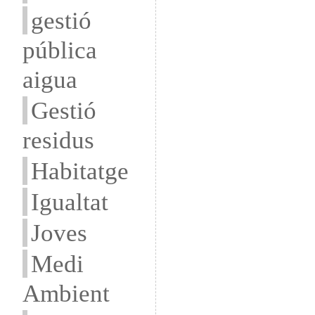
gestió
pública
aigua
Gestió
residus
Habitatge
Igualtat
Joves
Medi
Ambient