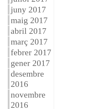
juny 2017
maig 2017
abril 2017
març 2017
febrer 2017
gener 2017
desembre
2016
novembre
2016