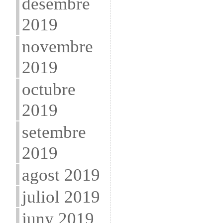
desembre
2019
novembre
2019
octubre
2019
setembre
2019
agost 2019
juliol 2019
juny 2019