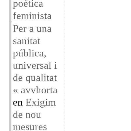
poètica
feminista
Per a una
sanitat
pública,
universal i
de qualitat
« avvhorta
en
Exigim
de nou
mesures