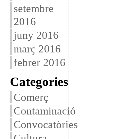
setembre
2016
juny 2016
març 2016
febrer 2016
Categories
Comerç
Contaminació
Convocatòries
Cultura