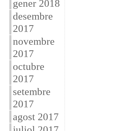
gener 2018
desembre
2017
novembre
2017
octubre
2017
setembre
2017
agost 2017
juliol 2017