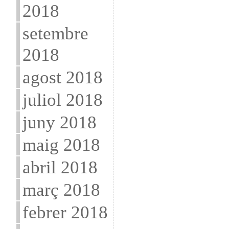
2018
setembre
2018
agost 2018
juliol 2018
juny 2018
maig 2018
abril 2018
març 2018
febrer 2018