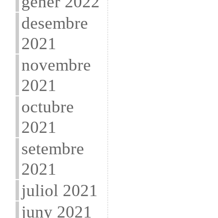
gener 2022
desembre
2021
novembre
2021
octubre
2021
setembre
2021
juliol 2021
juny 2021