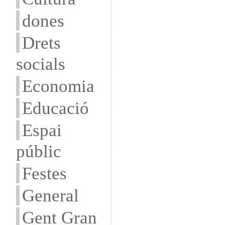
dones
Drets
socials
Economia
Educació
Espai
públic
Festes
General
Gent Gran