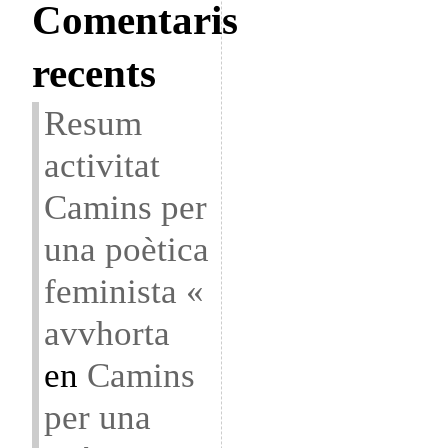
Comentaris
recents
Resum
activitat
Camins per
una poètica
feminista «
avvhorta
en
Camins
per una