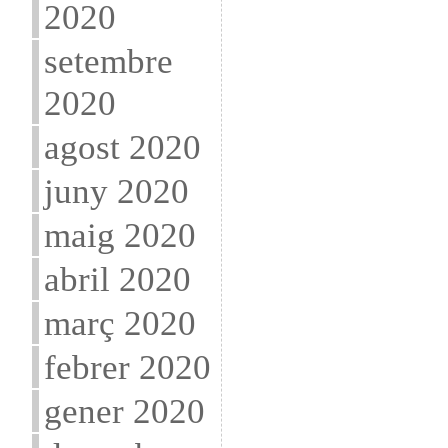
2020
setembre
2020
agost 2020
juny 2020
maig 2020
abril 2020
març 2020
febrer 2020
gener 2020