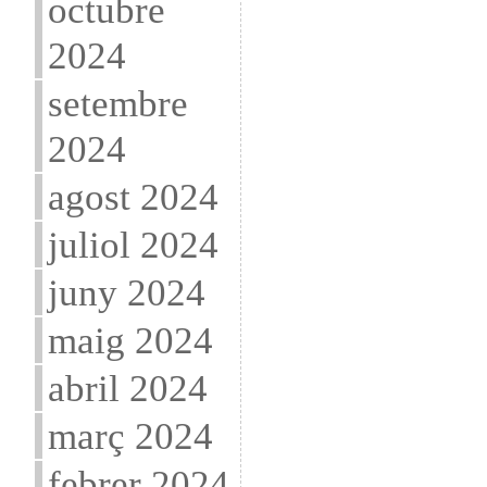
octubre
2024
setembre
2024
agost 2024
juliol 2024
juny 2024
maig 2024
abril 2024
març 2024
febrer 2024