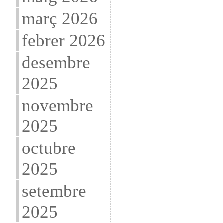
març 2026
febrer 2026
desembre
2025
novembre
2025
octubre
2025
setembre
2025