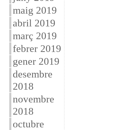
maig 2019
abril 2019
març 2019
febrer 2019
gener 2019
desembre
2018
novembre
2018
octubre