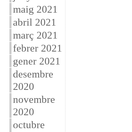
maig 2021
abril 2021
març 2021
febrer 2021
gener 2021
desembre
2020
novembre
2020
octubre