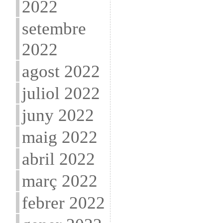
2022
setembre
2022
agost 2022
juliol 2022
juny 2022
maig 2022
abril 2022
març 2022
febrer 2022