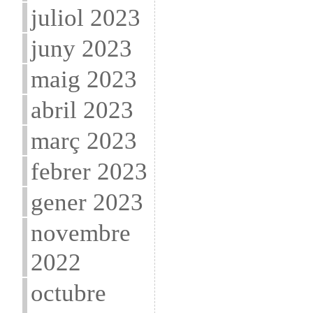
juliol 2023
juny 2023
maig 2023
abril 2023
març 2023
febrer 2023
gener 2023
novembre
2022
octubre