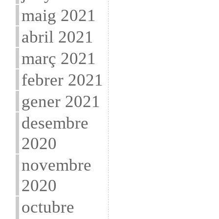
maig 2021
abril 2021
març 2021
febrer 2021
gener 2021
desembre
2020
novembre
2020
octubre