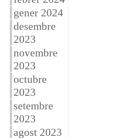
gener 2024
desembre
2023
novembre
2023
octubre
2023
setembre
2023
agost 2023