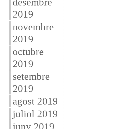
desembre
2019
novembre
2019
octubre
2019
setembre
2019
agost 2019
juliol 2019
juny 2019