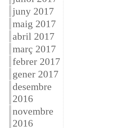
juny 2017
maig 2017
abril 2017
març 2017
febrer 2017
gener 2017
desembre
2016
novembre
2016