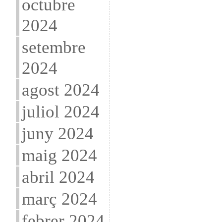
octubre
2024
setembre
2024
agost 2024
juliol 2024
juny 2024
maig 2024
abril 2024
març 2024
febrer 2024