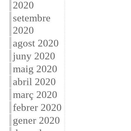
2020
setembre
2020
agost 2020
juny 2020
maig 2020
abril 2020
març 2020
febrer 2020
gener 2020