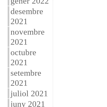
gener 2022
desembre
2021
novembre
2021
octubre
2021
setembre
2021
juliol 2021
juny 2021