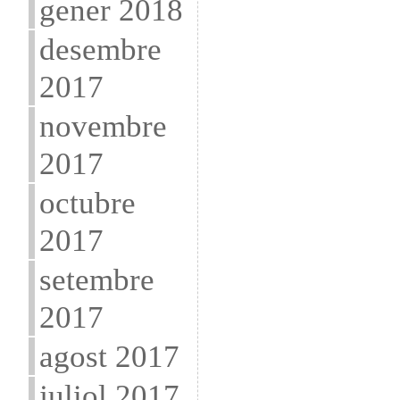
gener 2018
desembre
2017
novembre
2017
octubre
2017
setembre
2017
agost 2017
juliol 2017