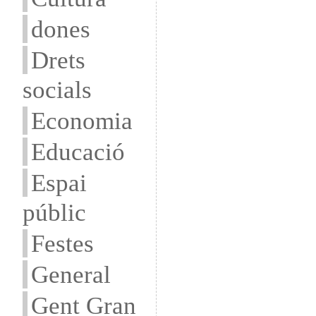
dones
Drets
socials
Economia
Educació
Espai
públic
Festes
General
Gent Gran