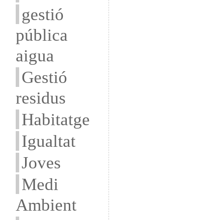
gestió
pública
aigua
Gestió
residus
Habitatge
Igualtat
Joves
Medi
Ambient