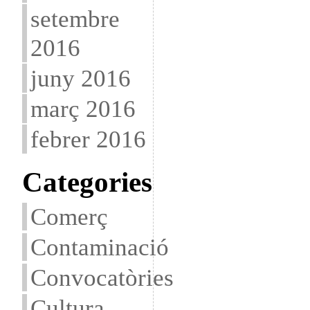
setembre
2016
juny 2016
març 2016
febrer 2016
Categories
Comerç
Contaminació
Convocatòries
Cultura