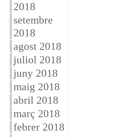
2018
setembre
2018
agost 2018
juliol 2018
juny 2018
maig 2018
abril 2018
març 2018
febrer 2018