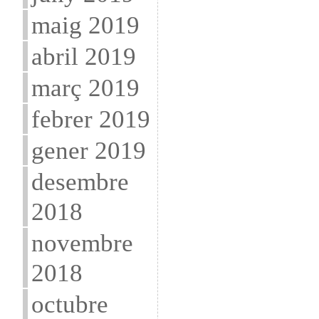
maig 2019
abril 2019
març 2019
febrer 2019
gener 2019
desembre
2018
novembre
2018
octubre