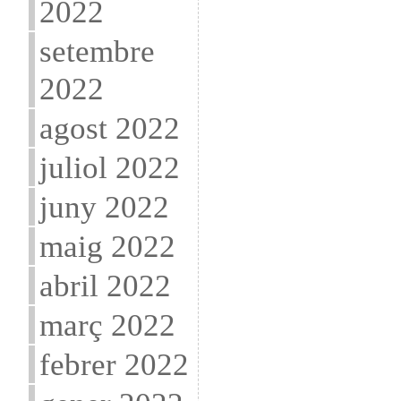
2022
setembre
2022
agost 2022
juliol 2022
juny 2022
maig 2022
abril 2022
març 2022
febrer 2022