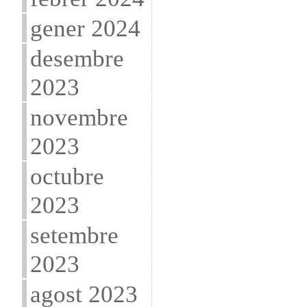
gener 2024
desembre
2023
novembre
2023
octubre
2023
setembre
2023
agost 2023