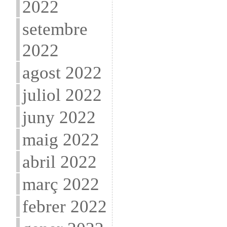
2022
setembre
2022
agost 2022
juliol 2022
juny 2022
maig 2022
abril 2022
març 2022
febrer 2022