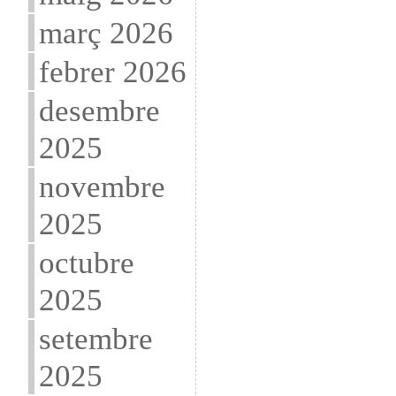
març 2026
febrer 2026
desembre
2025
novembre
2025
octubre
2025
setembre
2025