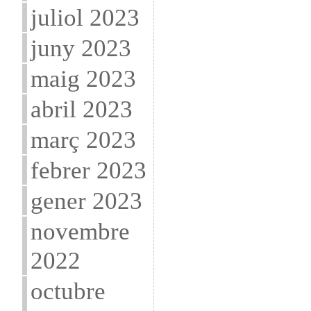
juliol 2023
juny 2023
maig 2023
abril 2023
març 2023
febrer 2023
gener 2023
novembre
2022
octubre