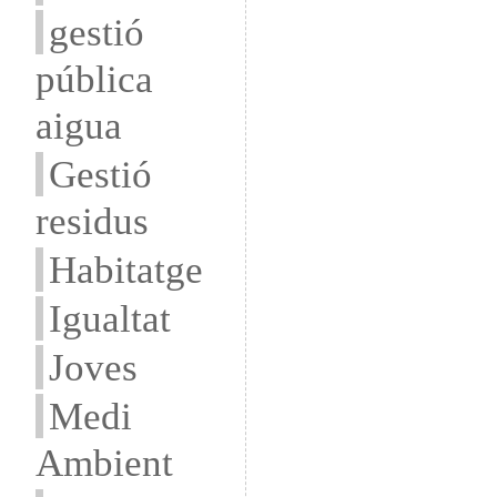
gestió
pública
aigua
Gestió
residus
Habitatge
Igualtat
Joves
Medi
Ambient