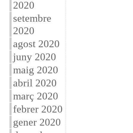
2020
setembre
2020
agost 2020
juny 2020
maig 2020
abril 2020
març 2020
febrer 2020
gener 2020