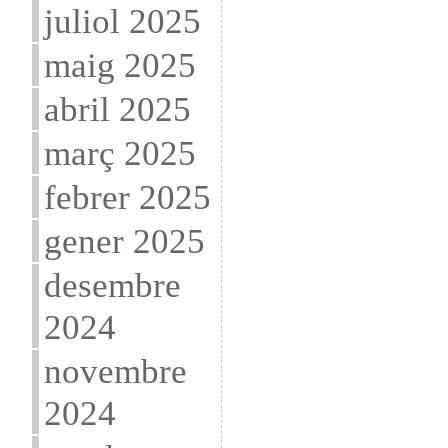
juliol 2025
maig 2025
abril 2025
març 2025
febrer 2025
gener 2025
desembre
2024
novembre
2024