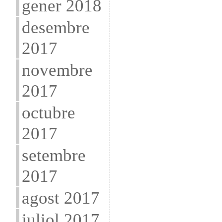
gener 2018
desembre
2017
novembre
2017
octubre
2017
setembre
2017
agost 2017
juliol 2017