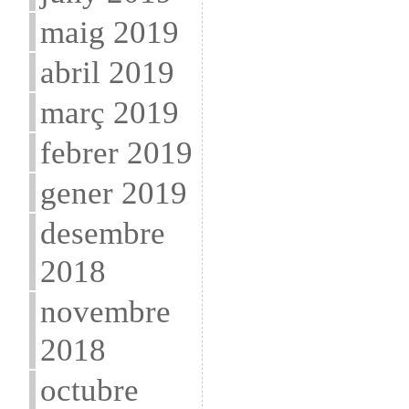
maig 2019
abril 2019
març 2019
febrer 2019
gener 2019
desembre
2018
novembre
2018
octubre