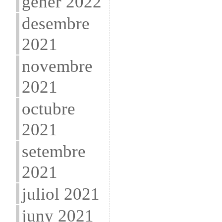
gener 2022
desembre
2021
novembre
2021
octubre
2021
setembre
2021
juliol 2021
juny 2021