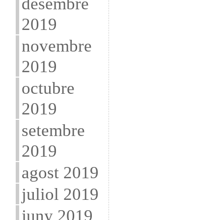
desembre
2019
novembre
2019
octubre
2019
setembre
2019
agost 2019
juliol 2019
juny 2019