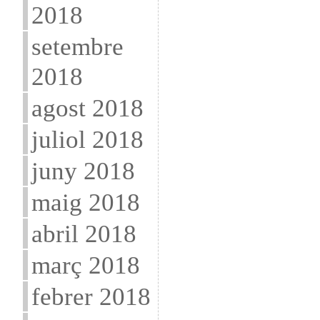
2018
setembre
2018
agost 2018
juliol 2018
juny 2018
maig 2018
abril 2018
març 2018
febrer 2018