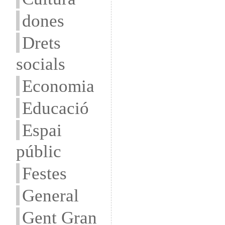
dones
Drets
socials
Economia
Educació
Espai
públic
Festes
General
Gent Gran