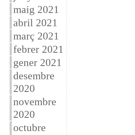
maig 2021
abril 2021
març 2021
febrer 2021
gener 2021
desembre
2020
novembre
2020
octubre