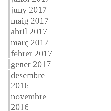
juny 2017
maig 2017
abril 2017
març 2017
febrer 2017
gener 2017
desembre
2016
novembre
2016