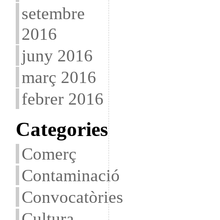
setembre
2016
juny 2016
març 2016
febrer 2016
Categories
Comerç
Contaminació
Convocatòries
Cultura