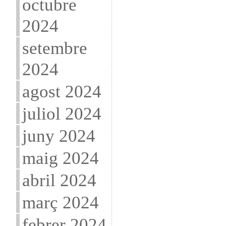
octubre
2024
setembre
2024
agost 2024
juliol 2024
juny 2024
maig 2024
abril 2024
març 2024
febrer 2024