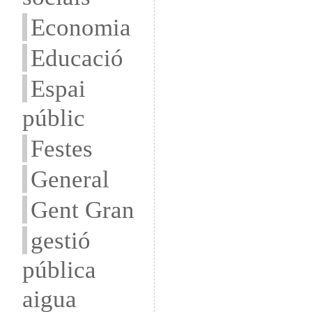
Economia
Educació
Espai
públic
Festes
General
Gent Gran
gestió
pública
aigua