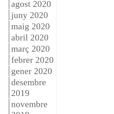
agost 2020
juny 2020
maig 2020
abril 2020
març 2020
febrer 2020
gener 2020
desembre
2019
novembre