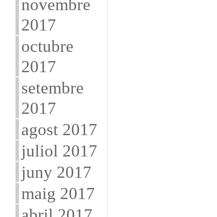
novembre
2017
octubre
2017
setembre
2017
agost 2017
juliol 2017
juny 2017
maig 2017
abril 2017