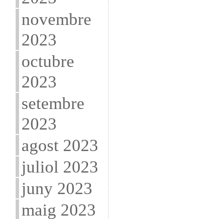
novembre
2023
octubre
2023
setembre
2023
agost 2023
juliol 2023
juny 2023
maig 2023