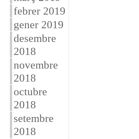
febrer 2019
gener 2019
desembre
2018
novembre
2018
octubre
2018
setembre
2018