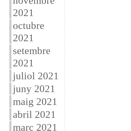
novembre
2021
octubre
2021
setembre
2021
juliol 2021
juny 2021
maig 2021
abril 2021
març 2021