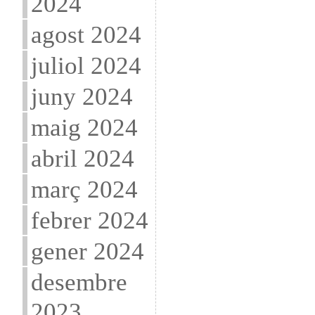
2024
agost 2024
juliol 2024
juny 2024
maig 2024
abril 2024
març 2024
febrer 2024
gener 2024
desembre
2023