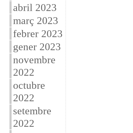
abril 2023
març 2023
febrer 2023
gener 2023
novembre
2022
octubre
2022
setembre
2022