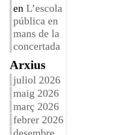
en
L’escola
pública en
mans de la
concertada
Arxius
juliol 2026
maig 2026
març 2026
febrer 2026
desembre