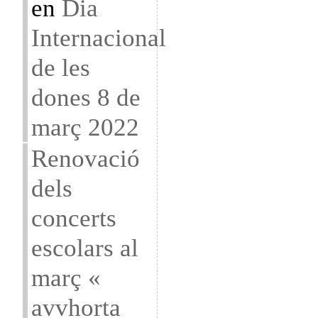
en
Dia
Internacional
de les
dones 8 de
març 2022
Renovació
dels
concerts
escolars al
març «
avvhorta