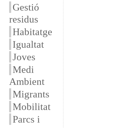
Gestió
residus
Habitatge
Igualtat
Joves
Medi
Ambient
Migrants
Mobilitat
Parcs i