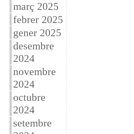
març 2025
febrer 2025
gener 2025
desembre
2024
novembre
2024
octubre
2024
setembre