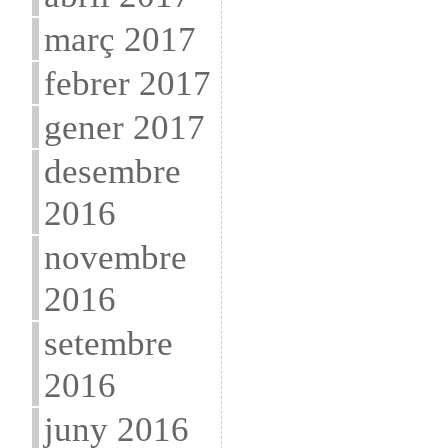
març 2017
febrer 2017
gener 2017
desembre
2016
novembre
2016
setembre
2016
juny 2016