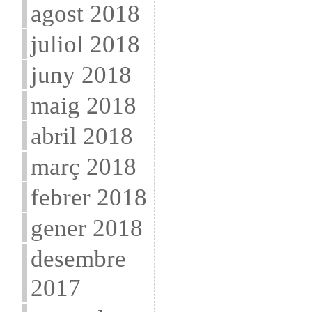
agost 2018
juliol 2018
juny 2018
maig 2018
abril 2018
març 2018
febrer 2018
gener 2018
desembre
2017