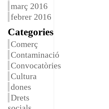
març 2016
febrer 2016
Categories
Comerç
Contaminació
Convocatòries
Cultura
dones
Drets
socials