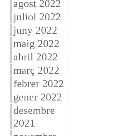
agost 2022
juliol 2022
juny 2022
maig 2022
abril 2022
març 2022
febrer 2022
gener 2022
desembre
2021