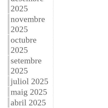
2025
novembre
2025
octubre
2025
setembre
2025
juliol 2025
maig 2025
abril 2025