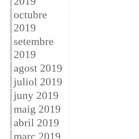
2019
octubre
2019
setembre
2019
agost 2019
juliol 2019
juny 2019
maig 2019
abril 2019
març 2019