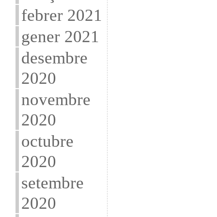
febrer 2021
gener 2021
desembre
2020
novembre
2020
octubre
2020
setembre
2020