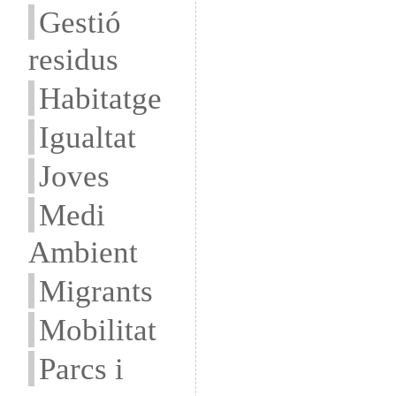
Gestió
residus
Habitatge
Igualtat
Joves
Medi
Ambient
Migrants
Mobilitat
Parcs i