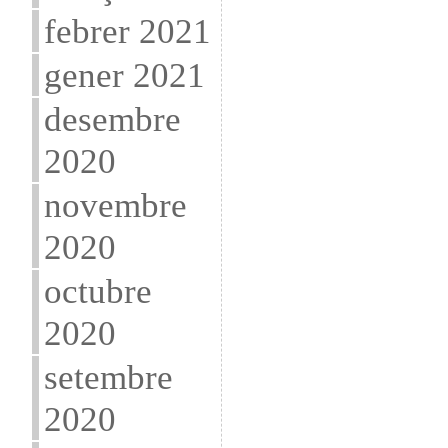
febrer 2021
gener 2021
desembre
2020
novembre
2020
octubre
2020
setembre
2020