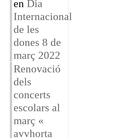
en
Dia
Internacional
de les
dones 8 de
març 2022
Renovació
dels
concerts
escolars al
març «
avvhorta