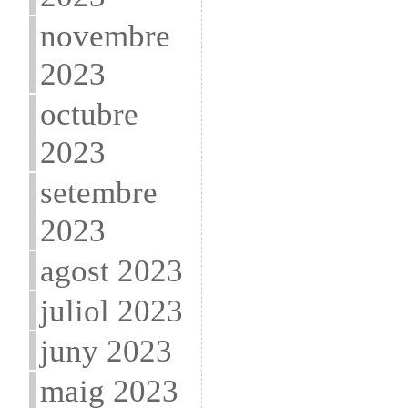
novembre
2023
octubre
2023
setembre
2023
agost 2023
juliol 2023
juny 2023
maig 2023