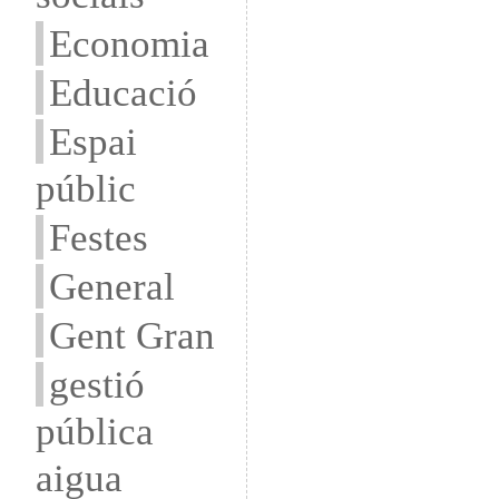
Economia
Educació
Espai
públic
Festes
General
Gent Gran
gestió
pública
aigua