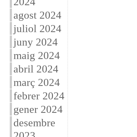
2024
agost 2024
juliol 2024
juny 2024
maig 2024
abril 2024
març 2024
febrer 2024
gener 2024
desembre
2023