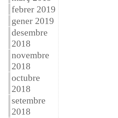
febrer 2019
gener 2019
desembre
2018
novembre
2018
octubre
2018
setembre
2018