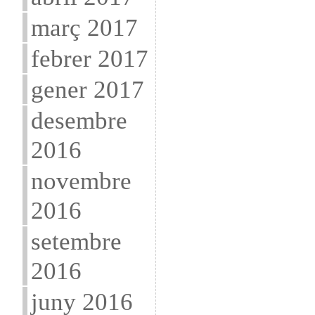
març 2017
febrer 2017
gener 2017
desembre
2016
novembre
2016
setembre
2016
juny 2016