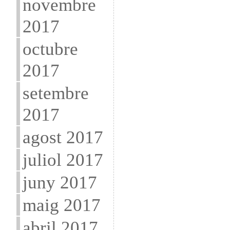
novembre
2017
octubre
2017
setembre
2017
agost 2017
juliol 2017
juny 2017
maig 2017
abril 2017