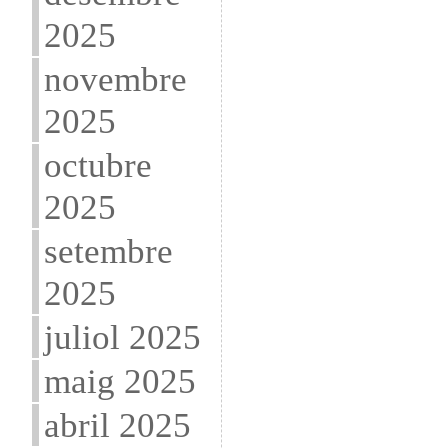
2025
novembre
2025
octubre
2025
setembre
2025
juliol 2025
maig 2025
abril 2025