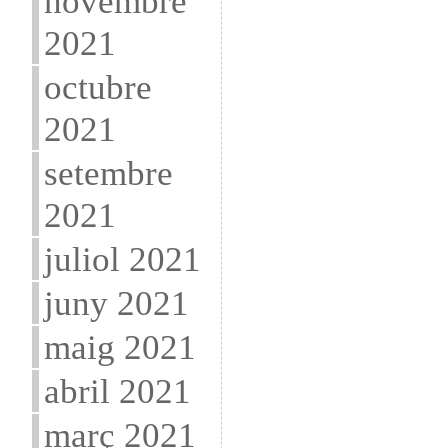
novembre
2021
octubre
2021
setembre
2021
juliol 2021
juny 2021
maig 2021
abril 2021
març 2021