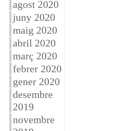
agost 2020
juny 2020
maig 2020
abril 2020
març 2020
febrer 2020
gener 2020
desembre
2019
novembre