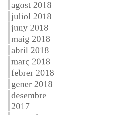
agost 2018
juliol 2018
juny 2018
maig 2018
abril 2018
març 2018
febrer 2018
gener 2018
desembre
2017