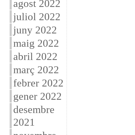
agost 2022
juliol 2022
juny 2022
maig 2022
abril 2022
març 2022
febrer 2022
gener 2022
desembre
2021