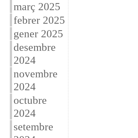
març 2025
febrer 2025
gener 2025
desembre
2024
novembre
2024
octubre
2024
setembre