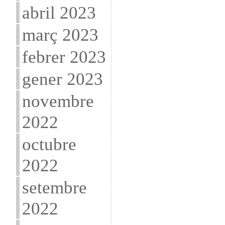
abril 2023
març 2023
febrer 2023
gener 2023
novembre
2022
octubre
2022
setembre
2022