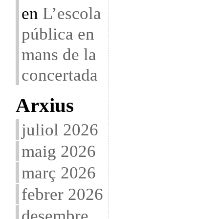
en
L’escola
pública en
mans de la
concertada
Arxius
juliol 2026
maig 2026
març 2026
febrer 2026
desembre