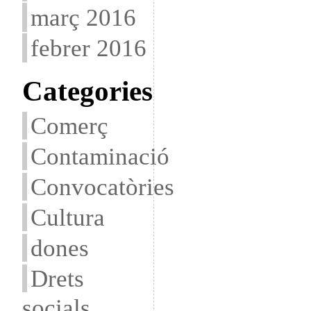
març 2016
febrer 2016
Categories
Comerç
Contaminació
Convocatòries
Cultura
dones
Drets
socials