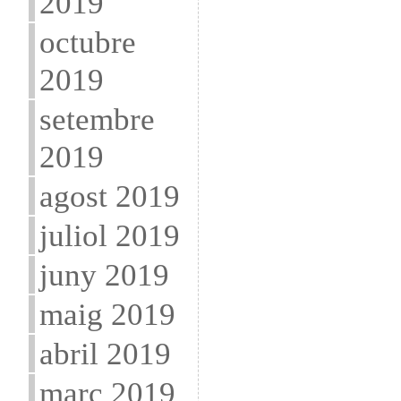
2019
octubre
2019
setembre
2019
agost 2019
juliol 2019
juny 2019
maig 2019
abril 2019
març 2019