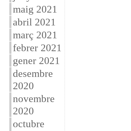
maig 2021
abril 2021
març 2021
febrer 2021
gener 2021
desembre
2020
novembre
2020
octubre