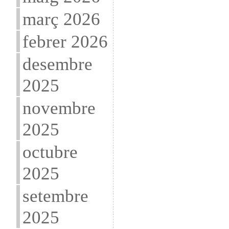
març 2026
febrer 2026
desembre
2025
novembre
2025
octubre
2025
setembre
2025