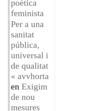
poètica
feminista
Per a una
sanitat
pública,
universal i
de qualitat
« avvhorta
en
Exigim
de nou
mesures