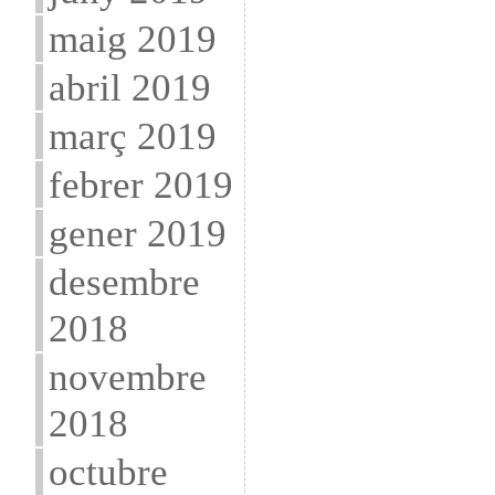
maig 2019
abril 2019
març 2019
febrer 2019
gener 2019
desembre
2018
novembre
2018
octubre