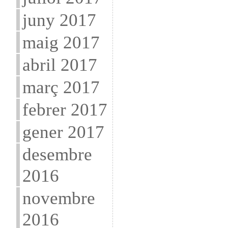
juny 2017
maig 2017
abril 2017
març 2017
febrer 2017
gener 2017
desembre
2016
novembre
2016