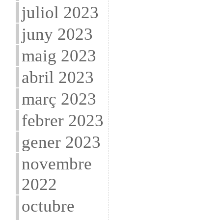
juliol 2023
juny 2023
maig 2023
abril 2023
març 2023
febrer 2023
gener 2023
novembre
2022
octubre