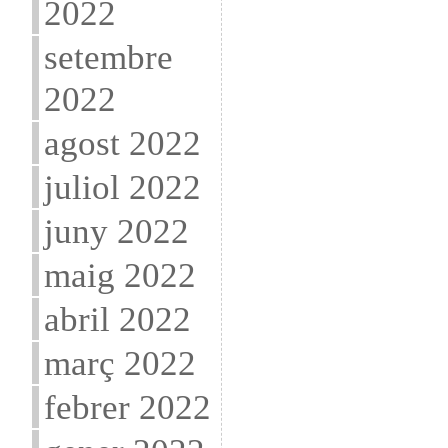
2022
setembre
2022
agost 2022
juliol 2022
juny 2022
maig 2022
abril 2022
març 2022
febrer 2022