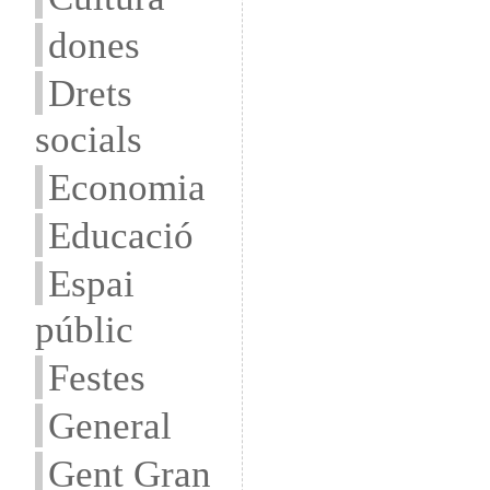
dones
Drets
socials
Economia
Educació
Espai
públic
Festes
General
Gent Gran