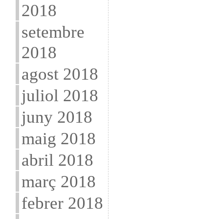
2018
setembre
2018
agost 2018
juliol 2018
juny 2018
maig 2018
abril 2018
març 2018
febrer 2018