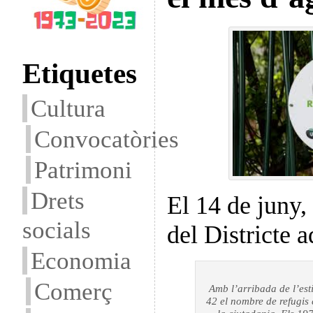
Etiquetes
Cultura
Convocatòries
Patrimoni
Drets
El 14 de juny,
socials
del Districte 
Economia
Comerç
Amb l’arribada de l’est
42 el nombre de refugis 