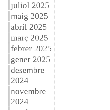
juliol 2025
maig 2025
abril 2025
març 2025
febrer 2025
gener 2025
desembre
2024
novembre
2024