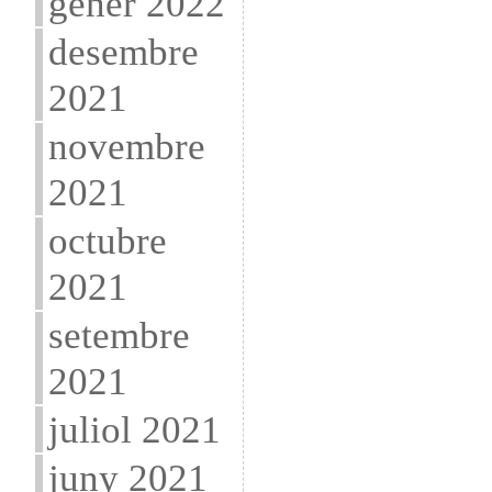
gener 2022
desembre
2021
novembre
2021
octubre
2021
setembre
2021
juliol 2021
juny 2021