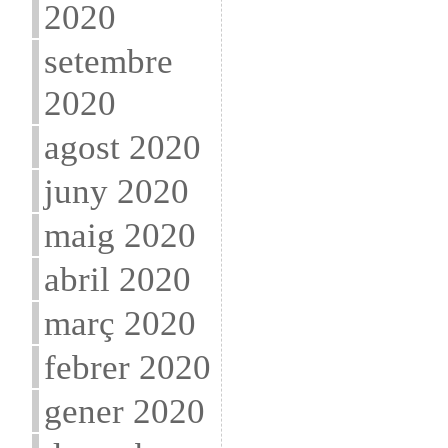
2020
setembre
2020
agost 2020
juny 2020
maig 2020
abril 2020
març 2020
febrer 2020
gener 2020