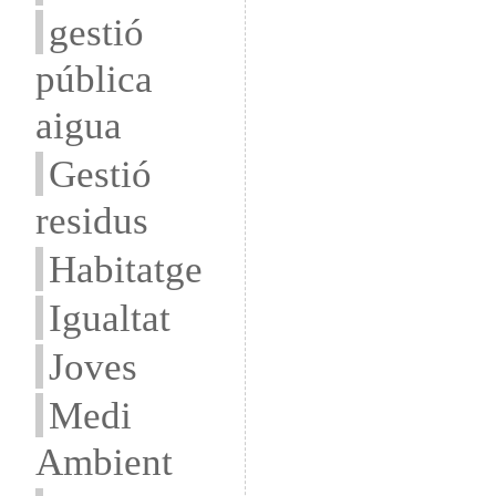
gestió
pública
aigua
Gestió
residus
Habitatge
Igualtat
Joves
Medi
Ambient