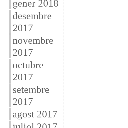
gener 2018
desembre
2017
novembre
2017
octubre
2017
setembre
2017
agost 2017
juliol 2017