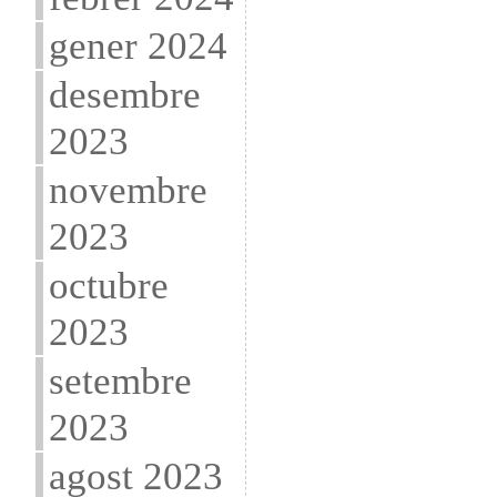
gener 2024
desembre
2023
novembre
2023
octubre
2023
setembre
2023
agost 2023