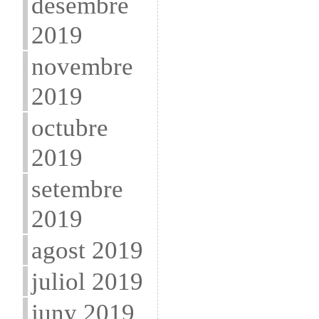
desembre
2019
novembre
2019
octubre
2019
setembre
2019
agost 2019
juliol 2019
juny 2019