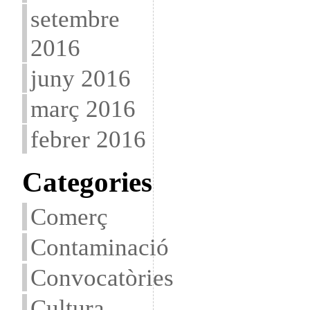
setembre
2016
juny 2016
març 2016
febrer 2016
Categories
Comerç
Contaminació
Convocatòries
Cultura