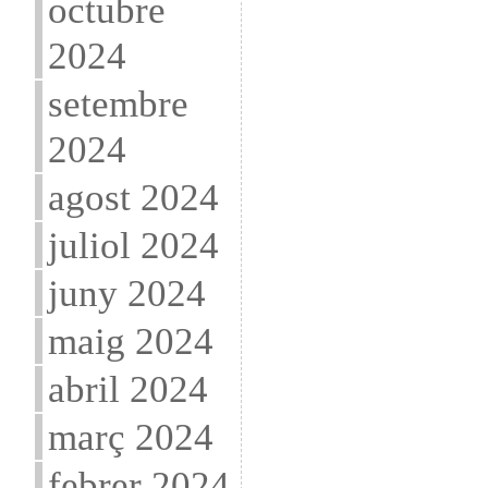
octubre
2024
setembre
2024
agost 2024
juliol 2024
juny 2024
maig 2024
abril 2024
març 2024
febrer 2024