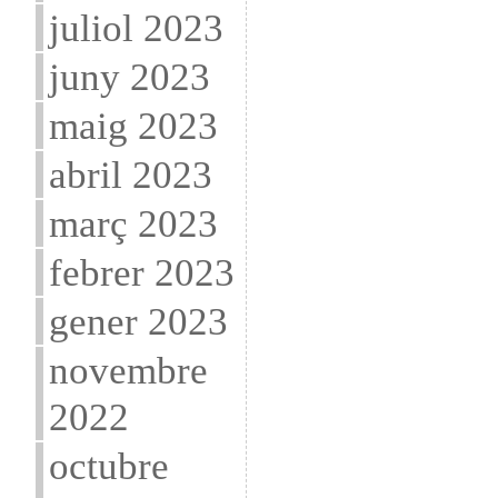
juliol 2023
juny 2023
maig 2023
abril 2023
març 2023
febrer 2023
gener 2023
novembre
2022
octubre