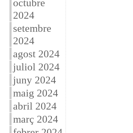
octubre
2024
setembre
2024
agost 2024
juliol 2024
juny 2024
maig 2024
abril 2024
març 2024
febrer 2024