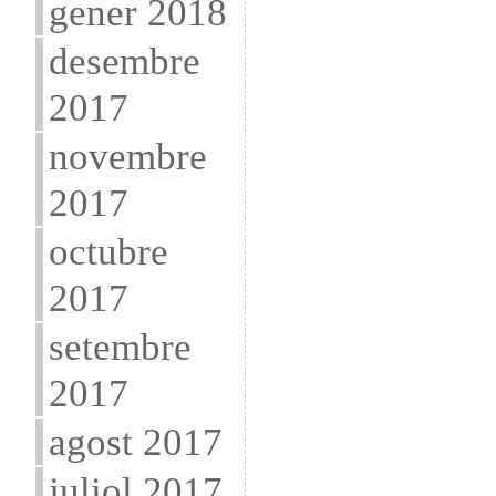
gener 2018
desembre
2017
novembre
2017
octubre
2017
setembre
2017
agost 2017
juliol 2017