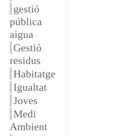
gestió
pública
aigua
Gestió
residus
Habitatge
Igualtat
Joves
Medi
Ambient