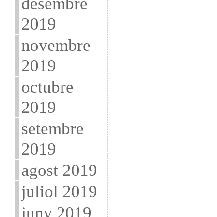
desembre
2019
novembre
2019
octubre
2019
setembre
2019
agost 2019
juliol 2019
juny 2019