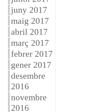
juny 2017
maig 2017
abril 2017
març 2017
febrer 2017
gener 2017
desembre
2016
novembre
2016