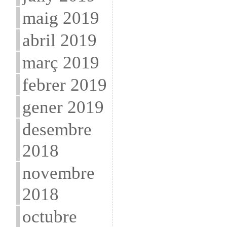
maig 2019
abril 2019
març 2019
febrer 2019
gener 2019
desembre
2018
novembre
2018
octubre