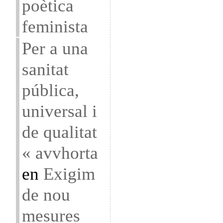
poètica
feminista
Per a una
sanitat
pública,
universal i
de qualitat
« avvhorta
en
Exigim
de nou
mesures