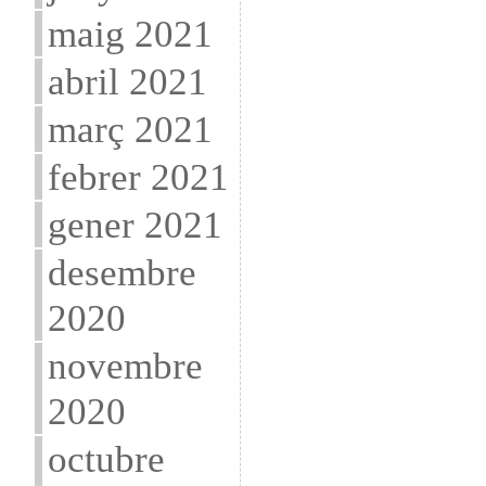
maig 2021
abril 2021
març 2021
febrer 2021
gener 2021
desembre
2020
novembre
2020
octubre