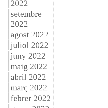
2022
setembre
2022
agost 2022
juliol 2022
juny 2022
maig 2022
abril 2022
març 2022
febrer 2022