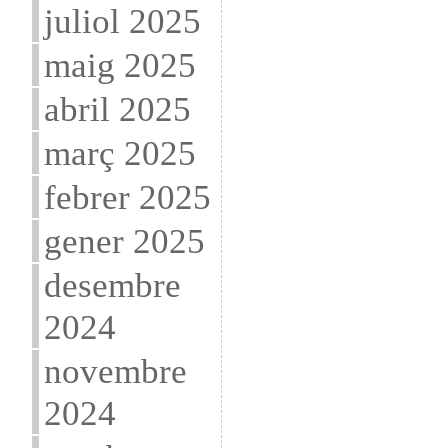
juliol 2025
maig 2025
abril 2025
març 2025
febrer 2025
gener 2025
desembre
2024
novembre
2024