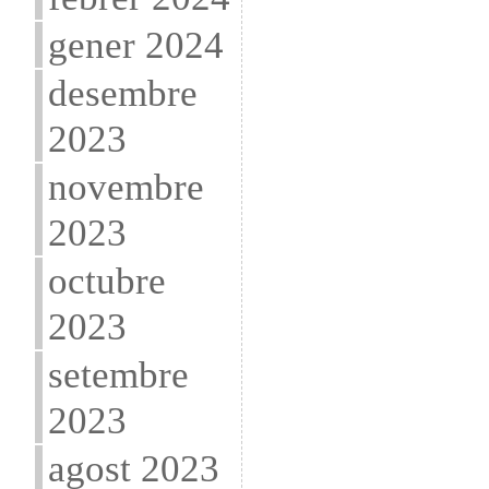
gener 2024
desembre
2023
novembre
2023
octubre
2023
setembre
2023
agost 2023