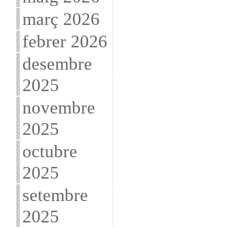
març 2026
febrer 2026
desembre
2025
novembre
2025
octubre
2025
setembre
2025