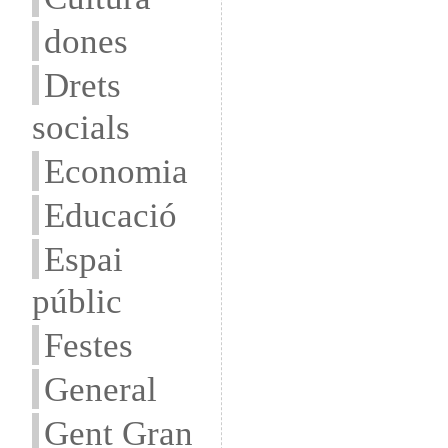
dones
Drets
socials
Economia
Educació
Espai
públic
Festes
General
Gent Gran