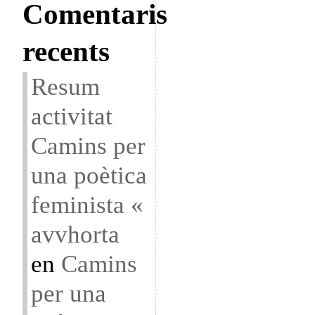
Comentaris
recents
Resum
activitat
Camins per
una poètica
feminista «
avvhorta
en
Camins
per una