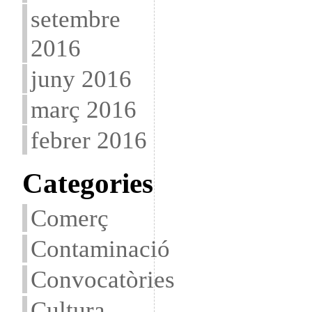
setembre
2016
juny 2016
març 2016
febrer 2016
Categories
Comerç
Contaminació
Convocatòries
Cultura