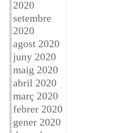
2020
setembre
2020
agost 2020
juny 2020
maig 2020
abril 2020
març 2020
febrer 2020
gener 2020