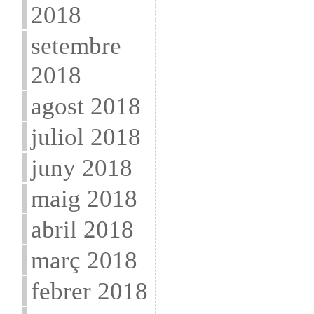
2018
setembre
2018
agost 2018
juliol 2018
juny 2018
maig 2018
abril 2018
març 2018
febrer 2018