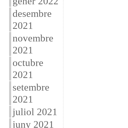
gener 2022
desembre
2021
novembre
2021
octubre
2021
setembre
2021
juliol 2021
juny 2021