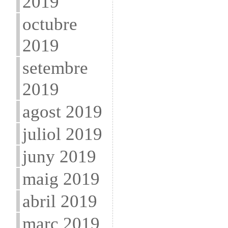
2019
octubre
2019
setembre
2019
agost 2019
juliol 2019
juny 2019
maig 2019
abril 2019
març 2019