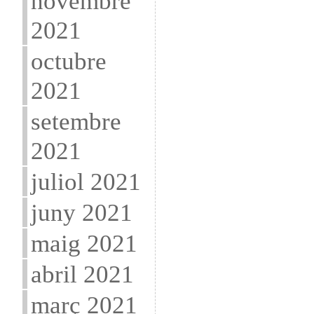
novembre
2021
octubre
2021
setembre
2021
juliol 2021
juny 2021
maig 2021
abril 2021
març 2021