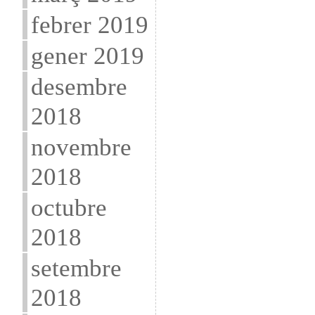
febrer 2019
gener 2019
desembre
2018
novembre
2018
octubre
2018
setembre
2018