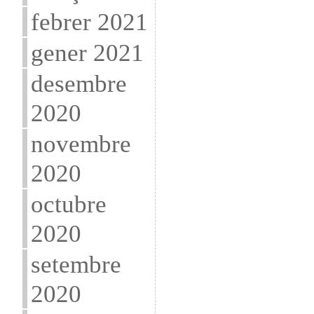
febrer 2021
gener 2021
desembre
2020
novembre
2020
octubre
2020
setembre
2020