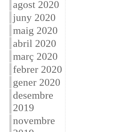
agost 2020
juny 2020
maig 2020
abril 2020
març 2020
febrer 2020
gener 2020
desembre
2019
novembre