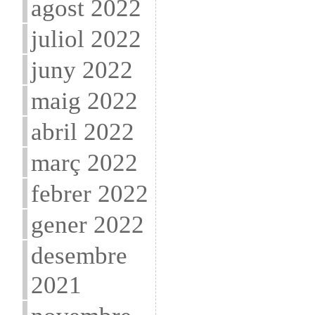
agost 2022
juliol 2022
juny 2022
maig 2022
abril 2022
març 2022
febrer 2022
gener 2022
desembre
2021