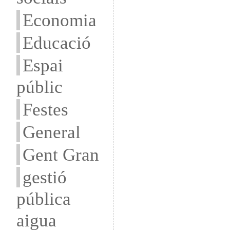
Economia
Educació
Espai
públic
Festes
General
Gent Gran
gestió
pública
aigua