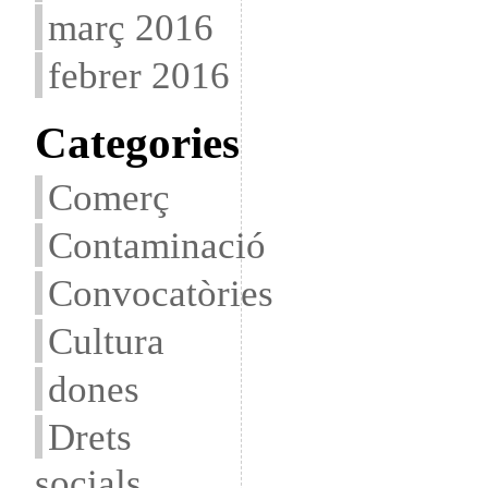
març 2016
febrer 2016
Categories
Comerç
Contaminació
Convocatòries
Cultura
dones
Drets
socials