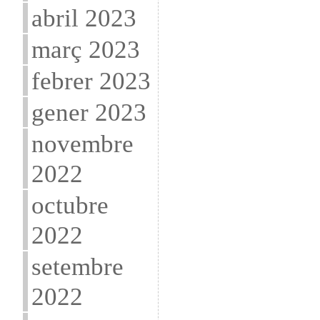
abril 2023
març 2023
febrer 2023
gener 2023
novembre
2022
octubre
2022
setembre
2022