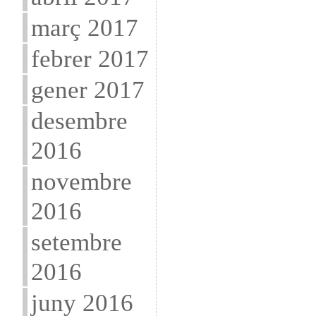
març 2017
febrer 2017
gener 2017
desembre
2016
novembre
2016
setembre
2016
juny 2016