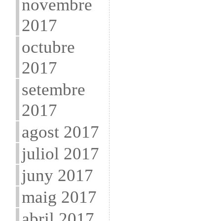
novembre
2017
octubre
2017
setembre
2017
agost 2017
juliol 2017
juny 2017
maig 2017
abril 2017