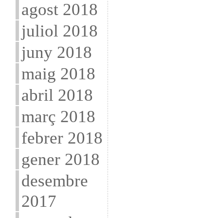
agost 2018
juliol 2018
juny 2018
maig 2018
abril 2018
març 2018
febrer 2018
gener 2018
desembre
2017