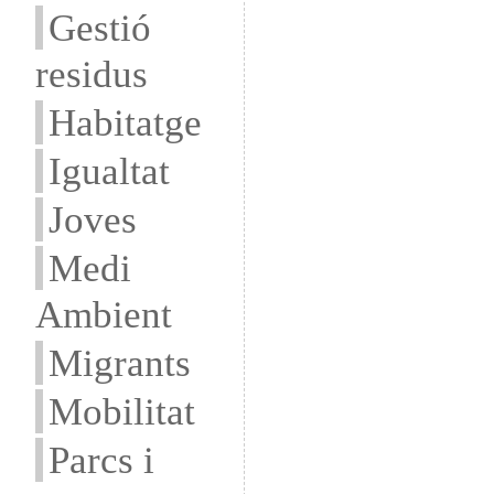
Gestió
residus
Habitatge
Igualtat
Joves
Medi
Ambient
Migrants
Mobilitat
Parcs i