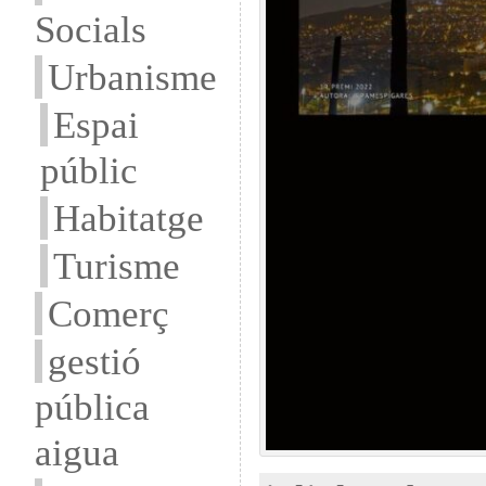
Socials
Urbanisme
Espai
públic
Habitatge
Turisme
Comerç
gestió
pública
aigua