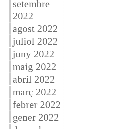
setembre
2022
agost 2022
juliol 2022
juny 2022
maig 2022
abril 2022
març 2022
febrer 2022
gener 2022