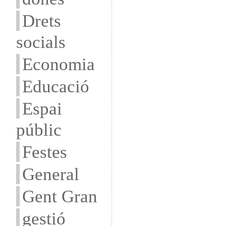
Drets
socials
Economia
Educació
Espai
públic
Festes
General
Gent Gran
gestió