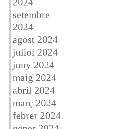
2024
setembre
2024
agost 2024
juliol 2024
juny 2024
maig 2024
abril 2024
març 2024
febrer 2024
gener 2024