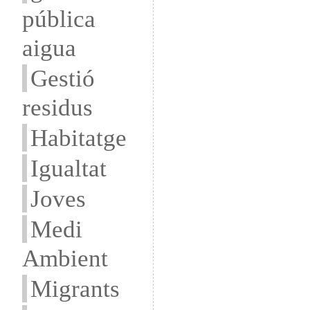
pública
aigua
Gestió
residus
Habitatge
Igualtat
Joves
Medi
Ambient
Migrants