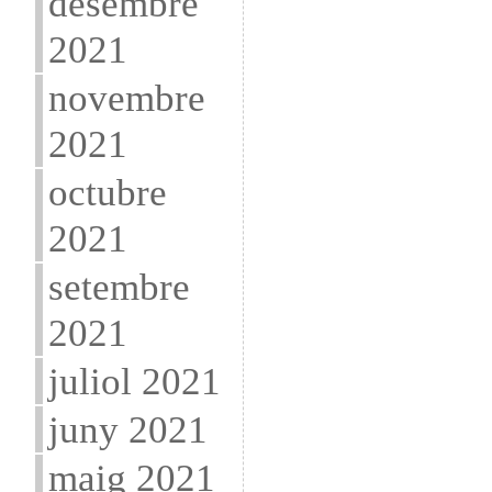
desembre
2021
novembre
2021
octubre
2021
setembre
2021
juliol 2021
juny 2021
maig 2021