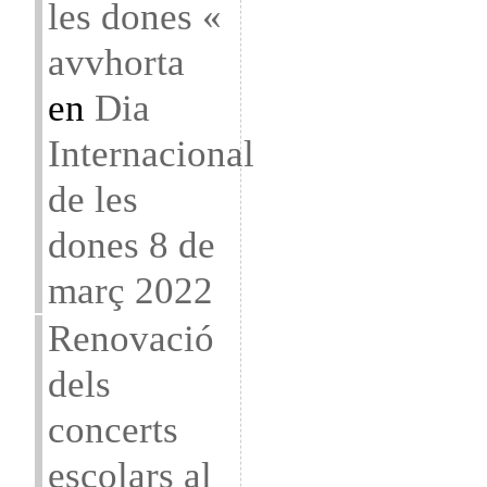
les dones «
avvhorta
en
Dia
Internacional
de les
dones 8 de
març 2022
Renovació
dels
concerts
escolars al