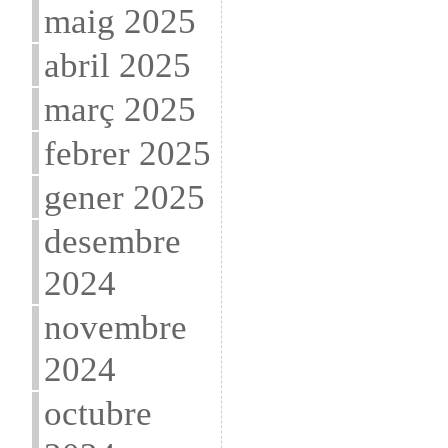
maig 2025
abril 2025
març 2025
febrer 2025
gener 2025
desembre
2024
novembre
2024
octubre