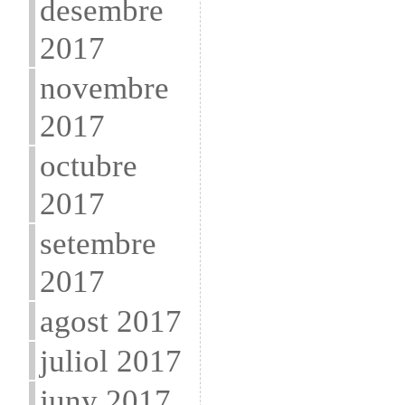
desembre
2017
novembre
2017
octubre
2017
setembre
2017
agost 2017
juliol 2017
juny 2017