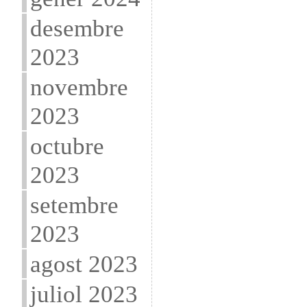
desembre
2023
novembre
2023
octubre
2023
setembre
2023
agost 2023
juliol 2023