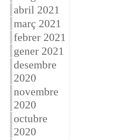
abril 2021
març 2021
febrer 2021
gener 2021
desembre
2020
novembre
2020
octubre
2020