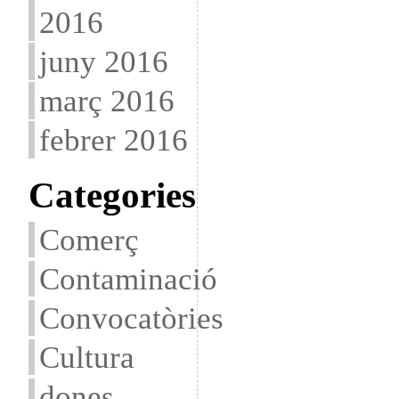
2016
juny 2016
març 2016
febrer 2016
Categories
Comerç
Contaminació
Convocatòries
Cultura
dones