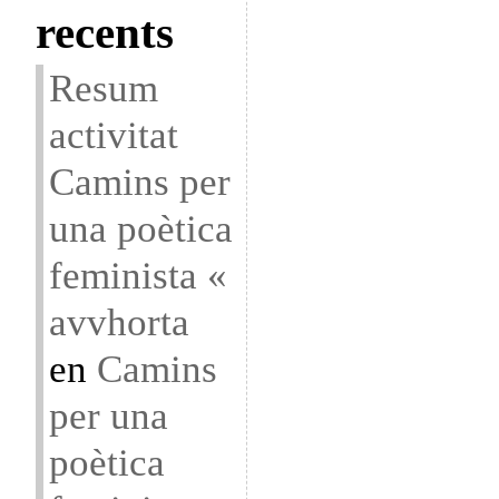
recents
Resum
activitat
Camins per
una poètica
feminista «
avvhorta
en
Camins
per una
poètica