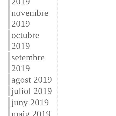
2019
novembre
2019
octubre
2019
setembre
2019
agost 2019
juliol 2019
juny 2019
maig 2019