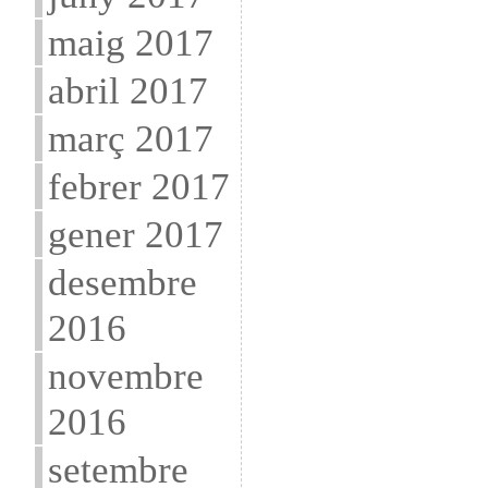
maig 2017
abril 2017
març 2017
febrer 2017
gener 2017
desembre
2016
novembre
2016
setembre