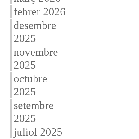
febrer 2026
desembre
2025
novembre
2025
octubre
2025
setembre
2025
juliol 2025