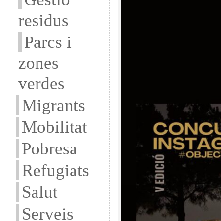
residus
Parcs i
zones
verdes
Migrants
Mobilitat
Pobresa
Refugiats
Salut
Serveis