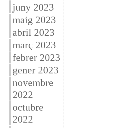
juny 2023
maig 2023
abril 2023
març 2023
febrer 2023
gener 2023
novembre
2022
octubre
2022