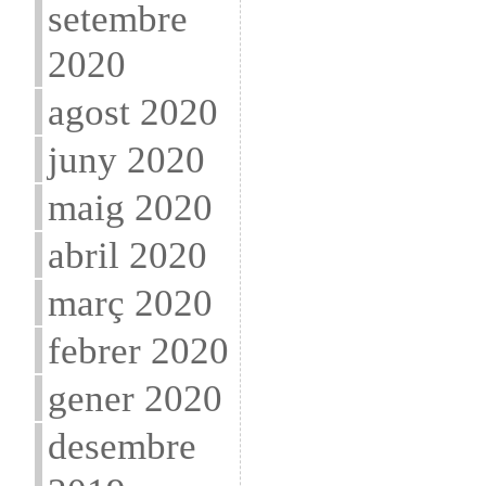
setembre
2020
agost 2020
juny 2020
maig 2020
abril 2020
març 2020
febrer 2020
gener 2020
desembre