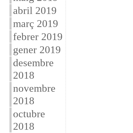
abril 2019
març 2019
febrer 2019
gener 2019
desembre
2018
novembre
2018
octubre
2018