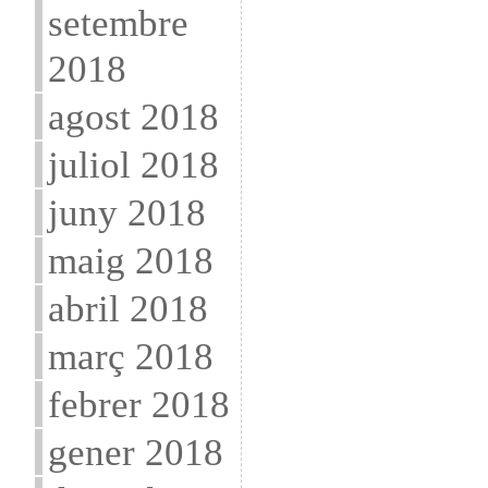
setembre
2018
agost 2018
juliol 2018
juny 2018
maig 2018
abril 2018
març 2018
febrer 2018
gener 2018