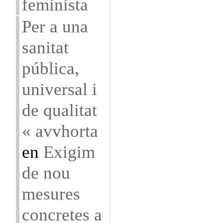
feminista
Per a una
sanitat
pública,
universal i
de qualitat
« avvhorta
en
Exigim
de nou
mesures
concretes a