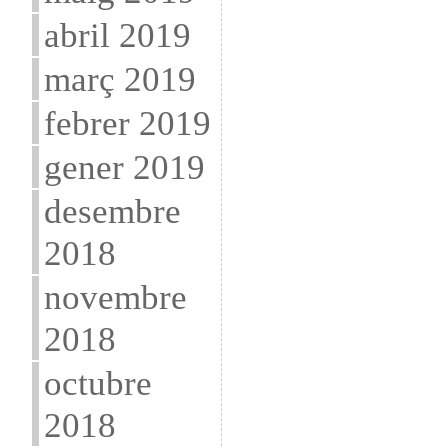
abril 2019
març 2019
febrer 2019
gener 2019
desembre
2018
novembre
2018
octubre
2018