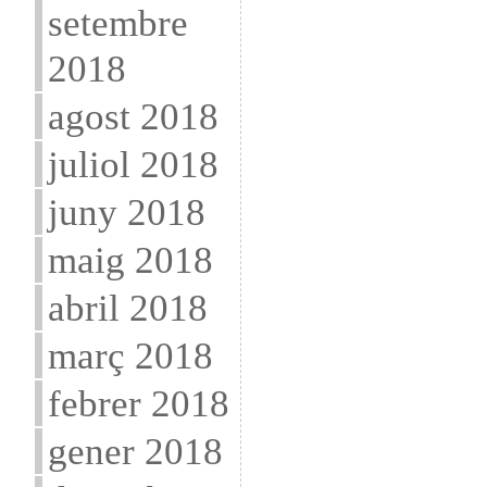
setembre
2018
agost 2018
juliol 2018
juny 2018
maig 2018
abril 2018
març 2018
febrer 2018
gener 2018