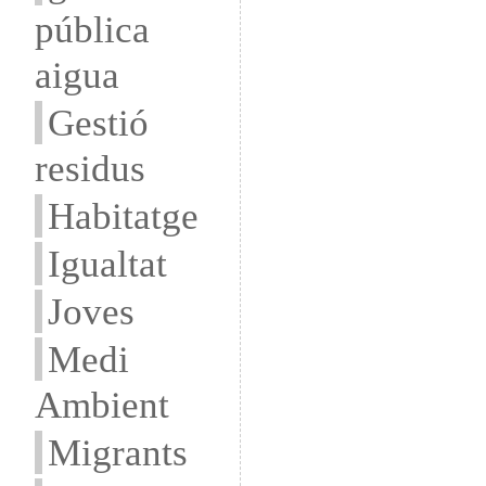
pública
aigua
Gestió
residus
Habitatge
Igualtat
Joves
Medi
Ambient
Migrants