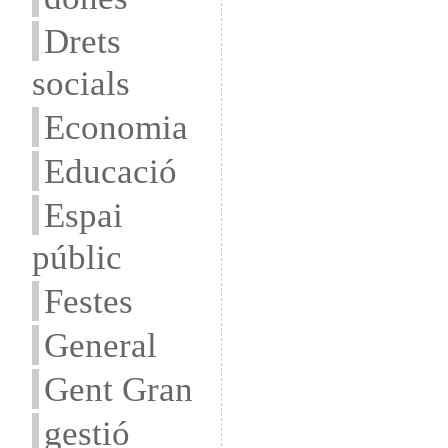
Drets
socials
Economia
Educació
Espai
públic
Festes
General
Gent Gran
gestió