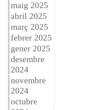
maig 2025
abril 2025
març 2025
febrer 2025
gener 2025
desembre
2024
novembre
2024
octubre