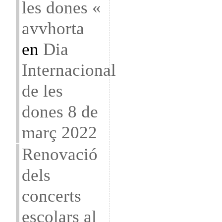
les dones «
avvhorta
en
Dia
Internacional
de les
dones 8 de
març 2022
Renovació
dels
concerts
escolars al