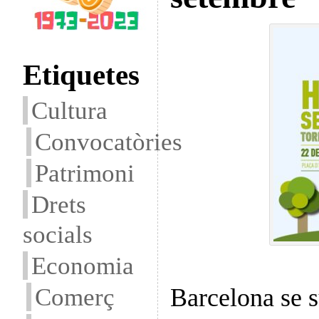
Etiquetes
Cultura
Convocatòries
Patrimoni
Drets
socials
Economia
Comerç
Barcelona se 