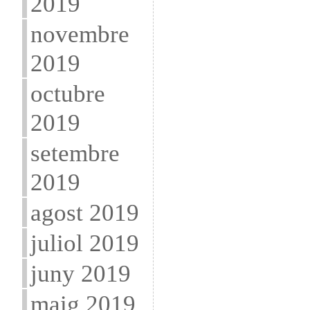
2019
novembre
2019
octubre
2019
setembre
2019
agost 2019
juliol 2019
juny 2019
maig 2019