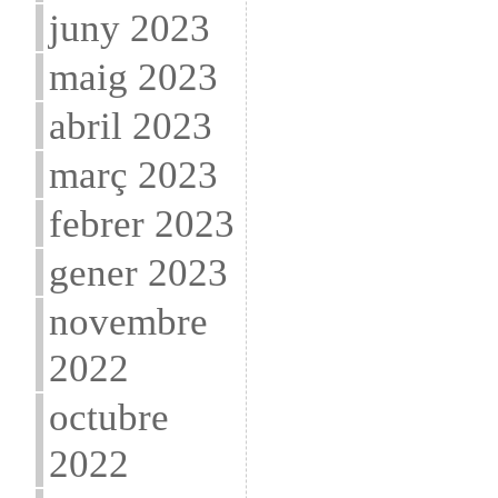
juny 2023
maig 2023
abril 2023
març 2023
febrer 2023
gener 2023
novembre
2022
octubre
2022