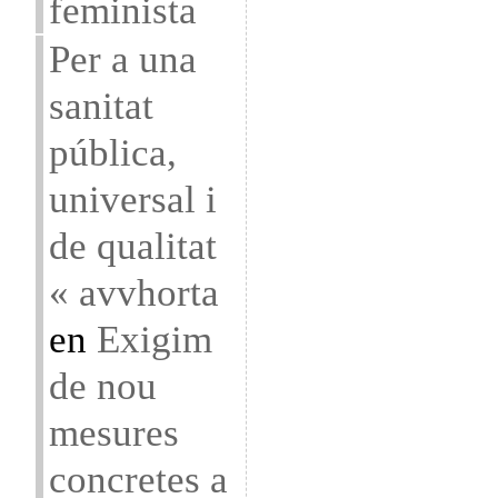
feminista
Per a una
sanitat
pública,
universal i
de qualitat
« avvhorta
en
Exigim
de nou
mesures
concretes a