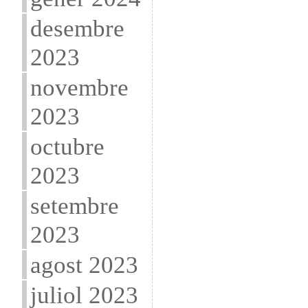
desembre
2023
novembre
2023
octubre
2023
setembre
2023
agost 2023
juliol 2023