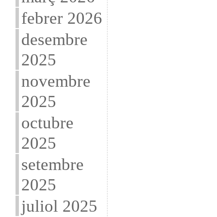
febrer 2026
desembre
2025
novembre
2025
octubre
2025
setembre
2025
juliol 2025