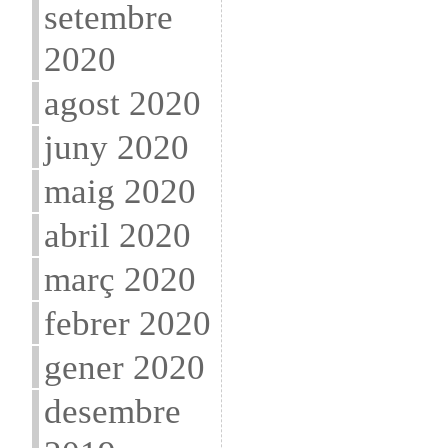
setembre
2020
agost 2020
juny 2020
maig 2020
abril 2020
març 2020
febrer 2020
gener 2020
desembre