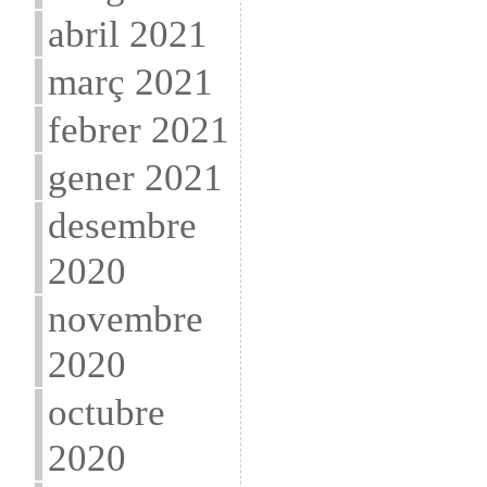
abril 2021
març 2021
febrer 2021
gener 2021
desembre
2020
novembre
2020
octubre
2020