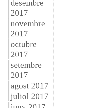
desembre
2017
novembre
2017
octubre
2017
setembre
2017
agost 2017
juliol 2017
juny 2017