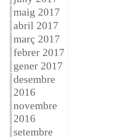
maig 2017
abril 2017
març 2017
febrer 2017
gener 2017
desembre
2016
novembre
2016
setembre