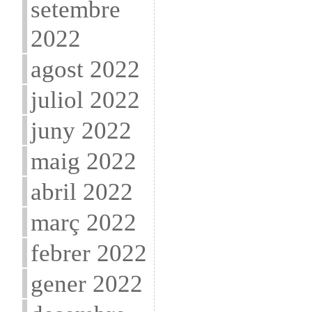
setembre
2022
agost 2022
juliol 2022
juny 2022
maig 2022
abril 2022
març 2022
febrer 2022
gener 2022