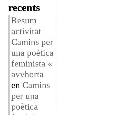
recents
Resum
activitat
Camins per
una poètica
feminista «
avvhorta
en
Camins
per una
poètica