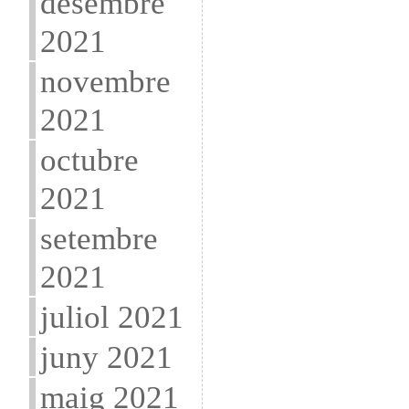
desembre
2021
novembre
2021
octubre
2021
setembre
2021
juliol 2021
juny 2021
maig 2021