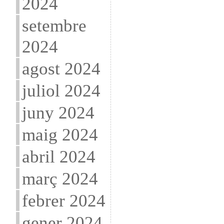
2024
setembre
2024
agost 2024
juliol 2024
juny 2024
maig 2024
abril 2024
març 2024
febrer 2024
gener 2024