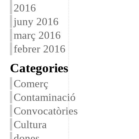
2016
juny 2016
març 2016
febrer 2016
Categories
Comerç
Contaminació
Convocatòries
Cultura
dones