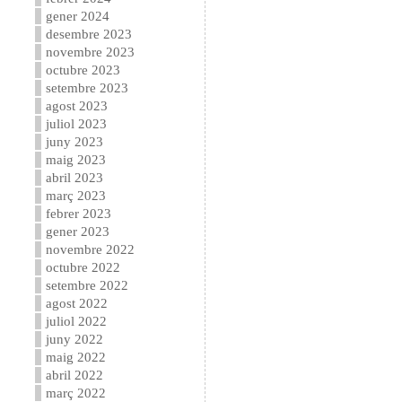
gener 2024
desembre 2023
novembre 2023
octubre 2023
setembre 2023
agost 2023
juliol 2023
juny 2023
maig 2023
abril 2023
març 2023
febrer 2023
gener 2023
novembre 2022
octubre 2022
setembre 2022
agost 2022
juliol 2022
juny 2022
maig 2022
abril 2022
març 2022