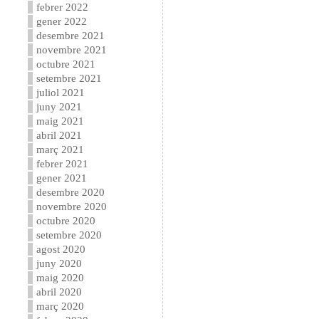
febrer 2022
gener 2022
desembre 2021
novembre 2021
octubre 2021
setembre 2021
juliol 2021
juny 2021
maig 2021
abril 2021
març 2021
febrer 2021
gener 2021
desembre 2020
novembre 2020
octubre 2020
setembre 2020
agost 2020
juny 2020
maig 2020
abril 2020
març 2020