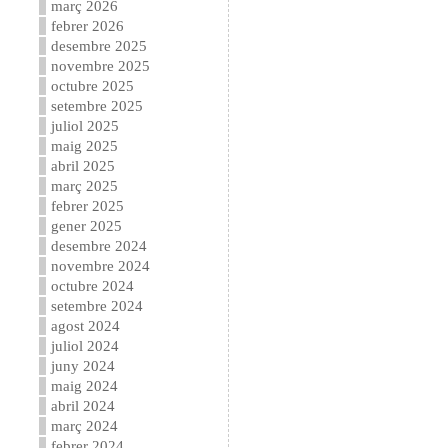
març 2026
febrer 2026
desembre 2025
novembre 2025
octubre 2025
setembre 2025
juliol 2025
maig 2025
abril 2025
març 2025
febrer 2025
gener 2025
desembre 2024
novembre 2024
octubre 2024
setembre 2024
agost 2024
juliol 2024
juny 2024
maig 2024
abril 2024
març 2024
febrer 2024