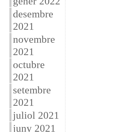
gener 2022
desembre
2021
novembre
2021
octubre
2021
setembre
2021
juliol 2021
juny 2021