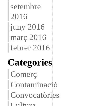
setembre
2016
juny 2016
març 2016
febrer 2016
Categories
Comerç
Contaminació
Convocatòries
Cultura