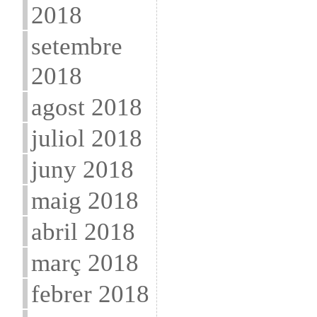
2018
setembre
2018
agost 2018
juliol 2018
juny 2018
maig 2018
abril 2018
març 2018
febrer 2018