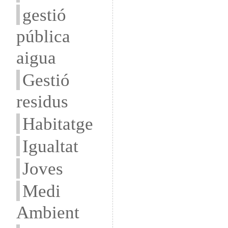
gestió
pública
aigua
Gestió
residus
Habitatge
Igualtat
Joves
Medi
Ambient