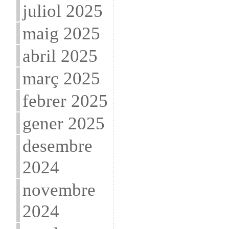
juliol 2025
maig 2025
abril 2025
març 2025
febrer 2025
gener 2025
desembre
2024
novembre
2024