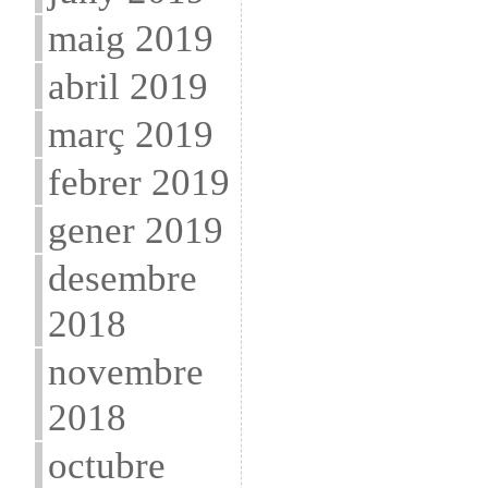
maig 2019
abril 2019
març 2019
febrer 2019
gener 2019
desembre
2018
novembre
2018
octubre