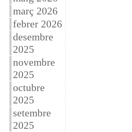
març 2026
febrer 2026
desembre
2025
novembre
2025
octubre
2025
setembre
2025