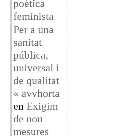
poètica
feminista
Per a una
sanitat
pública,
universal i
de qualitat
« avvhorta
en
Exigim
de nou
mesures