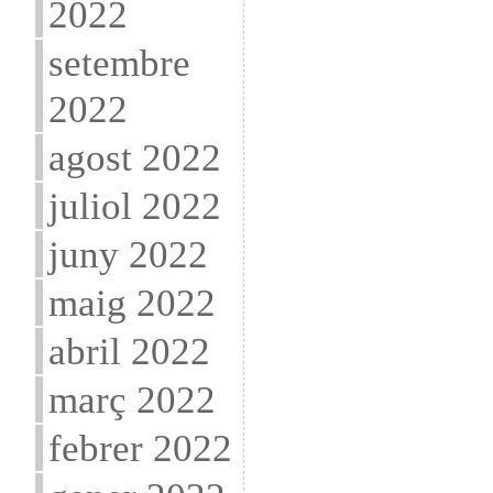
2022
setembre
2022
agost 2022
juliol 2022
juny 2022
maig 2022
abril 2022
març 2022
febrer 2022