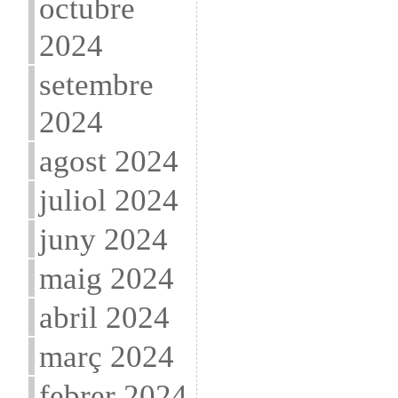
octubre
2024
setembre
2024
agost 2024
juliol 2024
juny 2024
maig 2024
abril 2024
març 2024
febrer 2024