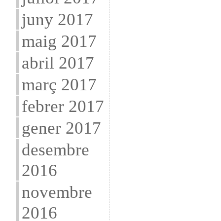
juny 2017
maig 2017
abril 2017
març 2017
febrer 2017
gener 2017
desembre
2016
novembre
2016