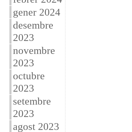
gener 2024
desembre
2023
novembre
2023
octubre
2023
setembre
2023
agost 2023