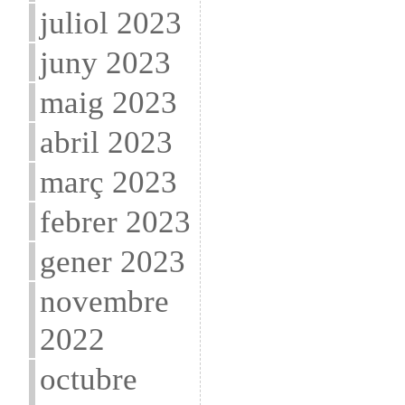
juliol 2023
juny 2023
maig 2023
abril 2023
març 2023
febrer 2023
gener 2023
novembre
2022
octubre