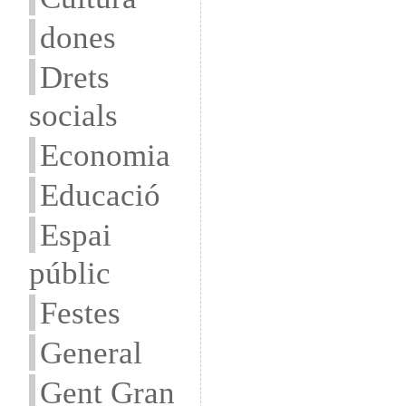
dones
Drets
socials
Economia
Educació
Espai
públic
Festes
General
Gent Gran