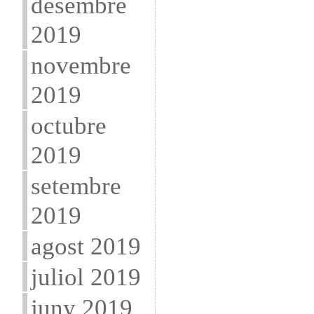
desembre
2019
novembre
2019
octubre
2019
setembre
2019
agost 2019
juliol 2019
juny 2019