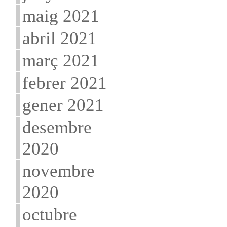
maig 2021
abril 2021
març 2021
febrer 2021
gener 2021
desembre
2020
novembre
2020
octubre