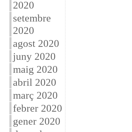
2020
setembre
2020
agost 2020
juny 2020
maig 2020
abril 2020
març 2020
febrer 2020
gener 2020