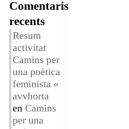
Comentaris
recents
Resum
activitat
Camins per
una poètica
feminista «
avvhorta
en
Camins
per una