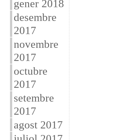
gener 2018
desembre
2017
novembre
2017
octubre
2017
setembre
2017
agost 2017
juliol 2017