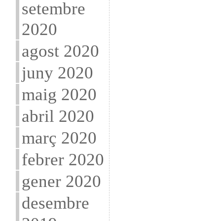
setembre
2020
agost 2020
juny 2020
maig 2020
abril 2020
març 2020
febrer 2020
gener 2020
desembre