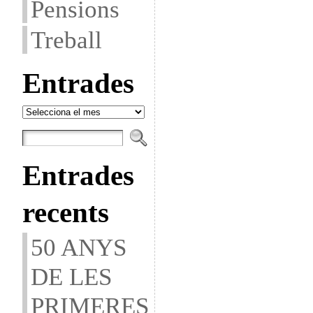
Pensions
Treball
Entrades
Entrades
Entrades
recents
50 ANYS
DE LES
PRIMERES