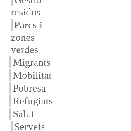
residus
Parcs i
zones
verdes
Migrants
Mobilitat
Pobresa
Refugiats
Salut
Serveis