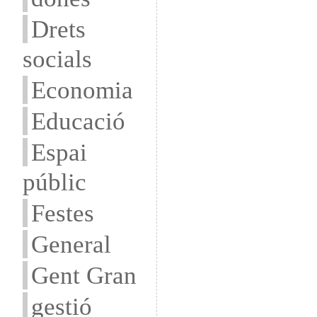
Drets
socials
Economia
Educació
Espai
públic
Festes
General
Gent Gran
gestió