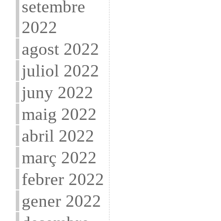
setembre
2022
agost 2022
juliol 2022
juny 2022
maig 2022
abril 2022
març 2022
febrer 2022
gener 2022