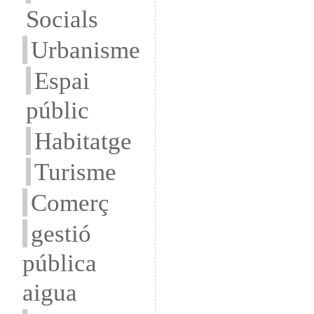
Socials
Urbanisme
Espai
públic
Habitatge
Turisme
Comerç
gestió
pública
aigua