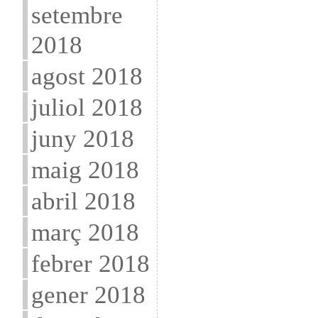
setembre
2018
agost 2018
juliol 2018
juny 2018
maig 2018
abril 2018
març 2018
febrer 2018
gener 2018