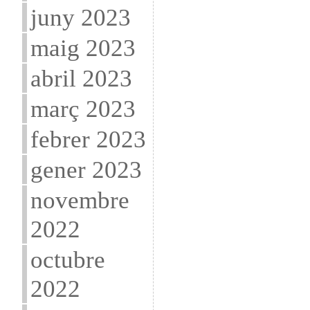
juny 2023
maig 2023
abril 2023
març 2023
febrer 2023
gener 2023
novembre
2022
octubre
2022