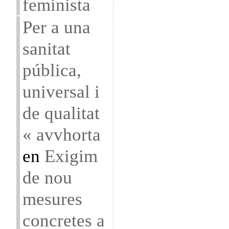
feminista
Per a una
sanitat
pública,
universal i
de qualitat
« avvhorta
en
Exigim
de nou
mesures
concretes a