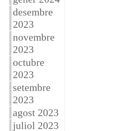
desembre
2023
novembre
2023
octubre
2023
setembre
2023
agost 2023
juliol 2023