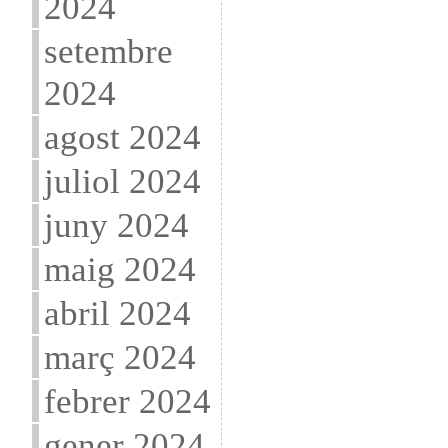
2024
setembre
2024
agost 2024
juliol 2024
juny 2024
maig 2024
abril 2024
març 2024
febrer 2024
gener 2024