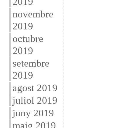
2019
novembre
2019
octubre
2019
setembre
2019
agost 2019
juliol 2019
juny 2019
maig 2019