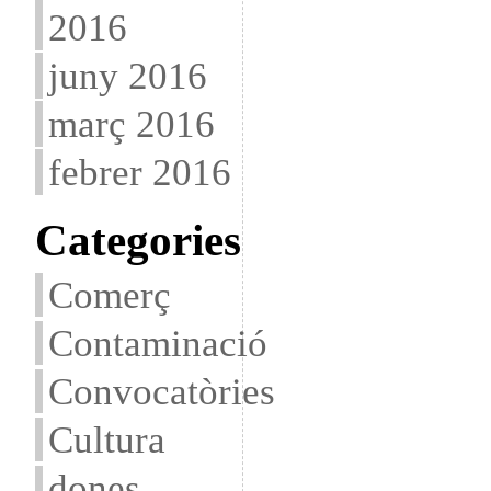
2016
juny 2016
març 2016
febrer 2016
Categories
Comerç
Contaminació
Convocatòries
Cultura
dones