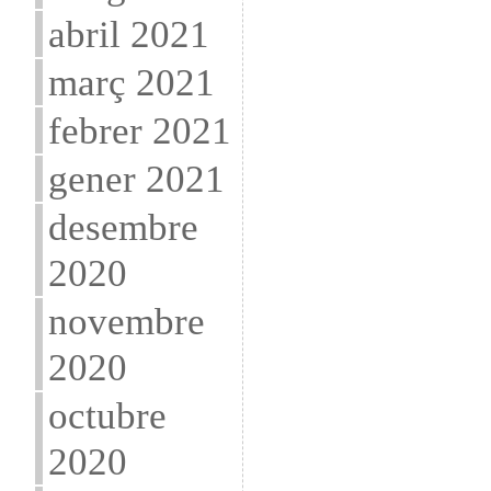
abril 2021
març 2021
febrer 2021
gener 2021
desembre
2020
novembre
2020
octubre
2020