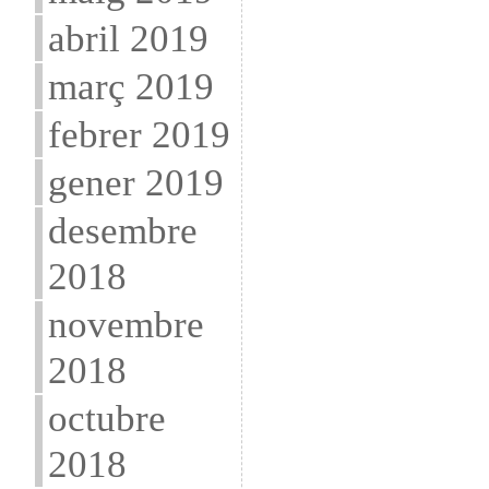
abril 2019
març 2019
febrer 2019
gener 2019
desembre
2018
novembre
2018
octubre
2018