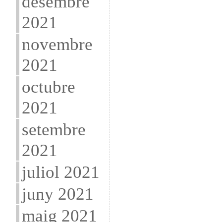
desembre
2021
novembre
2021
octubre
2021
setembre
2021
juliol 2021
juny 2021
maig 2021