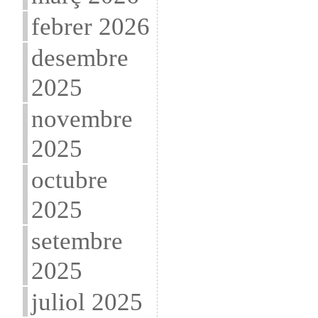
febrer 2026
desembre
2025
novembre
2025
octubre
2025
setembre
2025
juliol 2025