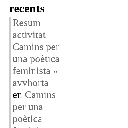
recents
Resum
activitat
Camins per
una poètica
feminista «
avvhorta
en
Camins
per una
poètica