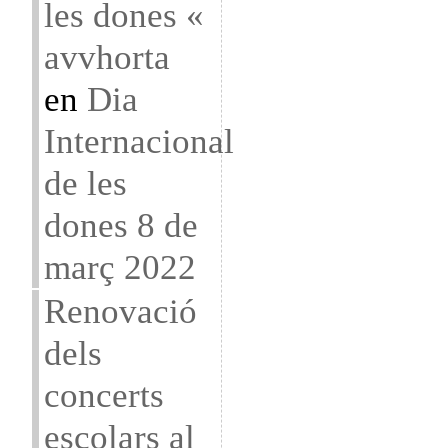
les dones «
avvhorta
en
Dia
Internacional
de les
dones 8 de
març 2022
Renovació
dels
concerts
escolars al