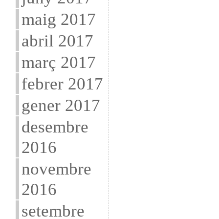
maig 2017
abril 2017
març 2017
febrer 2017
gener 2017
desembre
2016
novembre
2016
setembre