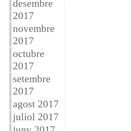
desembre
2017
novembre
2017
octubre
2017
setembre
2017
agost 2017
juliol 2017
juny 2017