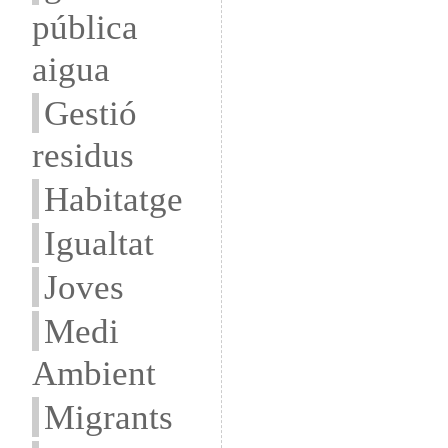
pública
aigua
Gestió
residus
Habitatge
Igualtat
Joves
Medi
Ambient
Migrants