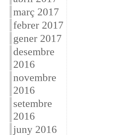
març 2017
febrer 2017
gener 2017
desembre
2016
novembre
2016
setembre
2016
juny 2016