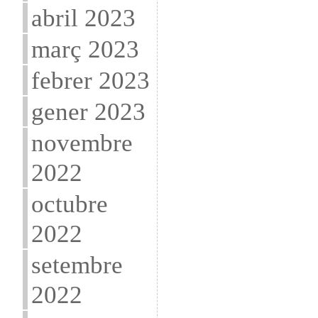
abril 2023
març 2023
febrer 2023
gener 2023
novembre
2022
octubre
2022
setembre
2022