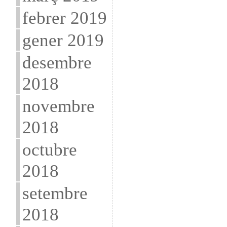
febrer 2019
gener 2019
desembre
2018
novembre
2018
octubre
2018
setembre
2018