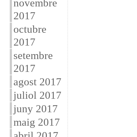
novembre
2017
octubre
2017
setembre
2017
agost 2017
juliol 2017
juny 2017
maig 2017
abril 2017