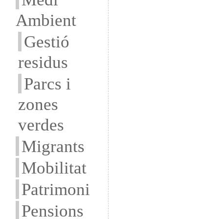
Ambient
Gestió
residus
Parcs i
zones
verdes
Migrants
Mobilitat
Patrimoni
Pensions