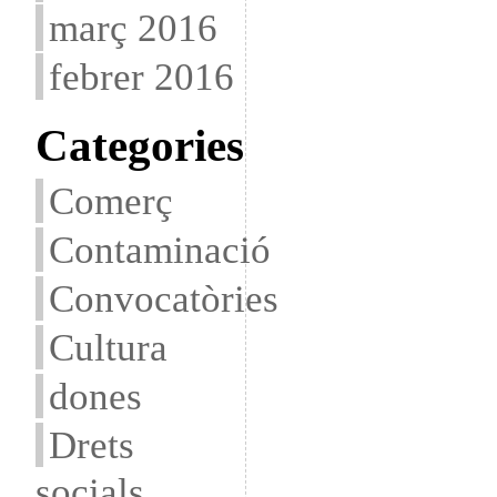
març 2016
febrer 2016
Categories
Comerç
Contaminació
Convocatòries
Cultura
dones
Drets
socials