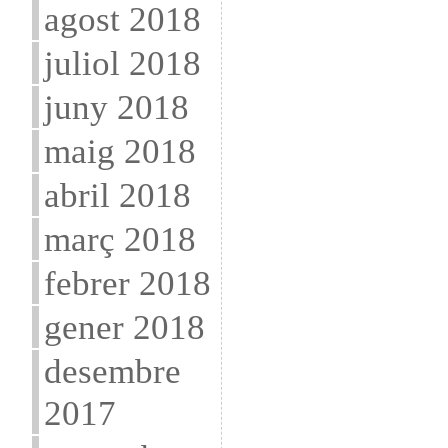
agost 2018
juliol 2018
juny 2018
maig 2018
abril 2018
març 2018
febrer 2018
gener 2018
desembre
2017