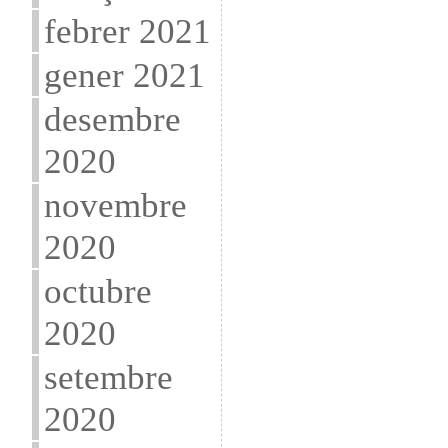
febrer 2021
gener 2021
desembre
2020
novembre
2020
octubre
2020
setembre
2020