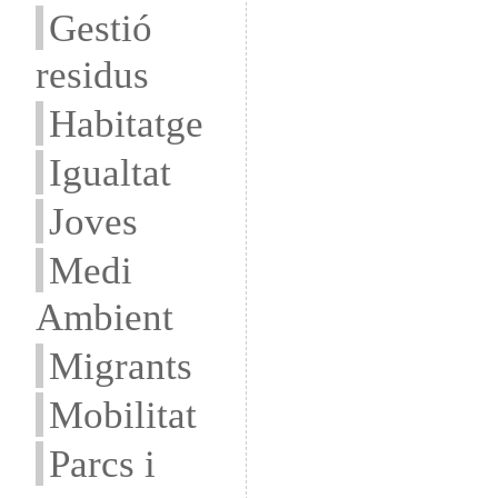
Gestió
residus
Habitatge
Igualtat
Joves
Medi
Ambient
Migrants
Mobilitat
Parcs i