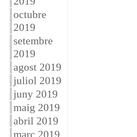
2019
octubre
2019
setembre
2019
agost 2019
juliol 2019
juny 2019
maig 2019
abril 2019
març 2019