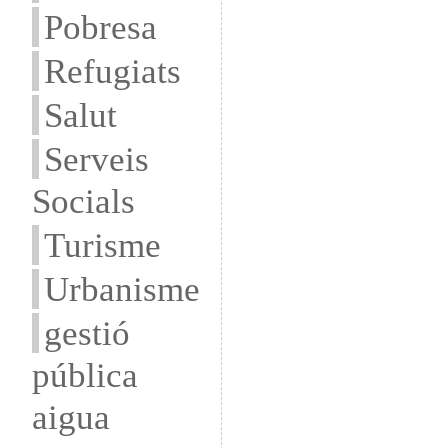
Pobresa
Refugiats
Salut
Serveis
Socials
Turisme
Urbanisme
gestió
pública
aigua