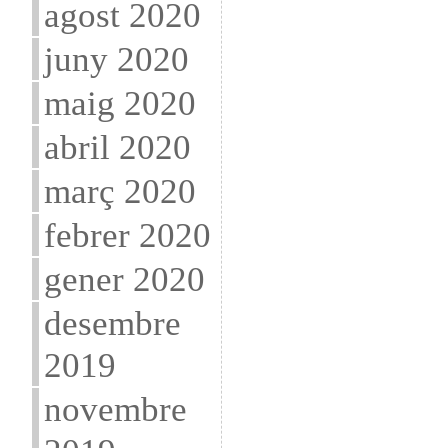
agost 2020
juny 2020
maig 2020
abril 2020
març 2020
febrer 2020
gener 2020
desembre
2019
novembre