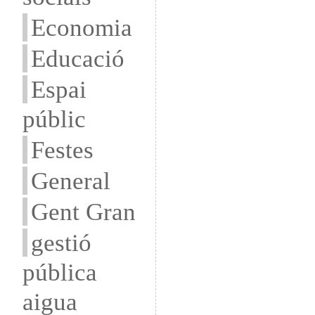
Economia
Educació
Espai
públic
Festes
General
Gent Gran
gestió
pública
aigua