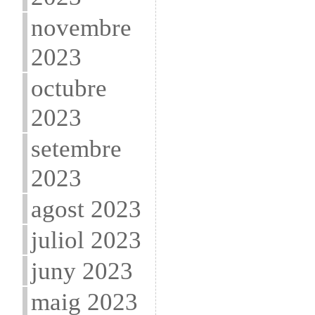
novembre
2023
octubre
2023
setembre
2023
agost 2023
juliol 2023
juny 2023
maig 2023