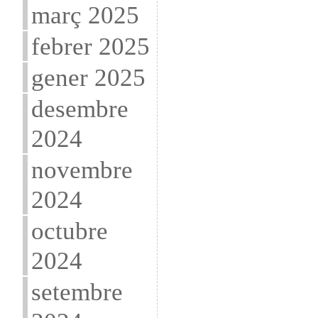
març 2025
febrer 2025
gener 2025
desembre
2024
novembre
2024
octubre
2024
setembre