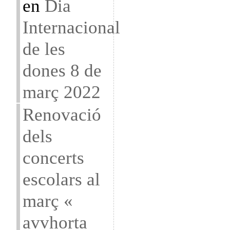
en
Dia
Internacional
de les
dones 8 de
març 2022
Renovació
dels
concerts
escolars al
març «
avvhorta