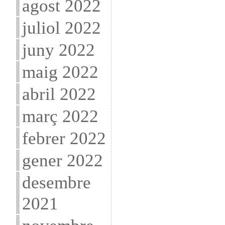
agost 2022
juliol 2022
juny 2022
maig 2022
abril 2022
març 2022
febrer 2022
gener 2022
desembre
2021