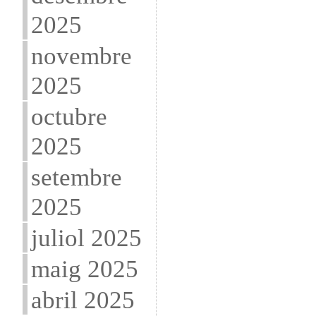
2025
novembre
2025
octubre
2025
setembre
2025
juliol 2025
maig 2025
abril 2025