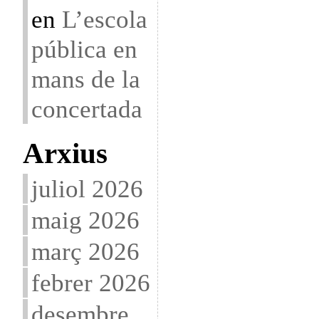
en
L’escola
pública en
mans de la
concertada
Arxius
juliol 2026
maig 2026
març 2026
febrer 2026
desembre