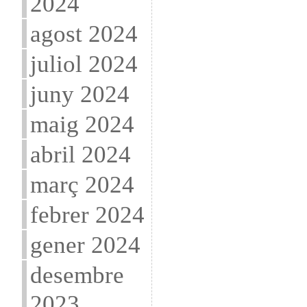
2024
agost 2024
juliol 2024
juny 2024
maig 2024
abril 2024
març 2024
febrer 2024
gener 2024
desembre
2023