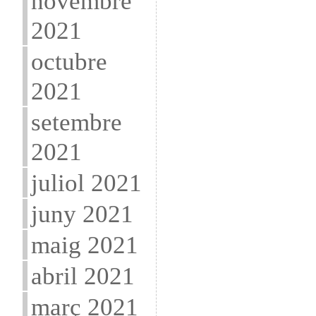
novembre
2021
octubre
2021
setembre
2021
juliol 2021
juny 2021
maig 2021
abril 2021
març 2021