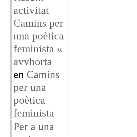
activitat
Camins per
una poètica
feminista «
avvhorta
en
Camins
per una
poètica
feminista
Per a una