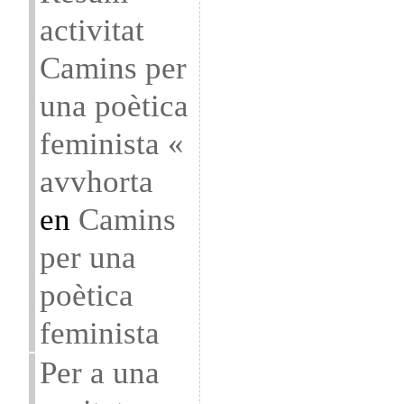
activitat
Camins per
una poètica
feminista «
avvhorta
en
Camins
per una
poètica
feminista
Per a una