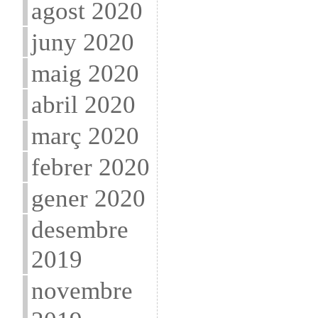
agost 2020
juny 2020
maig 2020
abril 2020
març 2020
febrer 2020
gener 2020
desembre
2019
novembre