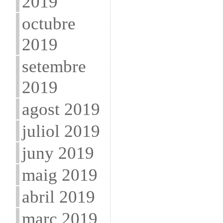
2019
octubre
2019
setembre
2019
agost 2019
juliol 2019
juny 2019
maig 2019
abril 2019
març 2019