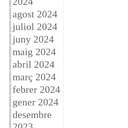
2024
agost 2024
juliol 2024
juny 2024
maig 2024
abril 2024
març 2024
febrer 2024
gener 2024
desembre
2023