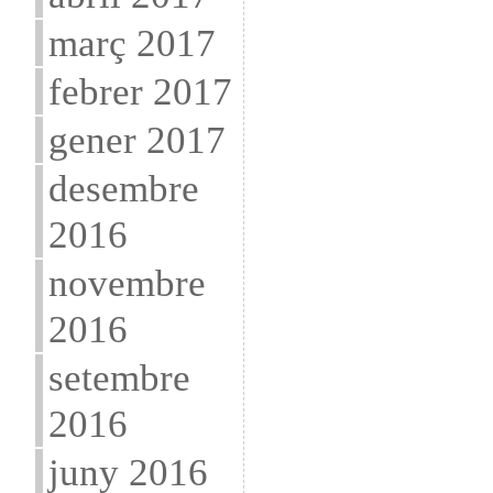
març 2017
febrer 2017
gener 2017
desembre
2016
novembre
2016
setembre
2016
juny 2016