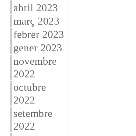
abril 2023
març 2023
febrer 2023
gener 2023
novembre
2022
octubre
2022
setembre
2022