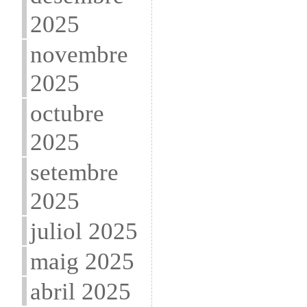
2025
novembre
2025
octubre
2025
setembre
2025
juliol 2025
maig 2025
abril 2025