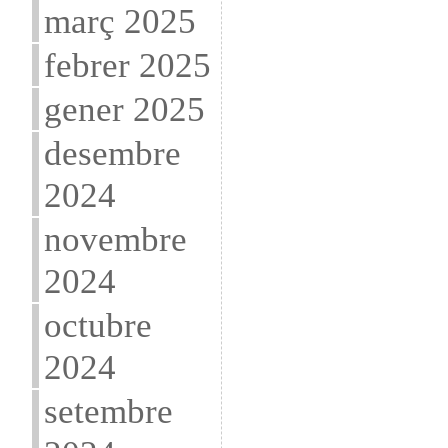
març 2025
febrer 2025
gener 2025
desembre
2024
novembre
2024
octubre
2024
setembre