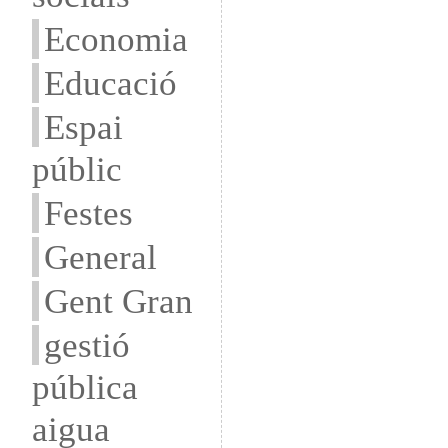
Economia
Educació
Espai
públic
Festes
General
Gent Gran
gestió
pública
aigua