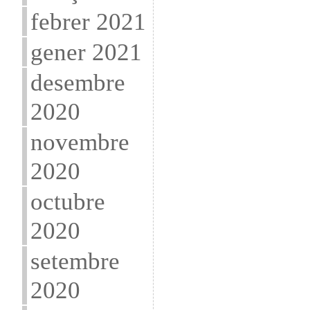
febrer 2021
gener 2021
desembre
2020
novembre
2020
octubre
2020
setembre
2020