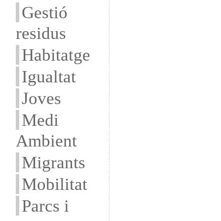
Gestió
residus
Habitatge
Igualtat
Joves
Medi
Ambient
Migrants
Mobilitat
Parcs i