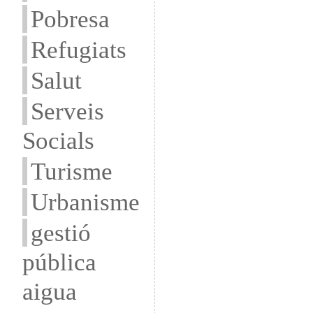
Pobresa
Refugiats
Salut
Serveis
Socials
Turisme
Urbanisme
gestió
pública
aigua