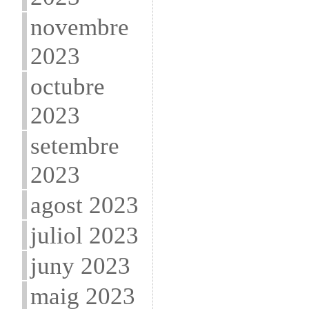
novembre
2023
octubre
2023
setembre
2023
agost 2023
juliol 2023
juny 2023
maig 2023