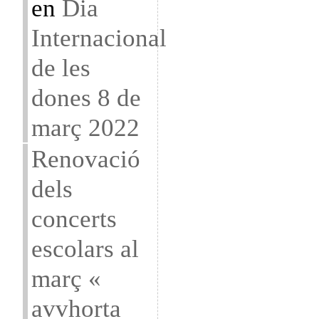
en
Dia
Internacional
de les
dones 8 de
març 2022
Renovació
dels
concerts
escolars al
març «
avvhorta