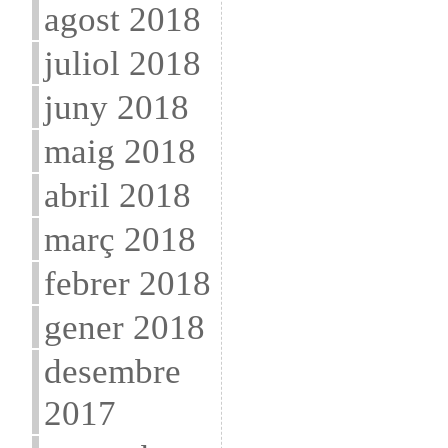
agost 2018
juliol 2018
juny 2018
maig 2018
abril 2018
març 2018
febrer 2018
gener 2018
desembre
2017