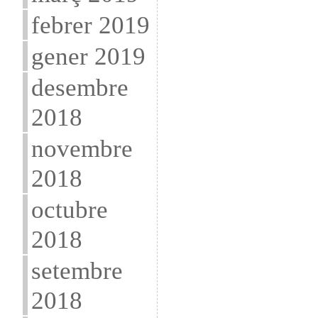
febrer 2019
gener 2019
desembre
2018
novembre
2018
octubre
2018
setembre
2018