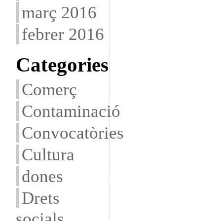
març 2016
febrer 2016
Categories
Comerç
Contaminació
Convocatòries
Cultura
dones
Drets
socials