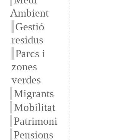
Ambient
Gestió
residus
Parcs i
zones
verdes
Migrants
Mobilitat
Patrimoni
Pensions