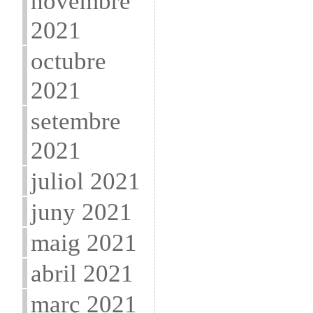
novembre
2021
octubre
2021
setembre
2021
juliol 2021
juny 2021
maig 2021
abril 2021
març 2021