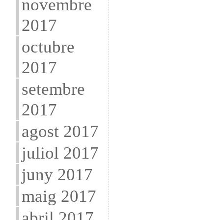
novembre
2017
octubre
2017
setembre
2017
agost 2017
juliol 2017
juny 2017
maig 2017
abril 2017