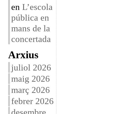
en
L’escola
pública en
mans de la
concertada
Arxius
juliol 2026
maig 2026
març 2026
febrer 2026
desembre