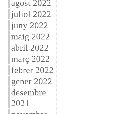
agost 2022
juliol 2022
juny 2022
maig 2022
abril 2022
març 2022
febrer 2022
gener 2022
desembre
2021