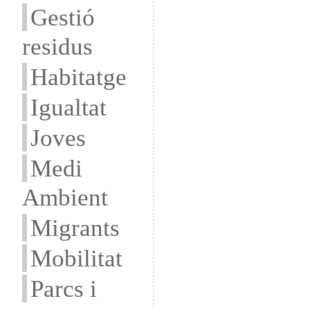
Gestió
residus
Habitatge
Igualtat
Joves
Medi
Ambient
Migrants
Mobilitat
Parcs i