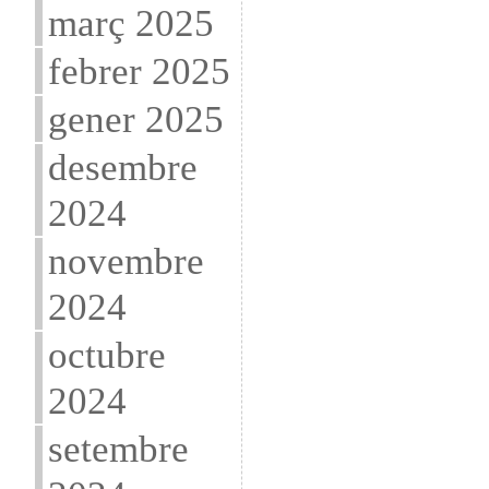
març 2025
febrer 2025
gener 2025
desembre
2024
novembre
2024
octubre
2024
setembre