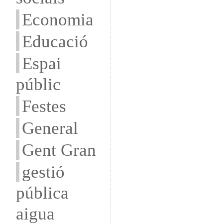
Economia
Educació
Espai
públic
Festes
General
Gent Gran
gestió
pública
aigua