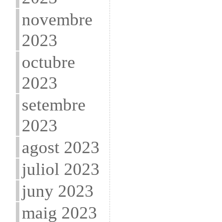
novembre
2023
octubre
2023
setembre
2023
agost 2023
juliol 2023
juny 2023
maig 2023