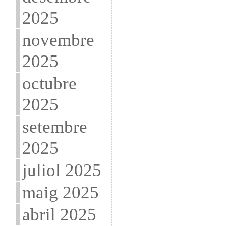
2025
novembre
2025
octubre
2025
setembre
2025
juliol 2025
maig 2025
abril 2025