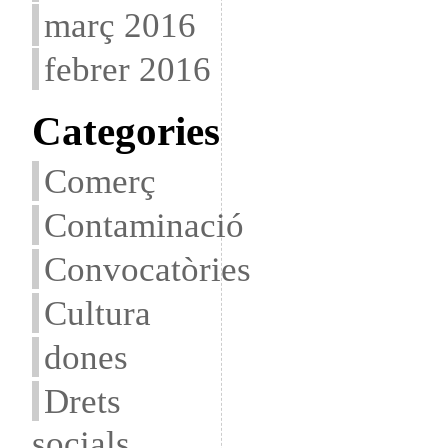
març 2016
febrer 2016
Categories
Comerç
Contaminació
Convocatòries
Cultura
dones
Drets
socials