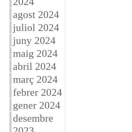
2024
agost 2024
juliol 2024
juny 2024
maig 2024
abril 2024
març 2024
febrer 2024
gener 2024
desembre
2023