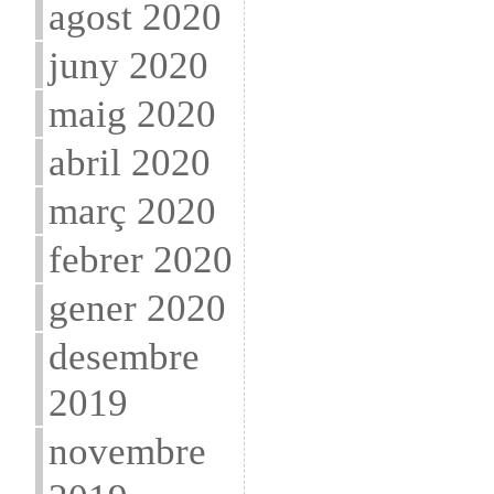
agost 2020
juny 2020
maig 2020
abril 2020
març 2020
febrer 2020
gener 2020
desembre
2019
novembre