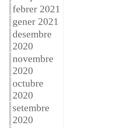
febrer 2021
gener 2021
desembre
2020
novembre
2020
octubre
2020
setembre
2020