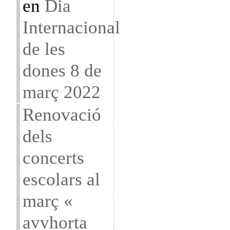
en
Dia
Internacional
de les
dones 8 de
març 2022
Renovació
dels
concerts
escolars al
març «
avvhorta