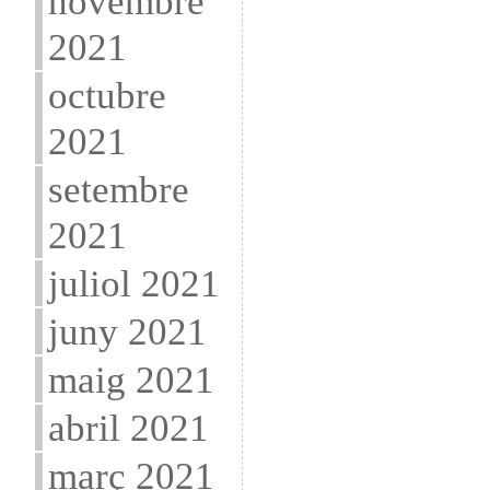
novembre
2021
octubre
2021
setembre
2021
juliol 2021
juny 2021
maig 2021
abril 2021
març 2021