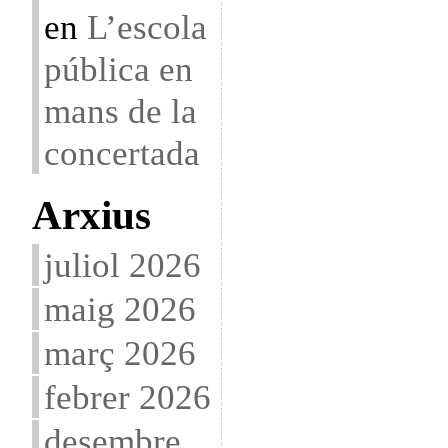
en
L’escola
pública en
mans de la
concertada
Arxius
juliol 2026
maig 2026
març 2026
febrer 2026
desembre