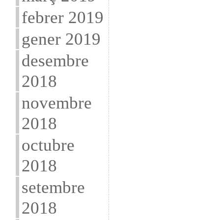
febrer 2019
gener 2019
desembre
2018
novembre
2018
octubre
2018
setembre
2018