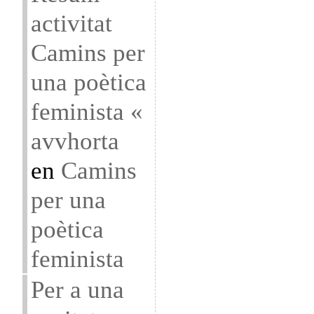
activitat
Camins per
una poètica
feminista «
avvhorta
en
Camins
per una
poètica
feminista
Per a una