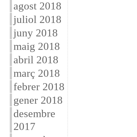
agost 2018
juliol 2018
juny 2018
maig 2018
abril 2018
març 2018
febrer 2018
gener 2018
desembre
2017