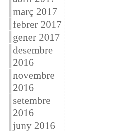
març 2017
febrer 2017
gener 2017
desembre
2016
novembre
2016
setembre
2016
juny 2016