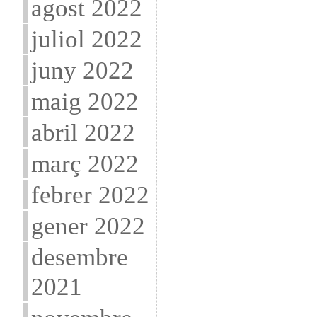
agost 2022
juliol 2022
juny 2022
maig 2022
abril 2022
març 2022
febrer 2022
gener 2022
desembre
2021