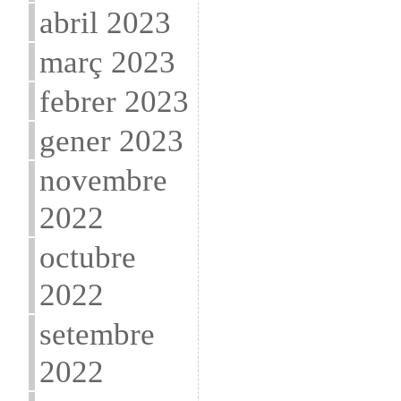
abril 2023
març 2023
febrer 2023
gener 2023
novembre
2022
octubre
2022
setembre
2022