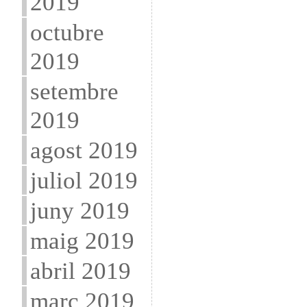
2019
octubre
2019
setembre
2019
agost 2019
juliol 2019
juny 2019
maig 2019
abril 2019
març 2019