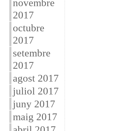
novembre
2017
octubre
2017
setembre
2017
agost 2017
juliol 2017
juny 2017
maig 2017
abril 2017