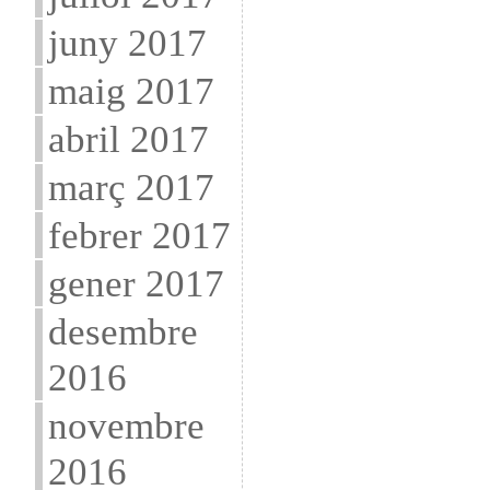
juny 2017
maig 2017
abril 2017
març 2017
febrer 2017
gener 2017
desembre
2016
novembre
2016