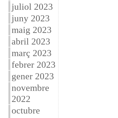
juliol 2023
juny 2023
maig 2023
abril 2023
març 2023
febrer 2023
gener 2023
novembre
2022
octubre