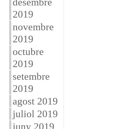
desembre
2019
novembre
2019
octubre
2019
setembre
2019
agost 2019
juliol 2019
juny 2019