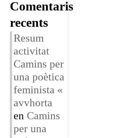
Comentaris
recents
Resum
activitat
Camins per
una poètica
feminista «
avvhorta
en
Camins
per una