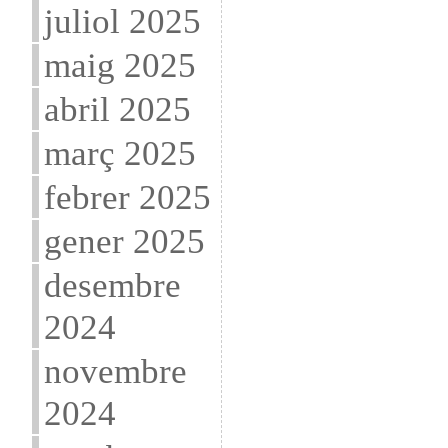
juliol 2025
maig 2025
abril 2025
març 2025
febrer 2025
gener 2025
desembre
2024
novembre
2024