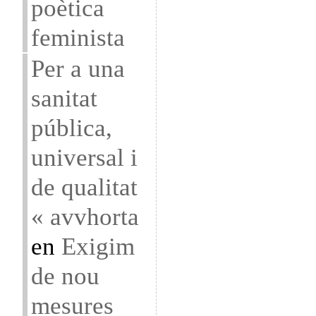
poètica
feminista
Per a una
sanitat
pública,
universal i
de qualitat
« avvhorta
en
Exigim
de nou
mesures