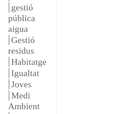
gestió
pública
aigua
Gestió
residus
Habitatge
Igualtat
Joves
Medi
Ambient