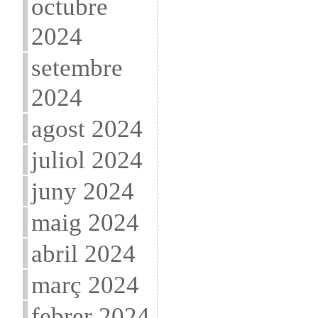
octubre
2024
setembre
2024
agost 2024
juliol 2024
juny 2024
maig 2024
abril 2024
març 2024
febrer 2024