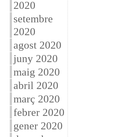
2020
setembre
2020
agost 2020
juny 2020
maig 2020
abril 2020
març 2020
febrer 2020
gener 2020