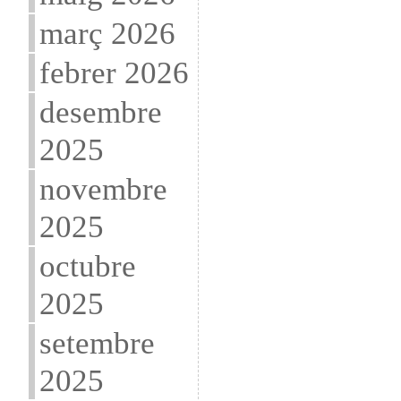
març 2026
febrer 2026
desembre
2025
novembre
2025
octubre
2025
setembre
2025