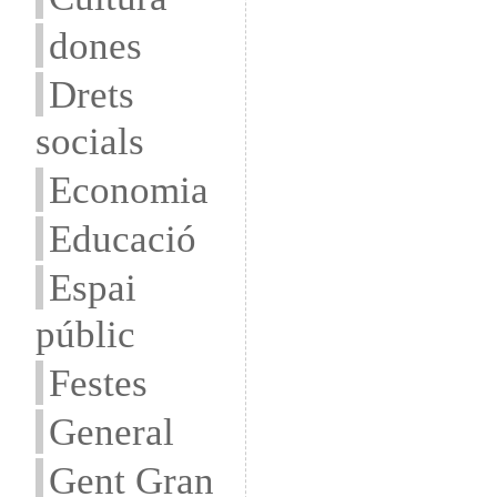
dones
Drets
socials
Economia
Educació
Espai
públic
Festes
General
Gent Gran