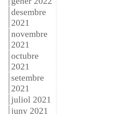
gener 2022
desembre
2021
novembre
2021
octubre
2021
setembre
2021
juliol 2021
juny 2021