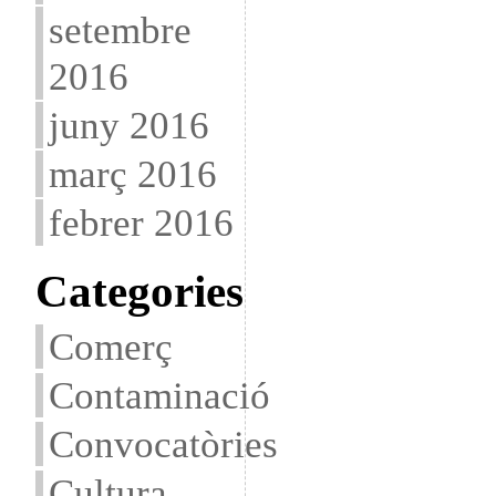
setembre
2016
juny 2016
març 2016
febrer 2016
Categories
Comerç
Contaminació
Convocatòries
Cultura