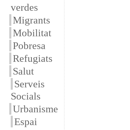
verdes
Migrants
Mobilitat
Pobresa
Refugiats
Salut
Serveis
Socials
Urbanisme
Espai