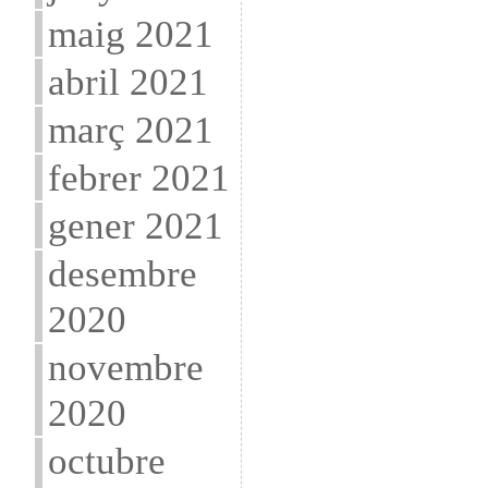
maig 2021
abril 2021
març 2021
febrer 2021
gener 2021
desembre
2020
novembre
2020
octubre