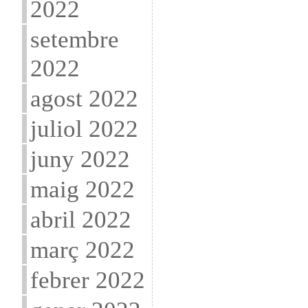
2022
setembre
2022
agost 2022
juliol 2022
juny 2022
maig 2022
abril 2022
març 2022
febrer 2022