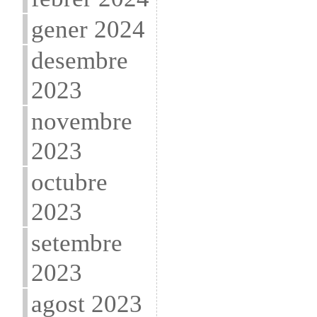
gener 2024
desembre
2023
novembre
2023
octubre
2023
setembre
2023
agost 2023