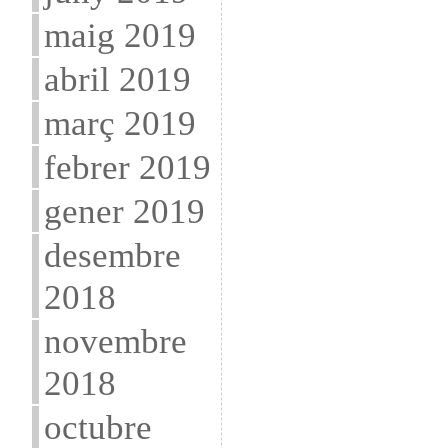
maig 2019
abril 2019
març 2019
febrer 2019
gener 2019
desembre
2018
novembre
2018
octubre