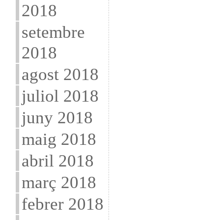
2018
setembre
2018
agost 2018
juliol 2018
juny 2018
maig 2018
abril 2018
març 2018
febrer 2018