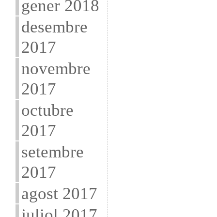
gener 2018
desembre
2017
novembre
2017
octubre
2017
setembre
2017
agost 2017
juliol 2017