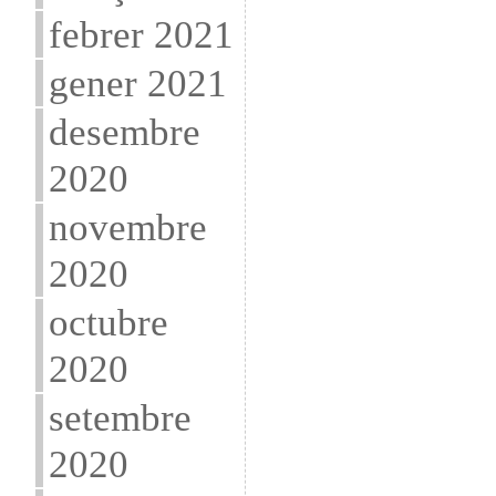
febrer 2021
gener 2021
desembre
2020
novembre
2020
octubre
2020
setembre
2020