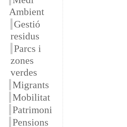
Ambient
Gestió
residus
Parcs i
zones
verdes
Migrants
Mobilitat
Patrimoni
Pensions