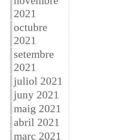
novembre
2021
octubre
2021
setembre
2021
juliol 2021
juny 2021
maig 2021
abril 2021
març 2021