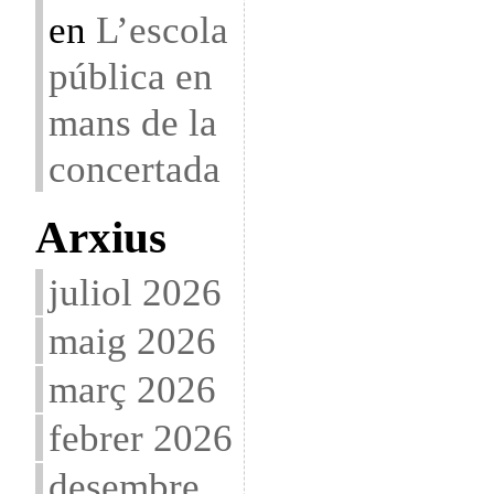
en
L’escola
pública en
mans de la
concertada
Arxius
juliol 2026
maig 2026
març 2026
febrer 2026
desembre