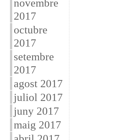
novembre
2017
octubre
2017
setembre
2017
agost 2017
juliol 2017
juny 2017
maig 2017
abril 2017