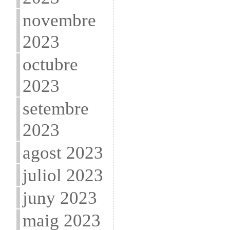
novembre
2023
octubre
2023
setembre
2023
agost 2023
juliol 2023
juny 2023
maig 2023