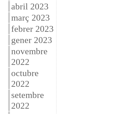
abril 2023
març 2023
febrer 2023
gener 2023
novembre
2022
octubre
2022
setembre
2022