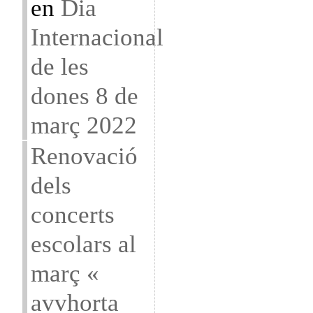
en
Dia
Internacional
de les
dones 8 de
març 2022
Renovació
dels
concerts
escolars al
març «
avvhorta