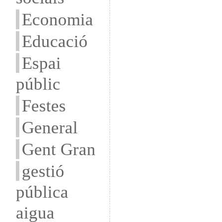
Economia
Educació
Espai
públic
Festes
General
Gent Gran
gestió
pública
aigua