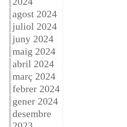
2024
agost 2024
juliol 2024
juny 2024
maig 2024
abril 2024
març 2024
febrer 2024
gener 2024
desembre
2023