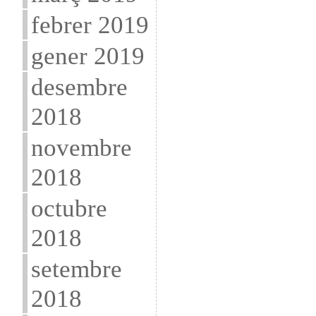
febrer 2019
gener 2019
desembre
2018
novembre
2018
octubre
2018
setembre
2018