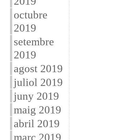
2019
octubre
2019
setembre
2019
agost 2019
juliol 2019
juny 2019
maig 2019
abril 2019
març 2019