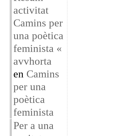
activitat
Camins per
una poètica
feminista «
avvhorta
en
Camins
per una
poètica
feminista
Per a una