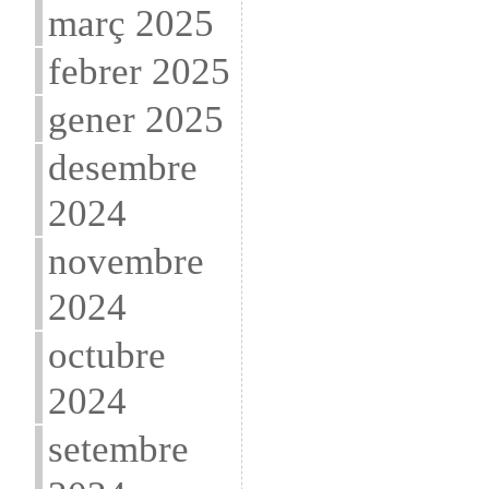
març 2025
febrer 2025
gener 2025
desembre
2024
novembre
2024
octubre
2024
setembre