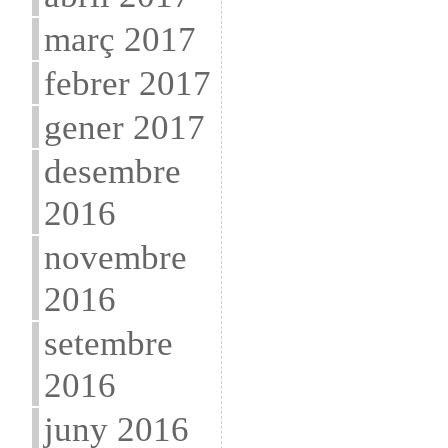
març 2017
febrer 2017
gener 2017
desembre
2016
novembre
2016
setembre
2016
juny 2016