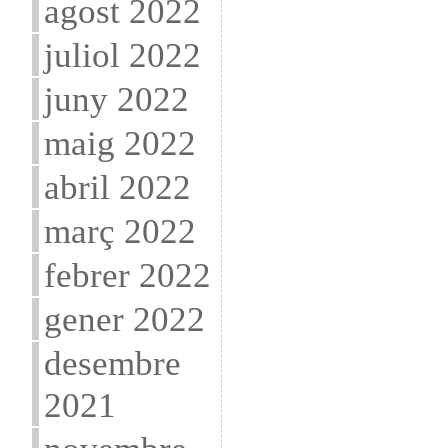
agost 2022
juliol 2022
juny 2022
maig 2022
abril 2022
març 2022
febrer 2022
gener 2022
desembre
2021