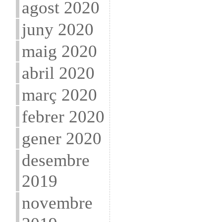
agost 2020
juny 2020
maig 2020
abril 2020
març 2020
febrer 2020
gener 2020
desembre
2019
novembre