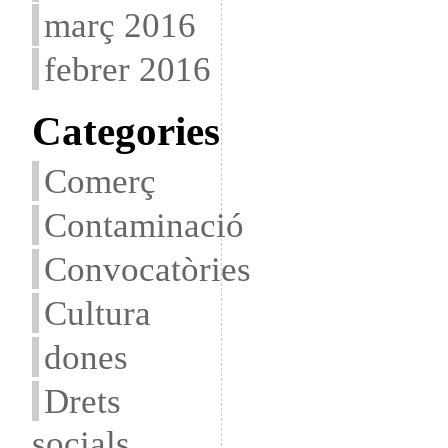
març 2016
febrer 2016
Categories
Comerç
Contaminació
Convocatòries
Cultura
dones
Drets
socials