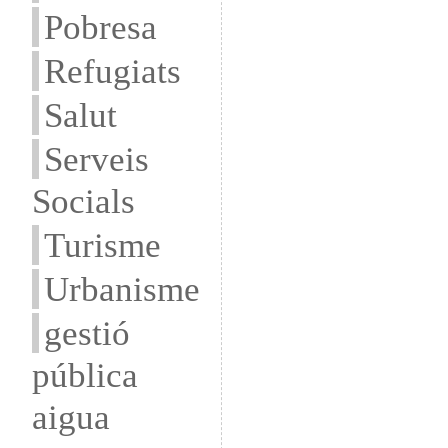
Pobresa
Refugiats
Salut
Serveis
Socials
Turisme
Urbanisme
gestió
pública
aigua