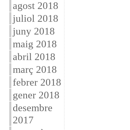
agost 2018
juliol 2018
juny 2018
maig 2018
abril 2018
març 2018
febrer 2018
gener 2018
desembre
2017