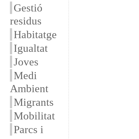
Gestió
residus
Habitatge
Igualtat
Joves
Medi
Ambient
Migrants
Mobilitat
Parcs i