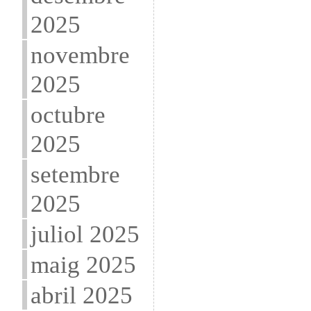
2025
novembre
2025
octubre
2025
setembre
2025
juliol 2025
maig 2025
abril 2025