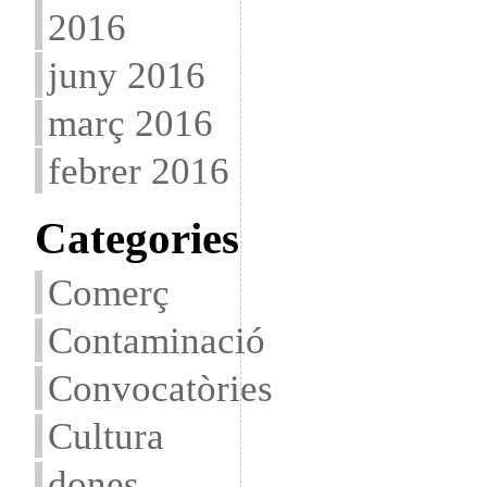
2016
juny 2016
març 2016
febrer 2016
Categories
Comerç
Contaminació
Convocatòries
Cultura
dones