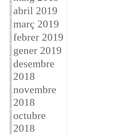
abril 2019
març 2019
febrer 2019
gener 2019
desembre
2018
novembre
2018
octubre
2018