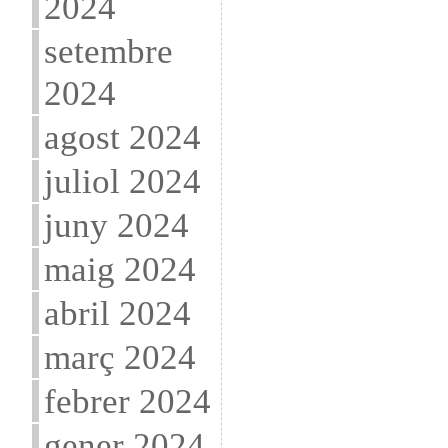
2024
setembre
2024
agost 2024
juliol 2024
juny 2024
maig 2024
abril 2024
març 2024
febrer 2024
gener 2024