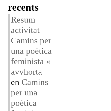
recents
Resum
activitat
Camins per
una poètica
feminista «
avvhorta
en
Camins
per una
poètica