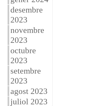
desembre
2023
novembre
2023
octubre
2023
setembre
2023
agost 2023
juliol 2023