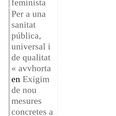
feminista
Per a una
sanitat
pública,
universal i
de qualitat
« avvhorta
en
Exigim
de nou
mesures
concretes a