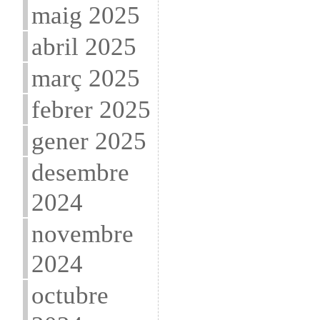
maig 2025
abril 2025
març 2025
febrer 2025
gener 2025
desembre
2024
novembre
2024
octubre