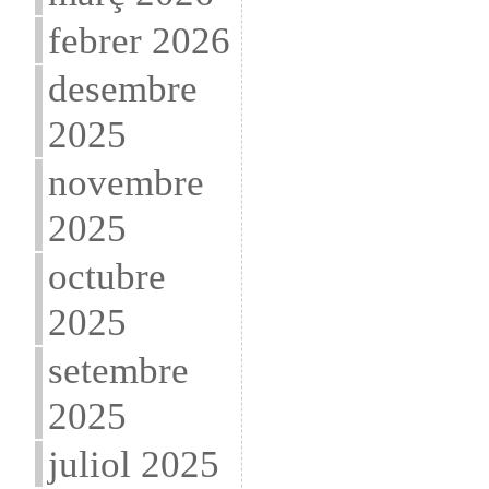
febrer 2026
desembre
2025
novembre
2025
octubre
2025
setembre
2025
juliol 2025