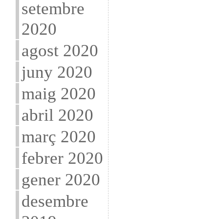
setembre
2020
agost 2020
juny 2020
maig 2020
abril 2020
març 2020
febrer 2020
gener 2020
desembre