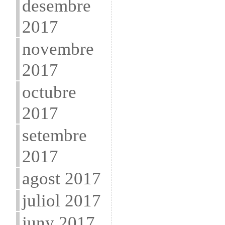
desembre
2017
novembre
2017
octubre
2017
setembre
2017
agost 2017
juliol 2017
juny 2017