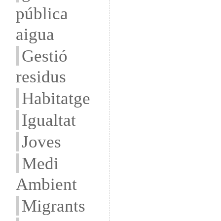
pública
aigua
Gestió
residus
Habitatge
Igualtat
Joves
Medi
Ambient
Migrants