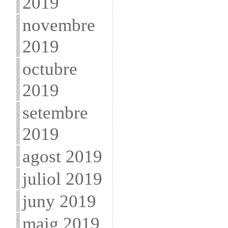
2019
novembre
2019
octubre
2019
setembre
2019
agost 2019
juliol 2019
juny 2019
maig 2019