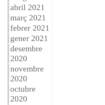
abril 2021
març 2021
febrer 2021
gener 2021
desembre
2020
novembre
2020
octubre
2020