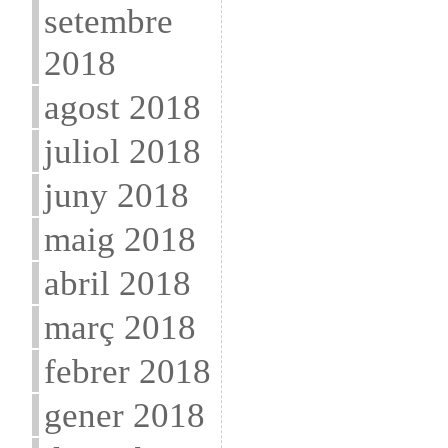
setembre
2018
agost 2018
juliol 2018
juny 2018
maig 2018
abril 2018
març 2018
febrer 2018
gener 2018