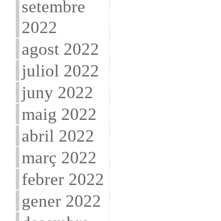
setembre
2022
agost 2022
juliol 2022
juny 2022
maig 2022
abril 2022
març 2022
febrer 2022
gener 2022