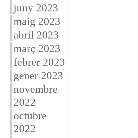
juny 2023
maig 2023
abril 2023
març 2023
febrer 2023
gener 2023
novembre
2022
octubre
2022