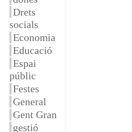
Drets
socials
Economia
Educació
Espai
públic
Festes
General
Gent Gran
gestió