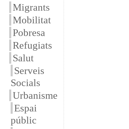
Migrants
Mobilitat
Pobresa
Refugiats
Salut
Serveis
Socials
Urbanisme
Espai
públic