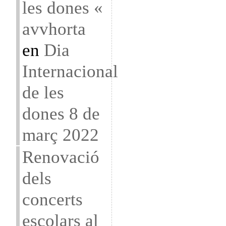
les dones «
avvhorta
en
Dia
Internacional
de les
dones 8 de
març 2022
Renovació
dels
concerts
escolars al