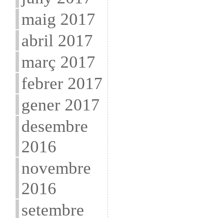
maig 2017
abril 2017
març 2017
febrer 2017
gener 2017
desembre
2016
novembre
2016
setembre