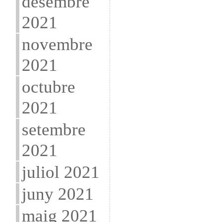
desembre
2021
novembre
2021
octubre
2021
setembre
2021
juliol 2021
juny 2021
maig 2021