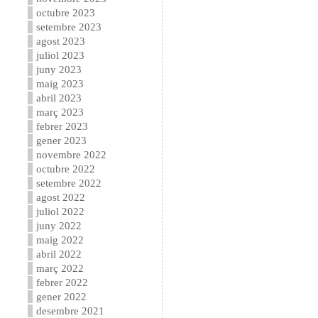
octubre 2023
setembre 2023
agost 2023
juliol 2023
juny 2023
maig 2023
abril 2023
març 2023
febrer 2023
gener 2023
novembre 2022
octubre 2022
setembre 2022
agost 2022
juliol 2022
juny 2022
maig 2022
abril 2022
març 2022
febrer 2022
gener 2022
desembre 2021