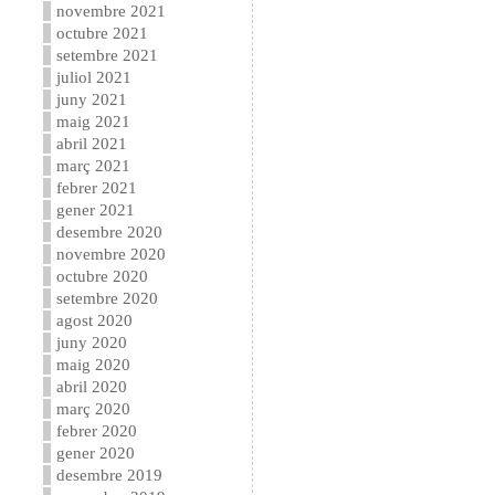
novembre 2021
octubre 2021
setembre 2021
juliol 2021
juny 2021
maig 2021
abril 2021
març 2021
febrer 2021
gener 2021
desembre 2020
novembre 2020
octubre 2020
setembre 2020
agost 2020
juny 2020
maig 2020
abril 2020
març 2020
febrer 2020
gener 2020
desembre 2019