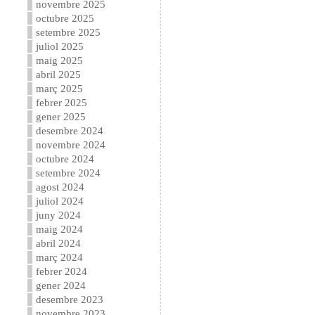
novembre 2025
octubre 2025
setembre 2025
juliol 2025
maig 2025
abril 2025
març 2025
febrer 2025
gener 2025
desembre 2024
novembre 2024
octubre 2024
setembre 2024
agost 2024
juliol 2024
juny 2024
maig 2024
abril 2024
març 2024
febrer 2024
gener 2024
desembre 2023
novembre 2023