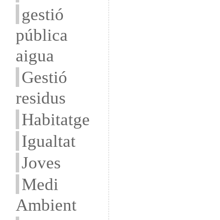
gestió
pública
aigua
Gestió
residus
Habitatge
Igualtat
Joves
Medi
Ambient