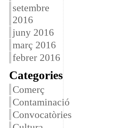
setembre
2016
juny 2016
març 2016
febrer 2016
Categories
Comerç
Contaminació
Convocatòries
Cultura