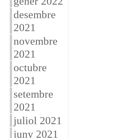
gener 2022
desembre
2021
novembre
2021
octubre
2021
setembre
2021
juliol 2021
juny 2021