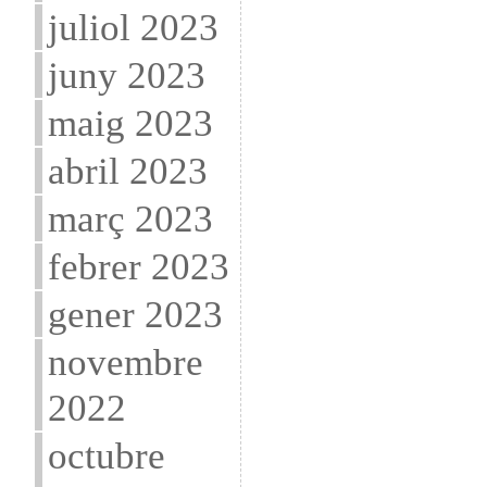
juliol 2023
juny 2023
maig 2023
abril 2023
març 2023
febrer 2023
gener 2023
novembre
2022
octubre