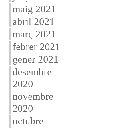
maig 2021
abril 2021
març 2021
febrer 2021
gener 2021
desembre
2020
novembre
2020
octubre