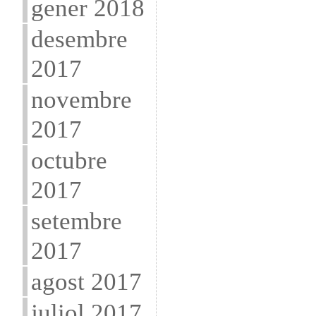
gener 2018
desembre
2017
novembre
2017
octubre
2017
setembre
2017
agost 2017
juliol 2017