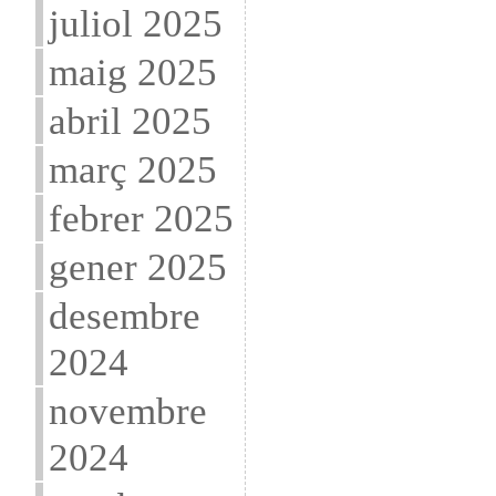
juliol 2025
maig 2025
abril 2025
març 2025
febrer 2025
gener 2025
desembre
2024
novembre
2024