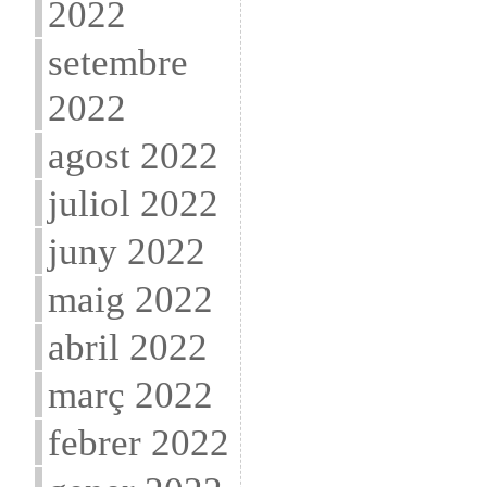
2022
setembre
2022
agost 2022
juliol 2022
juny 2022
maig 2022
abril 2022
març 2022
febrer 2022