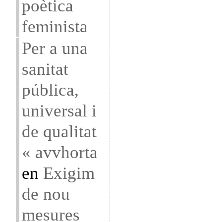
poètica
feminista
Per a una
sanitat
pública,
universal i
de qualitat
« avvhorta
en
Exigim
de nou
mesures