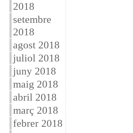
2018
setembre
2018
agost 2018
juliol 2018
juny 2018
maig 2018
abril 2018
març 2018
febrer 2018