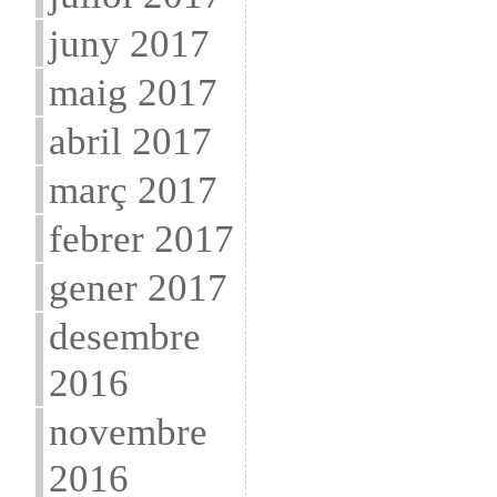
juny 2017
maig 2017
abril 2017
març 2017
febrer 2017
gener 2017
desembre
2016
novembre
2016