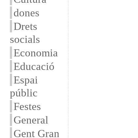
dones
Drets
socials
Economia
Educació
Espai
públic
Festes
General
Gent Gran