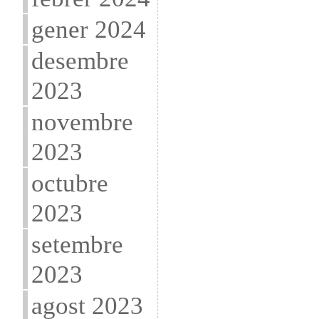
gener 2024
desembre
2023
novembre
2023
octubre
2023
setembre
2023
agost 2023