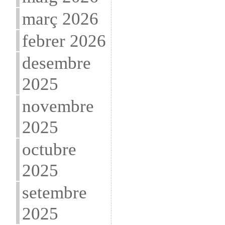
març 2026
febrer 2026
desembre
2025
novembre
2025
octubre
2025
setembre
2025