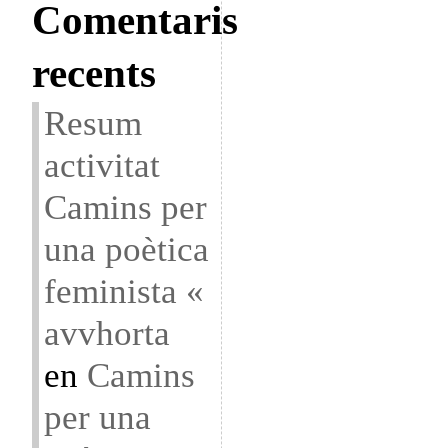
Comentaris
recents
Resum
activitat
Camins per
una poètica
feminista «
avvhorta
en
Camins
per una