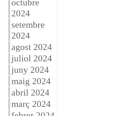
octubre
2024
setembre
2024
agost 2024
juliol 2024
juny 2024
maig 2024
abril 2024
març 2024
febrer 2024