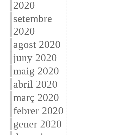
2020
setembre
2020
agost 2020
juny 2020
maig 2020
abril 2020
març 2020
febrer 2020
gener 2020