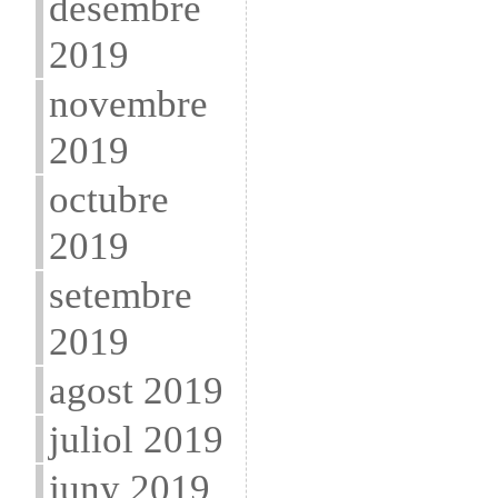
desembre
2019
novembre
2019
octubre
2019
setembre
2019
agost 2019
juliol 2019
juny 2019