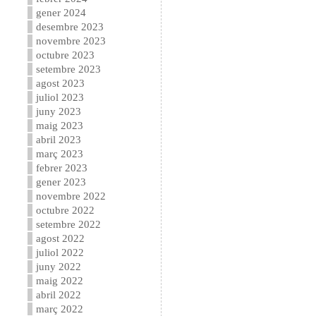
gener 2024
desembre 2023
novembre 2023
octubre 2023
setembre 2023
agost 2023
juliol 2023
juny 2023
maig 2023
abril 2023
març 2023
febrer 2023
gener 2023
novembre 2022
octubre 2022
setembre 2022
agost 2022
juliol 2022
juny 2022
maig 2022
abril 2022
març 2022