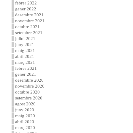
febrer 2022
gener 2022
desembre 2021
novembre 2021
octubre 2021
setembre 2021
juliol 2021
juny 2021
maig 2021
abril 2021
març 2021
febrer 2021
gener 2021
desembre 2020
novembre 2020
octubre 2020
setembre 2020
agost 2020
juny 2020
maig 2020
abril 2020
març 2020