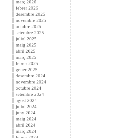
març 2026
febrer 2026
desembre 2025
novembre 2025
octubre 2025
setembre 2025
juliol 2025
maig 2025
abril 2025
març 2025
febrer 2025
gener 2025
desembre 2024
novembre 2024
octubre 2024
setembre 2024
agost 2024
juliol 2024
juny 2024
maig 2024
abril 2024
març 2024
febrer 2024