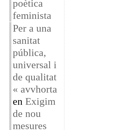
poètica
feminista
Per a una
sanitat
pública,
universal i
de qualitat
« avvhorta
en
Exigim
de nou
mesures