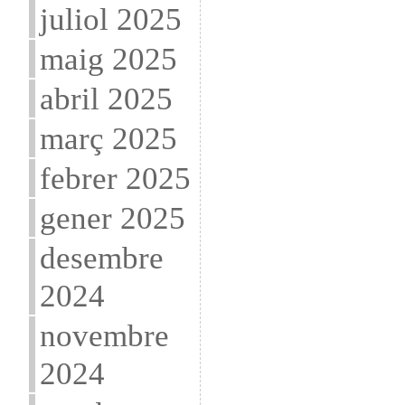
juliol 2025
maig 2025
abril 2025
març 2025
febrer 2025
gener 2025
desembre
2024
novembre
2024