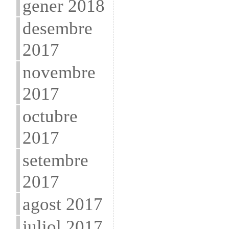
gener 2018
desembre
2017
novembre
2017
octubre
2017
setembre
2017
agost 2017
juliol 2017