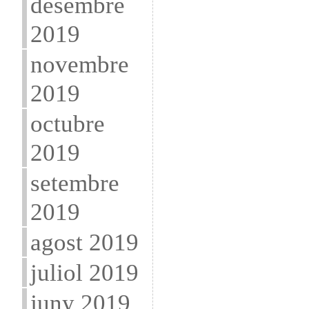
desembre
2019
novembre
2019
octubre
2019
setembre
2019
agost 2019
juliol 2019
juny 2019