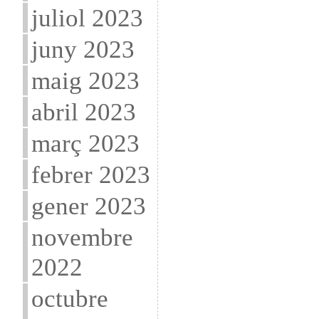
juliol 2023
juny 2023
maig 2023
abril 2023
març 2023
febrer 2023
gener 2023
novembre
2022
octubre