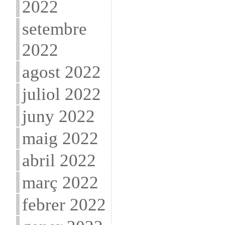
2022
setembre
2022
agost 2022
juliol 2022
juny 2022
maig 2022
abril 2022
març 2022
febrer 2022