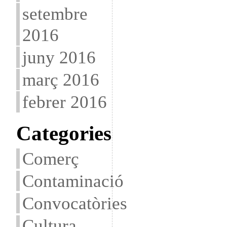
setembre
2016
juny 2016
març 2016
febrer 2016
Categories
Comerç
Contaminació
Convocatòries
Cultura