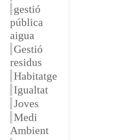
gestió
pública
aigua
Gestió
residus
Habitatge
Igualtat
Joves
Medi
Ambient