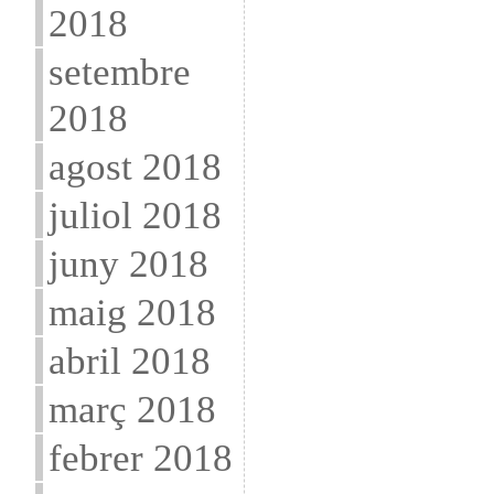
2018
setembre
2018
agost 2018
juliol 2018
juny 2018
maig 2018
abril 2018
març 2018
febrer 2018