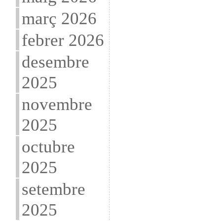
març 2026
febrer 2026
desembre
2025
novembre
2025
octubre
2025
setembre
2025