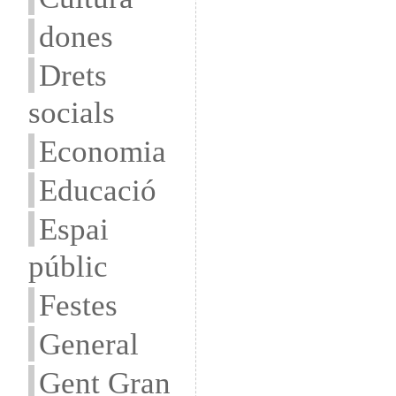
dones
Drets
socials
Economia
Educació
Espai
públic
Festes
General
Gent Gran