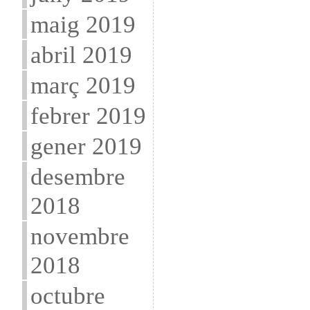
maig 2019
abril 2019
març 2019
febrer 2019
gener 2019
desembre
2018
novembre
2018
octubre