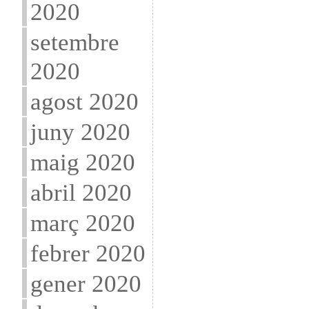
2020
setembre
2020
agost 2020
juny 2020
maig 2020
abril 2020
març 2020
febrer 2020
gener 2020