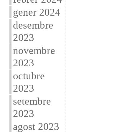
gener 2024
desembre
2023
novembre
2023
octubre
2023
setembre
2023
agost 2023