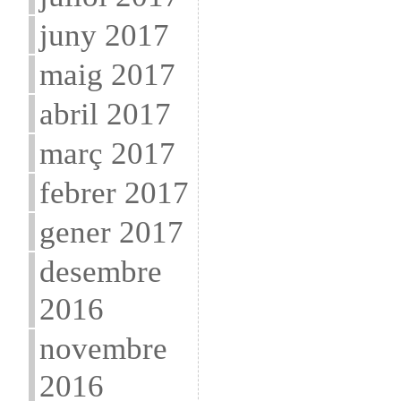
juny 2017
maig 2017
abril 2017
març 2017
febrer 2017
gener 2017
desembre
2016
novembre
2016