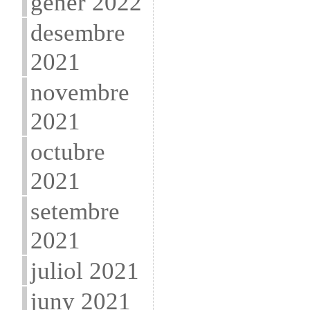
gener 2022
desembre
2021
novembre
2021
octubre
2021
setembre
2021
juliol 2021
juny 2021