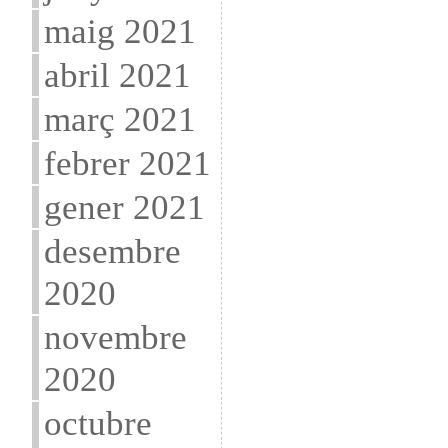
maig 2021
abril 2021
març 2021
febrer 2021
gener 2021
desembre
2020
novembre
2020
octubre