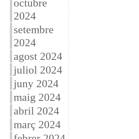
octubre
2024
setembre
2024
agost 2024
juliol 2024
juny 2024
maig 2024
abril 2024
març 2024
febrer 2024