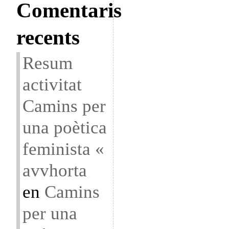
Comentaris
recents
Resum
activitat
Camins per
una poètica
feminista «
avvhorta
en
Camins
per una