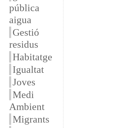
pública
aigua
Gestió
residus
Habitatge
Igualtat
Joves
Medi
Ambient
Migrants