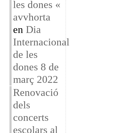
les dones «
avvhorta
en
Dia
Internacional
de les
dones 8 de
març 2022
Renovació
dels
concerts
escolars al