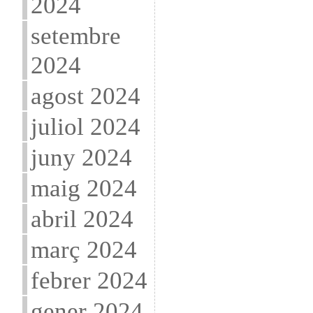
2024
setembre
2024
agost 2024
juliol 2024
juny 2024
maig 2024
abril 2024
març 2024
febrer 2024
gener 2024