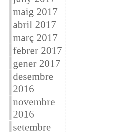
maig 2017
abril 2017
març 2017
febrer 2017
gener 2017
desembre
2016
novembre
2016
setembre