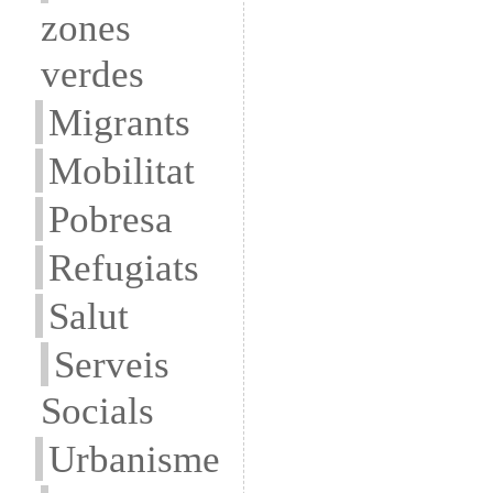
zones
verdes
Migrants
Mobilitat
Pobresa
Refugiats
Salut
Serveis
Socials
Urbanisme