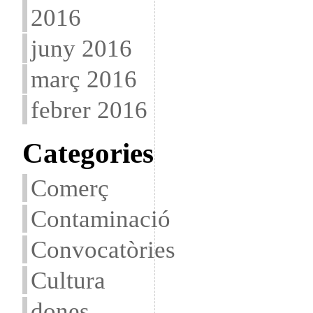
2016
juny 2016
març 2016
febrer 2016
Categories
Comerç
Contaminació
Convocatòries
Cultura
dones