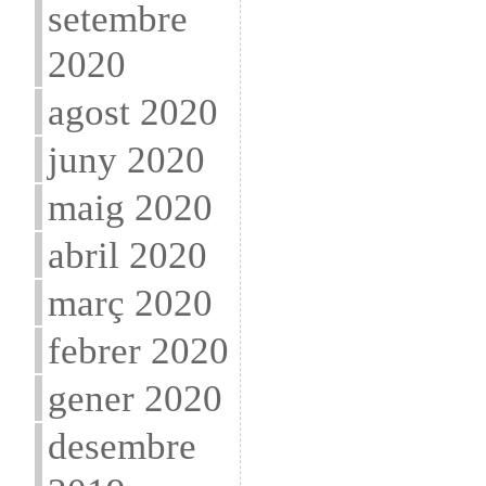
setembre
2020
agost 2020
juny 2020
maig 2020
abril 2020
març 2020
febrer 2020
gener 2020
desembre