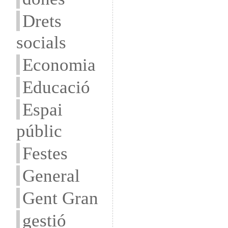
Drets
socials
Economia
Educació
Espai
públic
Festes
General
Gent Gran
gestió