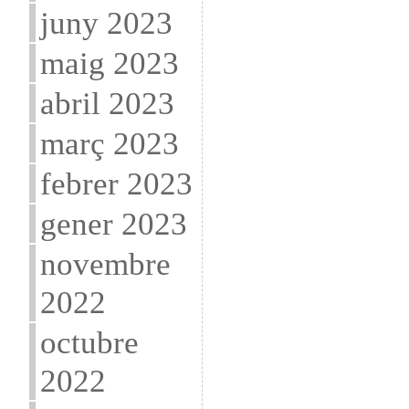
juny 2023
maig 2023
abril 2023
març 2023
febrer 2023
gener 2023
novembre
2022
octubre
2022