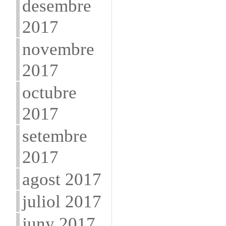
desembre
2017
novembre
2017
octubre
2017
setembre
2017
agost 2017
juliol 2017
juny 2017