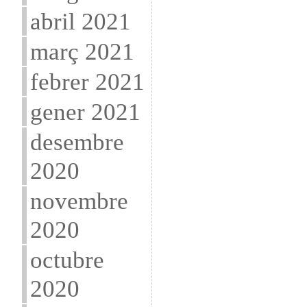
abril 2021
març 2021
febrer 2021
gener 2021
desembre
2020
novembre
2020
octubre
2020