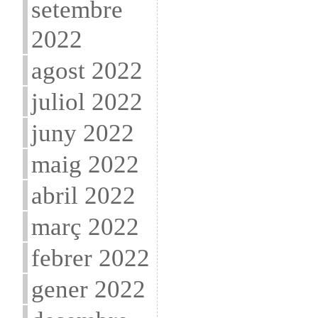
setembre
2022
agost 2022
juliol 2022
juny 2022
maig 2022
abril 2022
març 2022
febrer 2022
gener 2022