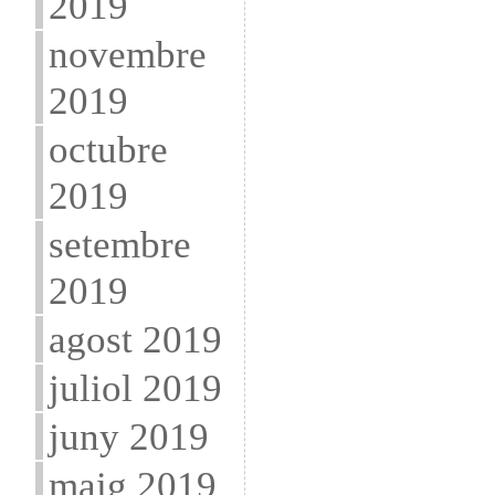
2019
novembre
2019
octubre
2019
setembre
2019
agost 2019
juliol 2019
juny 2019
maig 2019