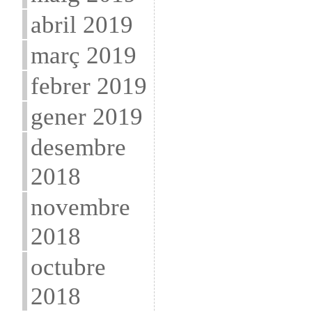
abril 2019
març 2019
febrer 2019
gener 2019
desembre
2018
novembre
2018
octubre
2018