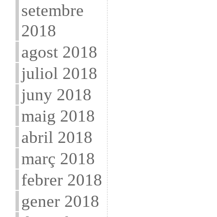
setembre
2018
agost 2018
juliol 2018
juny 2018
maig 2018
abril 2018
març 2018
febrer 2018
gener 2018