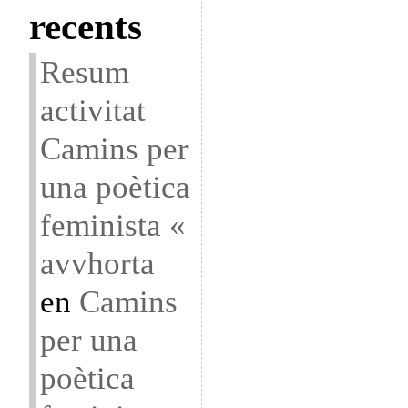
recents
Resum
activitat
Camins per
una poètica
feminista «
avvhorta
en
Camins
per una
poètica