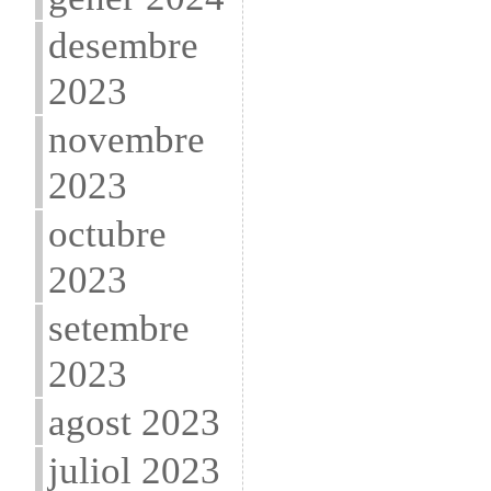
desembre
2023
novembre
2023
octubre
2023
setembre
2023
agost 2023
juliol 2023