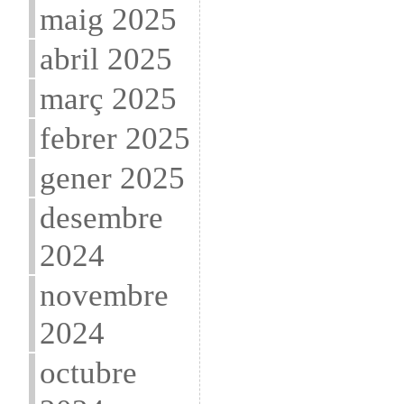
maig 2025
abril 2025
març 2025
febrer 2025
gener 2025
desembre
2024
novembre
2024
octubre