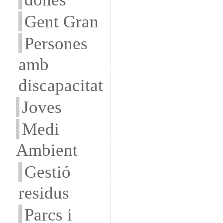
Gent Gran
Persones
amb
discapacitat
Joves
Medi
Ambient
Gestió
residus
Parcs i