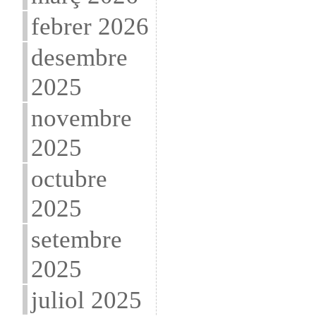
febrer 2026
desembre
2025
novembre
2025
octubre
2025
setembre
2025
juliol 2025