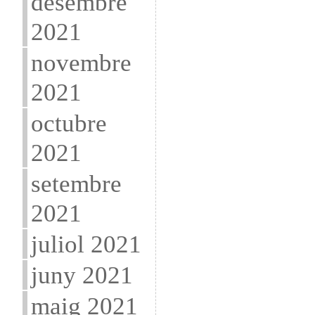
desembre
2021
novembre
2021
octubre
2021
setembre
2021
juliol 2021
juny 2021
maig 2021