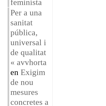
feminista
Per a una
sanitat
pública,
universal i
de qualitat
« avvhorta
en
Exigim
de nou
mesures
concretes a