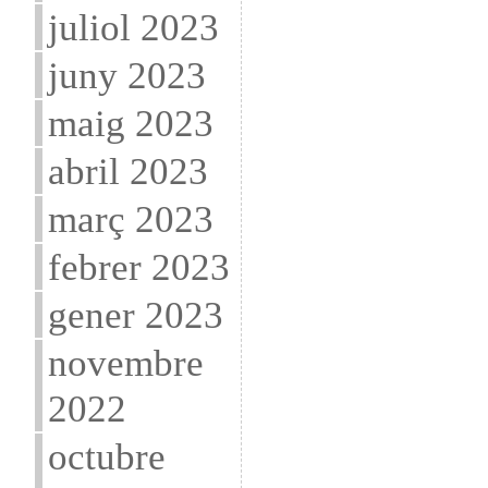
juliol 2023
juny 2023
maig 2023
abril 2023
març 2023
febrer 2023
gener 2023
novembre
2022
octubre