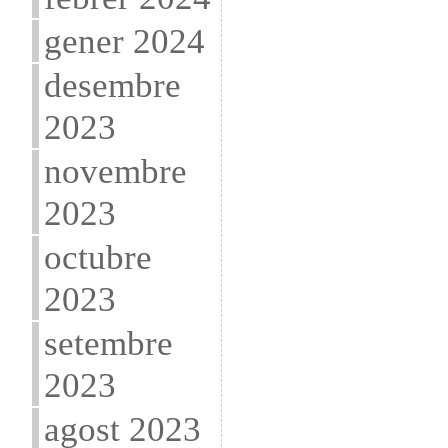
gener 2024
desembre
2023
novembre
2023
octubre
2023
setembre
2023
agost 2023