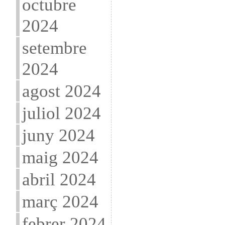
octubre
2024
setembre
2024
agost 2024
juliol 2024
juny 2024
maig 2024
abril 2024
març 2024
febrer 2024