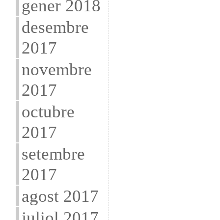
gener 2018
desembre
2017
novembre
2017
octubre
2017
setembre
2017
agost 2017
juliol 2017