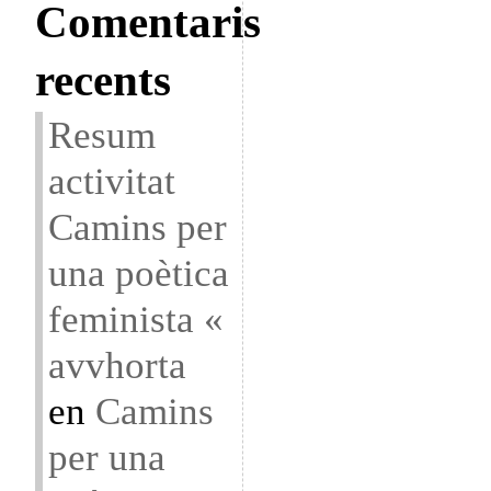
Comentaris
recents
Resum
activitat
Camins per
una poètica
feminista «
avvhorta
en
Camins
per una