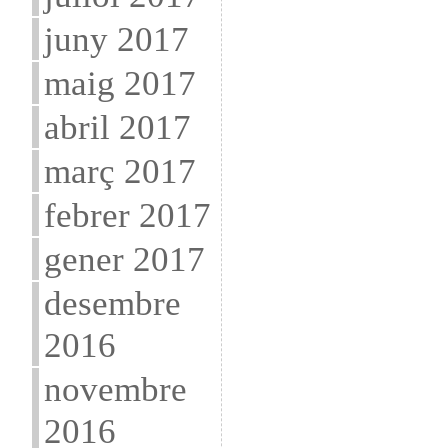
juny 2017
maig 2017
abril 2017
març 2017
febrer 2017
gener 2017
desembre
2016
novembre
2016