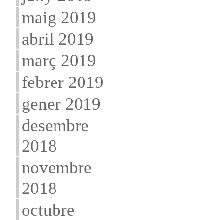
maig 2019
abril 2019
març 2019
febrer 2019
gener 2019
desembre
2018
novembre
2018
octubre