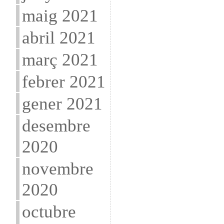
maig 2021
abril 2021
març 2021
febrer 2021
gener 2021
desembre
2020
novembre
2020
octubre