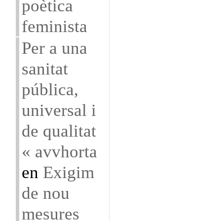
poètica
feminista
Per a una
sanitat
pública,
universal i
de qualitat
« avvhorta
en
Exigim
de nou
mesures