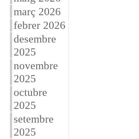
març 2026
febrer 2026
desembre
2025
novembre
2025
octubre
2025
setembre
2025