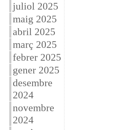
juliol 2025
maig 2025
abril 2025
març 2025
febrer 2025
gener 2025
desembre
2024
novembre
2024