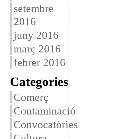
setembre
2016
juny 2016
març 2016
febrer 2016
Categories
Comerç
Contaminació
Convocatòries
Cultura