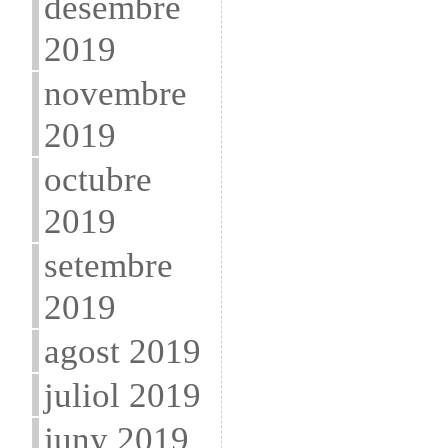
desembre
2019
novembre
2019
octubre
2019
setembre
2019
agost 2019
juliol 2019
juny 2019