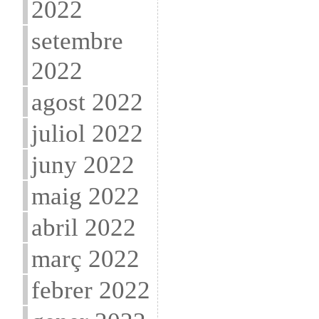
2022
setembre
2022
agost 2022
juliol 2022
juny 2022
maig 2022
abril 2022
març 2022
febrer 2022