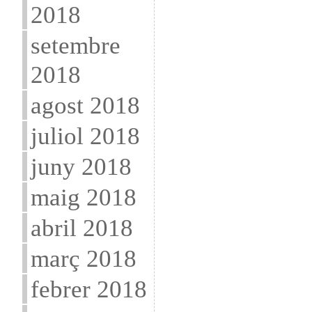
2018
setembre
2018
agost 2018
juliol 2018
juny 2018
maig 2018
abril 2018
març 2018
febrer 2018