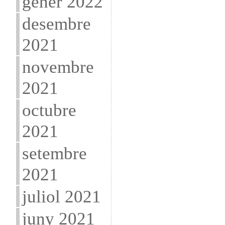
gener 2022
desembre
2021
novembre
2021
octubre
2021
setembre
2021
juliol 2021
juny 2021