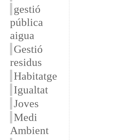
gestió
pública
aigua
Gestió
residus
Habitatge
Igualtat
Joves
Medi
Ambient