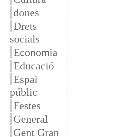
dones
Drets
socials
Economia
Educació
Espai
públic
Festes
General
Gent Gran