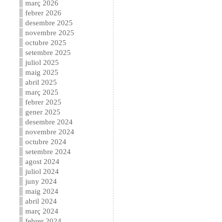
març 2026
febrer 2026
desembre 2025
novembre 2025
octubre 2025
setembre 2025
juliol 2025
maig 2025
abril 2025
març 2025
febrer 2025
gener 2025
desembre 2024
novembre 2024
octubre 2024
setembre 2024
agost 2024
juliol 2024
juny 2024
maig 2024
abril 2024
març 2024
febrer 2024