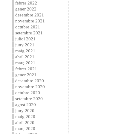
febrer 2022
gener 2022
desembre 2021
novembre 2021
octubre 2021
setembre 2021
juliol 2021
juny 2021
maig 2021
abril 2021
març 2021
febrer 2021
gener 2021
desembre 2020
novembre 2020
octubre 2020
setembre 2020
agost 2020
juny 2020
maig 2020
abril 2020
març 2020