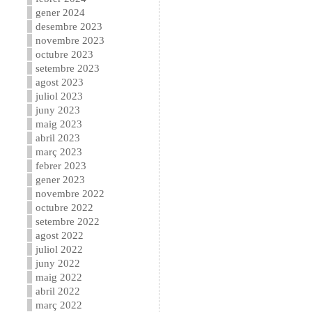
gener 2024
desembre 2023
novembre 2023
octubre 2023
setembre 2023
agost 2023
juliol 2023
juny 2023
maig 2023
abril 2023
març 2023
febrer 2023
gener 2023
novembre 2022
octubre 2022
setembre 2022
agost 2022
juliol 2022
juny 2022
maig 2022
abril 2022
març 2022