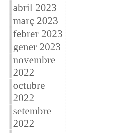
abril 2023
març 2023
febrer 2023
gener 2023
novembre
2022
octubre
2022
setembre
2022