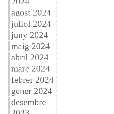
2024
agost 2024
juliol 2024
juny 2024
maig 2024
abril 2024
març 2024
febrer 2024
gener 2024
desembre
2023