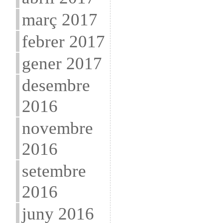
març 2017
febrer 2017
gener 2017
desembre
2016
novembre
2016
setembre
2016
juny 2016