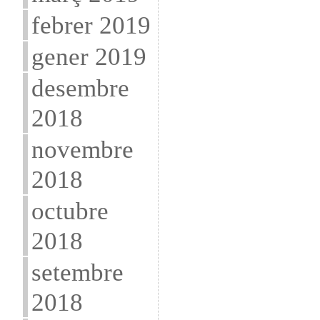
febrer 2019
gener 2019
desembre
2018
novembre
2018
octubre
2018
setembre
2018