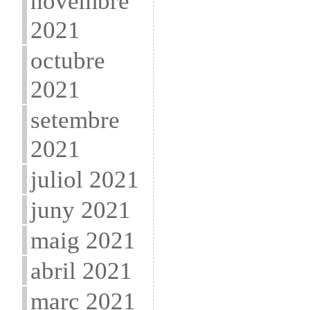
novembre
2021
octubre
2021
setembre
2021
juliol 2021
juny 2021
maig 2021
abril 2021
març 2021