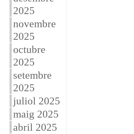
2025
novembre
2025
octubre
2025
setembre
2025
juliol 2025
maig 2025
abril 2025