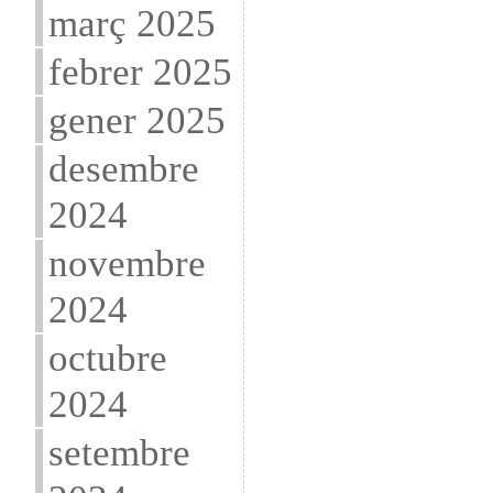
març 2025
febrer 2025
gener 2025
desembre
2024
novembre
2024
octubre
2024
setembre