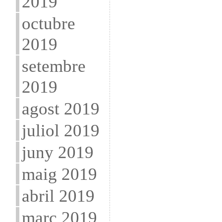
2019
octubre
2019
setembre
2019
agost 2019
juliol 2019
juny 2019
maig 2019
abril 2019
març 2019