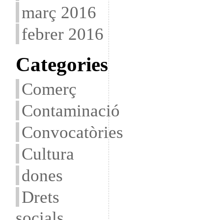
març 2016
febrer 2016
Categories
Comerç
Contaminació
Convocatòries
Cultura
dones
Drets
socials