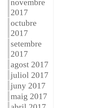
novembre
2017
octubre
2017
setembre
2017
agost 2017
juliol 2017
juny 2017
maig 2017
abril 2017