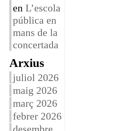
en
L’escola
pública en
mans de la
concertada
Arxius
juliol 2026
maig 2026
març 2026
febrer 2026
desembre