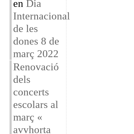
en
Dia
Internacional
de les
dones 8 de
març 2022
Renovació
dels
concerts
escolars al
març «
avvhorta