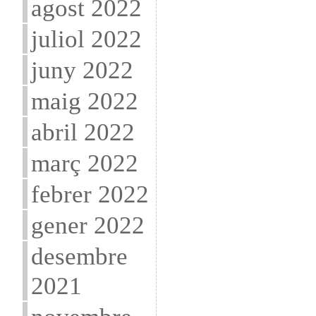
agost 2022
juliol 2022
juny 2022
maig 2022
abril 2022
març 2022
febrer 2022
gener 2022
desembre
2021