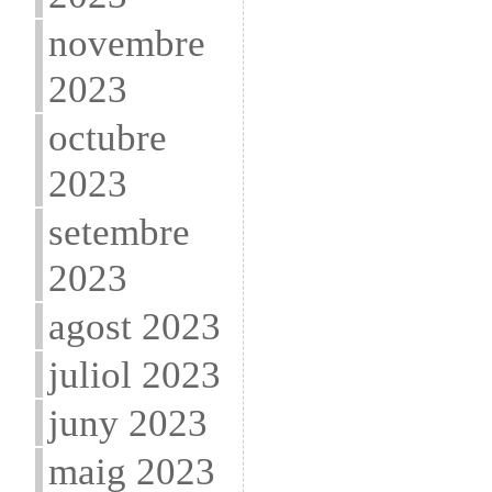
novembre
2023
octubre
2023
setembre
2023
agost 2023
juliol 2023
juny 2023
maig 2023