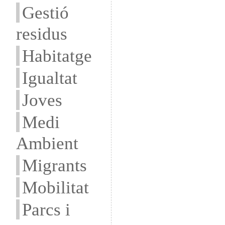
Gestió
residus
Habitatge
Igualtat
Joves
Medi
Ambient
Migrants
Mobilitat
Parcs i