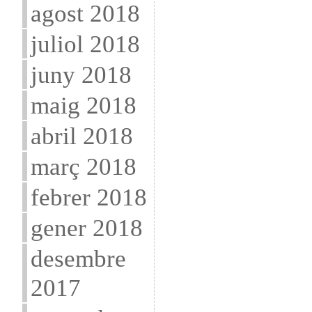
agost 2018
juliol 2018
juny 2018
maig 2018
abril 2018
març 2018
febrer 2018
gener 2018
desembre
2017