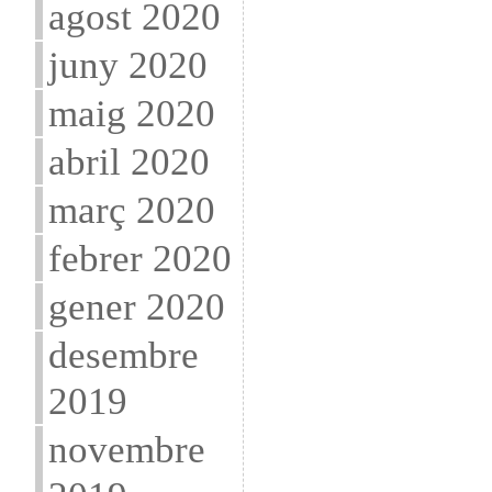
agost 2020
juny 2020
maig 2020
abril 2020
març 2020
febrer 2020
gener 2020
desembre
2019
novembre