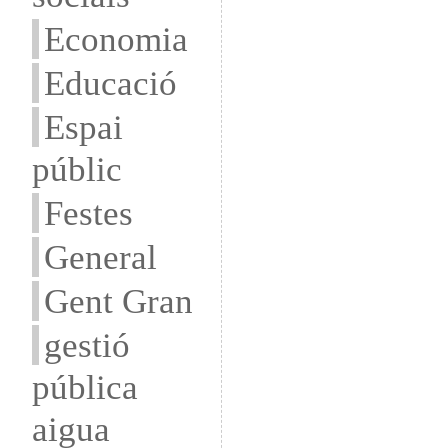
Economia
Educació
Espai
públic
Festes
General
Gent Gran
gestió
pública
aigua