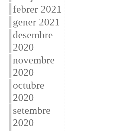
febrer 2021
gener 2021
desembre
2020
novembre
2020
octubre
2020
setembre
2020