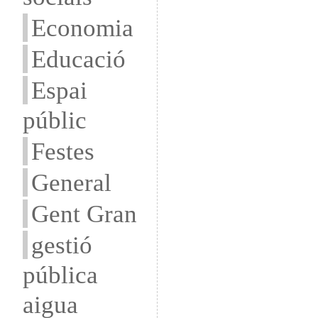
Economia
Educació
Espai
públic
Festes
General
Gent Gran
gestió
pública
aigua