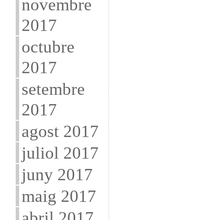
novembre
2017
octubre
2017
setembre
2017
agost 2017
juliol 2017
juny 2017
maig 2017
abril 2017