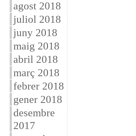
agost 2018
juliol 2018
juny 2018
maig 2018
abril 2018
març 2018
febrer 2018
gener 2018
desembre
2017