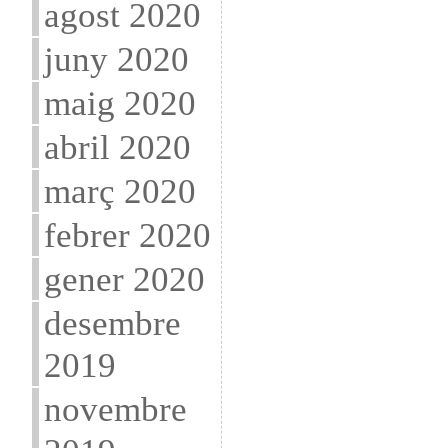
agost 2020
juny 2020
maig 2020
abril 2020
març 2020
febrer 2020
gener 2020
desembre
2019
novembre