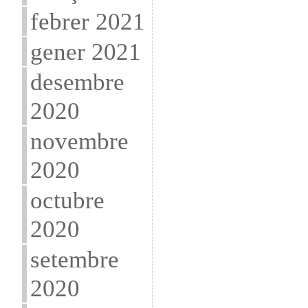
febrer 2021
gener 2021
desembre
2020
novembre
2020
octubre
2020
setembre
2020