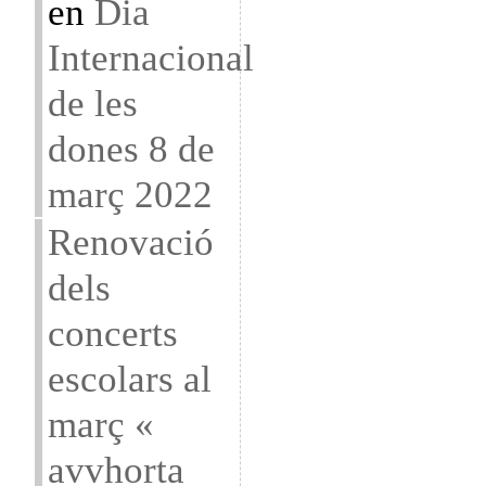
en
Dia
Internacional
de les
dones 8 de
març 2022
Renovació
dels
concerts
escolars al
març «
avvhorta