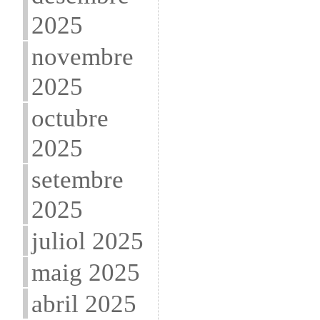
2025
novembre
2025
octubre
2025
setembre
2025
juliol 2025
maig 2025
abril 2025