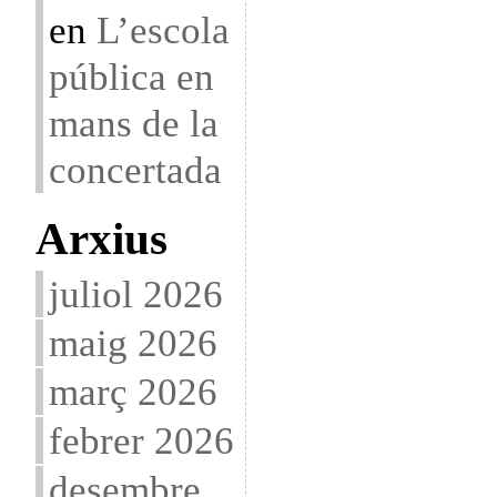
en
L’escola
pública en
mans de la
concertada
Arxius
juliol 2026
maig 2026
març 2026
febrer 2026
desembre