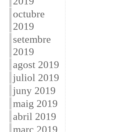
2019
octubre
2019
setembre
2019
agost 2019
juliol 2019
juny 2019
maig 2019
abril 2019
març 2019