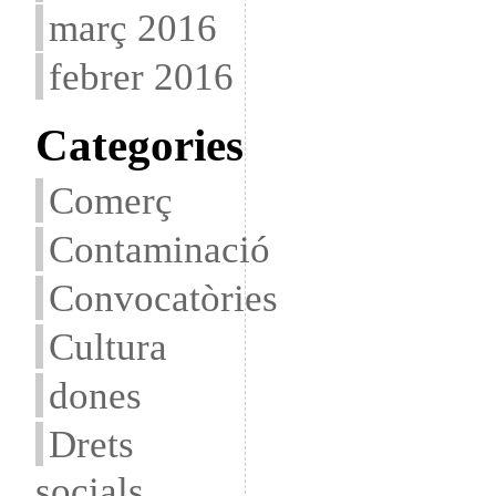
març 2016
febrer 2016
Categories
Comerç
Contaminació
Convocatòries
Cultura
dones
Drets
socials