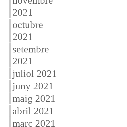
novembre
2021
octubre
2021
setembre
2021
juliol 2021
juny 2021
maig 2021
abril 2021
març 2021