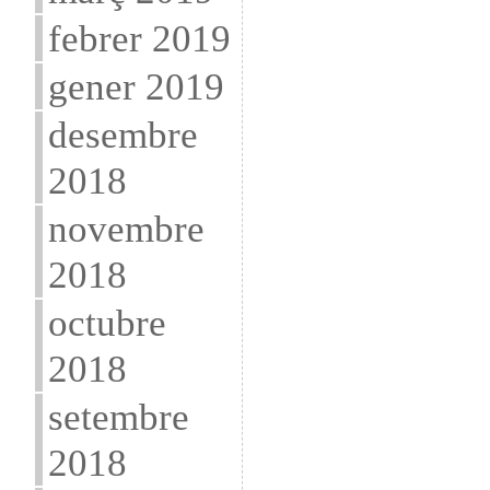
febrer 2019
gener 2019
desembre
2018
novembre
2018
octubre
2018
setembre
2018