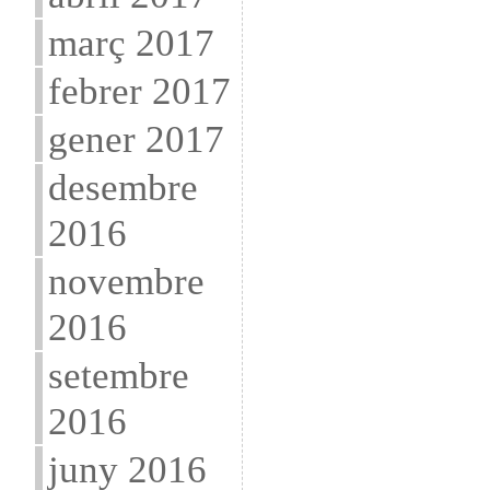
març 2017
febrer 2017
gener 2017
desembre
2016
novembre
2016
setembre
2016
juny 2016