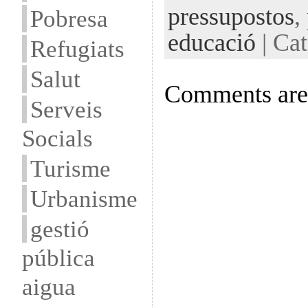
pressupostos
,
Pobresa
educació
| Cat
Refugiats
Salut
Comments are 
Serveis
Socials
Turisme
Urbanisme
gestió
pública
aigua