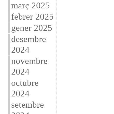
març 2025
febrer 2025
gener 2025
desembre
2024
novembre
2024
octubre
2024
setembre