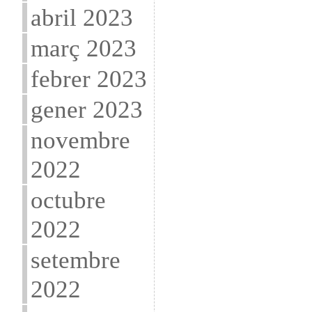
abril 2023
març 2023
febrer 2023
gener 2023
novembre
2022
octubre
2022
setembre
2022