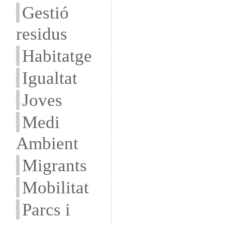
Gestió
residus
Habitatge
Igualtat
Joves
Medi
Ambient
Migrants
Mobilitat
Parcs i