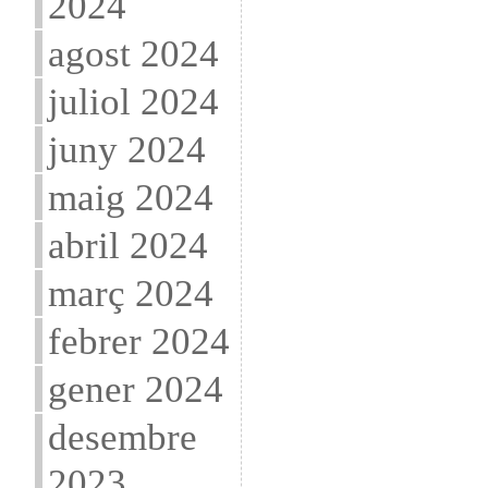
2024
agost 2024
juliol 2024
juny 2024
maig 2024
abril 2024
març 2024
febrer 2024
gener 2024
desembre
2023