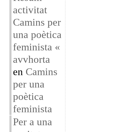
activitat
Camins per
una poètica
feminista «
avvhorta
en
Camins
per una
poètica
feminista
Per a una