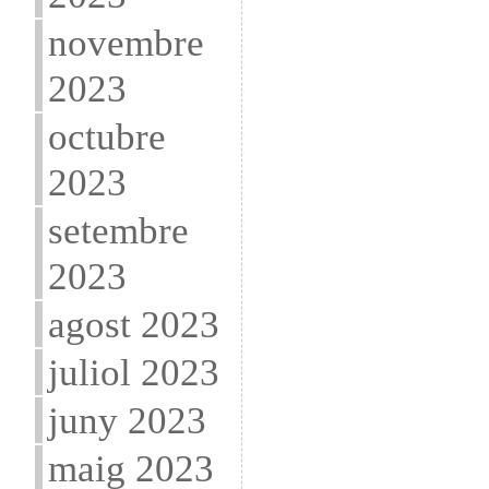
novembre
2023
octubre
2023
setembre
2023
agost 2023
juliol 2023
juny 2023
maig 2023