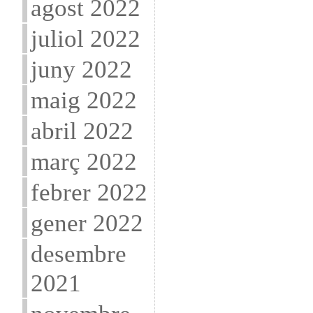
agost 2022
juliol 2022
juny 2022
maig 2022
abril 2022
març 2022
febrer 2022
gener 2022
desembre
2021