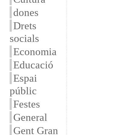
dones
Drets
socials
Economia
Educació
Espai
públic
Festes
General
Gent Gran