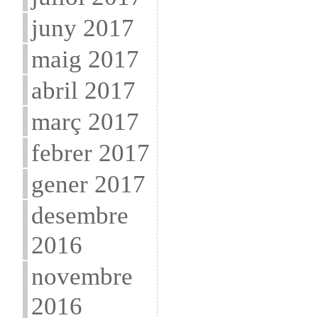
juny 2017
maig 2017
abril 2017
març 2017
febrer 2017
gener 2017
desembre
2016
novembre
2016