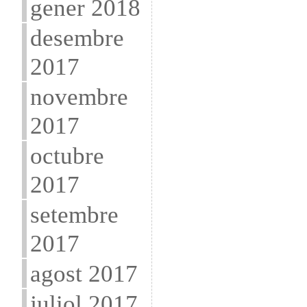
gener 2018
desembre
2017
novembre
2017
octubre
2017
setembre
2017
agost 2017
juliol 2017