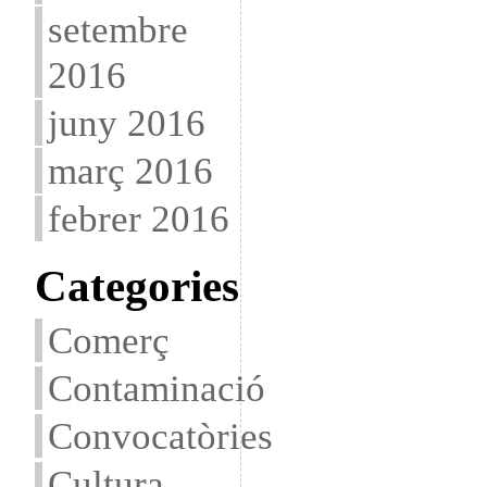
setembre
2016
juny 2016
març 2016
febrer 2016
Categories
Comerç
Contaminació
Convocatòries
Cultura