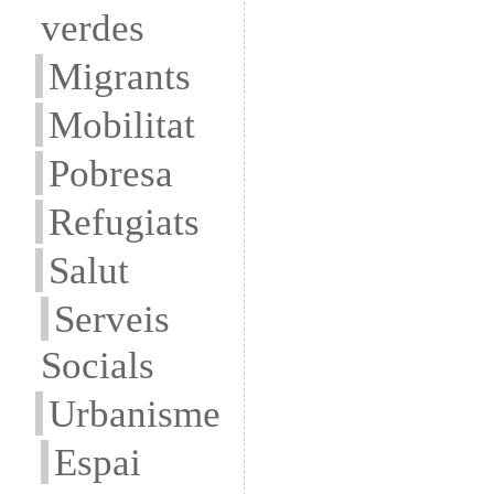
verdes
Migrants
Mobilitat
Pobresa
Refugiats
Salut
Serveis
Socials
Urbanisme
Espai