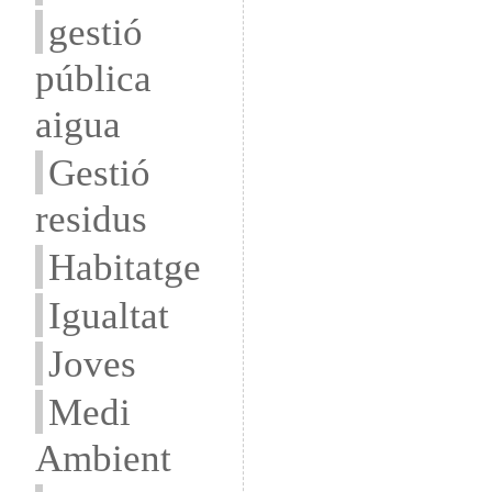
gestió
pública
aigua
Gestió
residus
Habitatge
Igualtat
Joves
Medi
Ambient