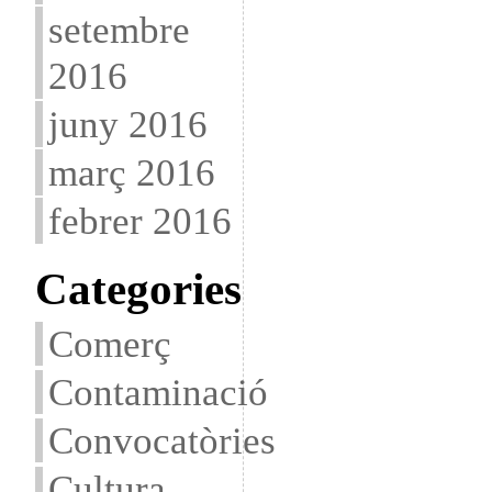
setembre
2016
juny 2016
març 2016
febrer 2016
Categories
Comerç
Contaminació
Convocatòries
Cultura