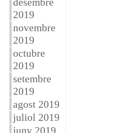
desembre
2019
novembre
2019
octubre
2019
setembre
2019
agost 2019
juliol 2019
juny 2019