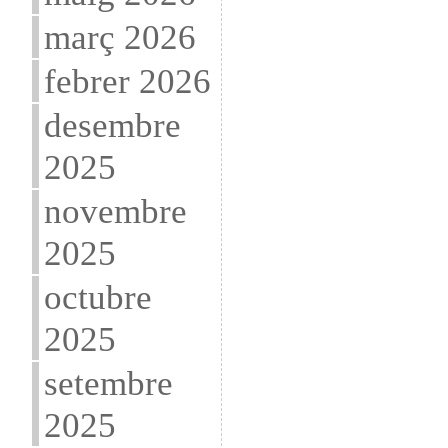
març 2026
febrer 2026
desembre
2025
novembre
2025
octubre
2025
setembre
2025