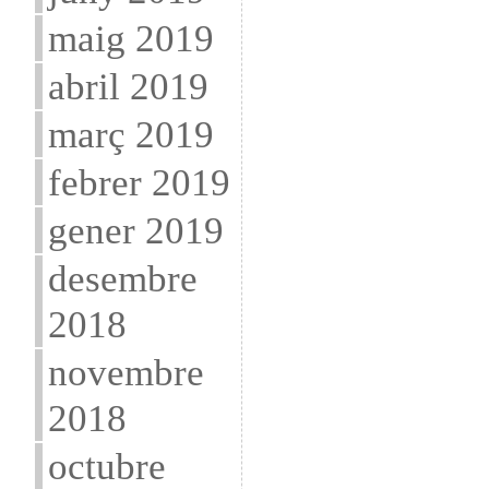
maig 2019
abril 2019
març 2019
febrer 2019
gener 2019
desembre
2018
novembre
2018
octubre