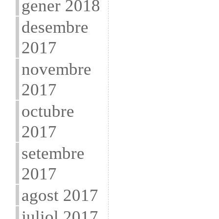
gener 2018
desembre
2017
novembre
2017
octubre
2017
setembre
2017
agost 2017
juliol 2017