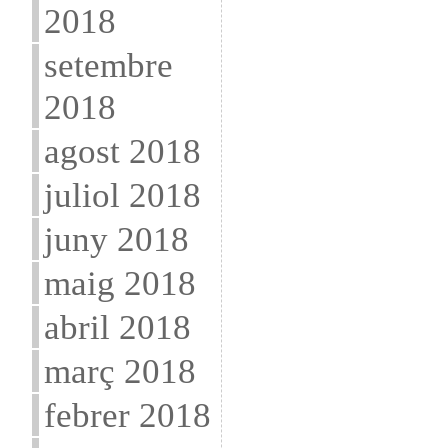
2018
setembre
2018
agost 2018
juliol 2018
juny 2018
maig 2018
abril 2018
març 2018
febrer 2018