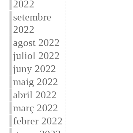
2022
setembre
2022
agost 2022
juliol 2022
juny 2022
maig 2022
abril 2022
març 2022
febrer 2022