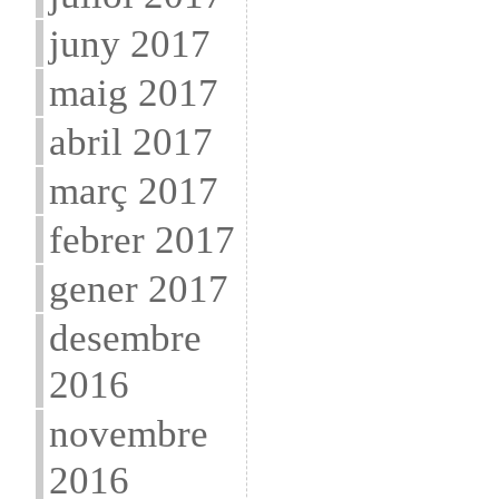
juny 2017
maig 2017
abril 2017
març 2017
febrer 2017
gener 2017
desembre
2016
novembre
2016