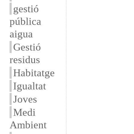
gestió
pública
aigua
Gestió
residus
Habitatge
Igualtat
Joves
Medi
Ambient