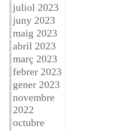
juliol 2023
juny 2023
maig 2023
abril 2023
març 2023
febrer 2023
gener 2023
novembre
2022
octubre