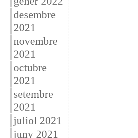
gener 2022
desembre
2021
novembre
2021
octubre
2021
setembre
2021
juliol 2021
juny 2021