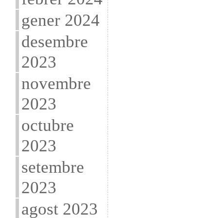
gener 2024
desembre
2023
novembre
2023
octubre
2023
setembre
2023
agost 2023