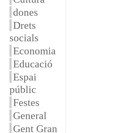
dones
Drets
socials
Economia
Educació
Espai
públic
Festes
General
Gent Gran