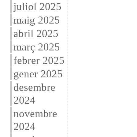
juliol 2025
maig 2025
abril 2025
març 2025
febrer 2025
gener 2025
desembre
2024
novembre
2024