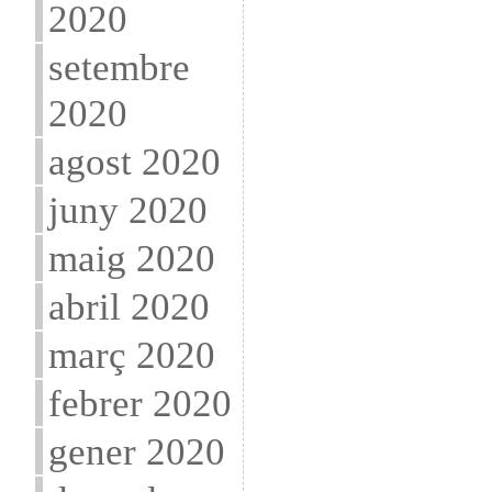
2020
setembre
2020
agost 2020
juny 2020
maig 2020
abril 2020
març 2020
febrer 2020
gener 2020