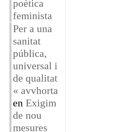
poètica
feminista
Per a una
sanitat
pública,
universal i
de qualitat
« avvhorta
en
Exigim
de nou
mesures