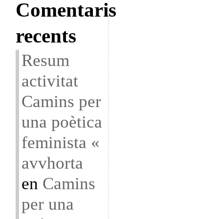
Comentaris
recents
Resum
activitat
Camins per
una poètica
feminista «
avvhorta
en
Camins
per una