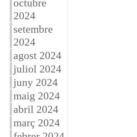
octubre
2024
setembre
2024
agost 2024
juliol 2024
juny 2024
maig 2024
abril 2024
març 2024
febrer 2024