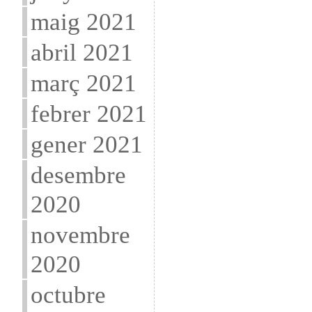
maig 2021
abril 2021
març 2021
febrer 2021
gener 2021
desembre
2020
novembre
2020
octubre