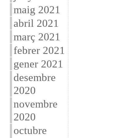
maig 2021
abril 2021
març 2021
febrer 2021
gener 2021
desembre
2020
novembre
2020
octubre