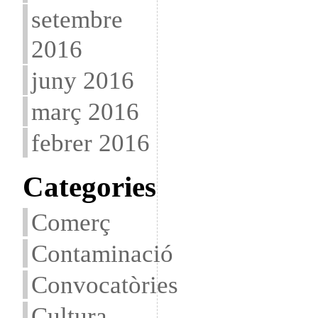
setembre
2016
juny 2016
març 2016
febrer 2016
Categories
Comerç
Contaminació
Convocatòries
Cultura