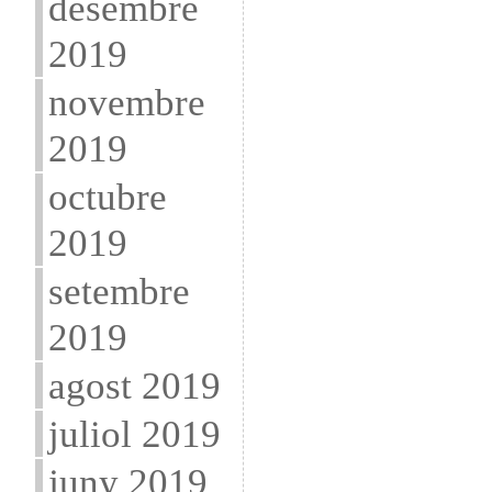
desembre
2019
novembre
2019
octubre
2019
setembre
2019
agost 2019
juliol 2019
juny 2019