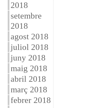
2018
setembre
2018
agost 2018
juliol 2018
juny 2018
maig 2018
abril 2018
març 2018
febrer 2018