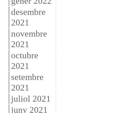
gener 2022
desembre
2021
novembre
2021
octubre
2021
setembre
2021
juliol 2021
juny 2021