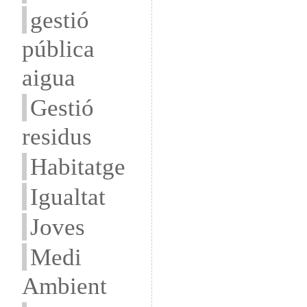
gestió
pública
aigua
Gestió
residus
Habitatge
Igualtat
Joves
Medi
Ambient