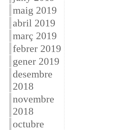
maig 2019
abril 2019
març 2019
febrer 2019
gener 2019
desembre
2018
novembre
2018
octubre