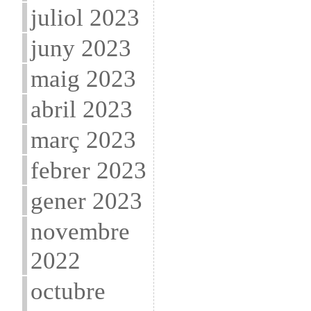
juliol 2023
juny 2023
maig 2023
abril 2023
març 2023
febrer 2023
gener 2023
novembre
2022
octubre