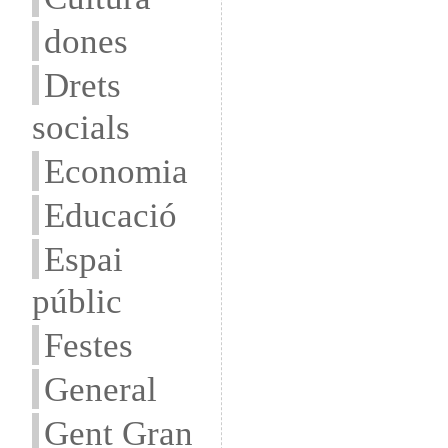
dones
Drets
socials
Economia
Educació
Espai
públic
Festes
General
Gent Gran