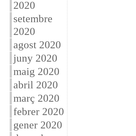
2020
setembre
2020
agost 2020
juny 2020
maig 2020
abril 2020
març 2020
febrer 2020
gener 2020