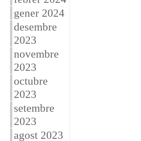
gener 2024
desembre
2023
novembre
2023
octubre
2023
setembre
2023
agost 2023