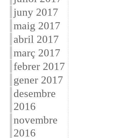
juny 2017
maig 2017
abril 2017
març 2017
febrer 2017
gener 2017
desembre
2016
novembre
2016