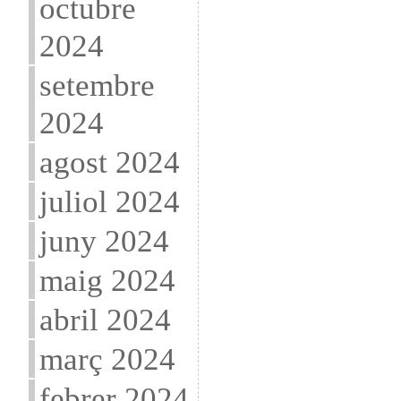
octubre
2024
setembre
2024
agost 2024
juliol 2024
juny 2024
maig 2024
abril 2024
març 2024
febrer 2024