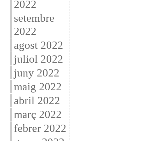
2022
setembre
2022
agost 2022
juliol 2022
juny 2022
maig 2022
abril 2022
març 2022
febrer 2022