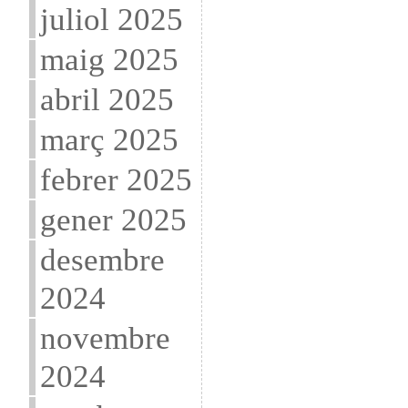
juliol 2025
maig 2025
abril 2025
març 2025
febrer 2025
gener 2025
desembre
2024
novembre
2024