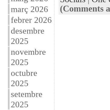
(Comments ar
març 2026
febrer 2026
desembre
2025
novembre
2025
octubre
2025
setembre
2025