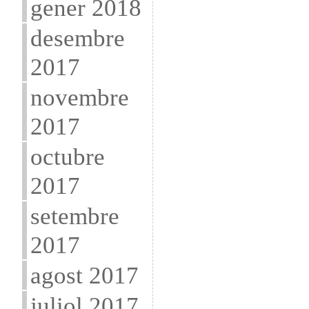
gener 2018
desembre
2017
novembre
2017
octubre
2017
setembre
2017
agost 2017
juliol 2017