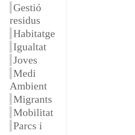
Gestió
residus
Habitatge
Igualtat
Joves
Medi
Ambient
Migrants
Mobilitat
Parcs i