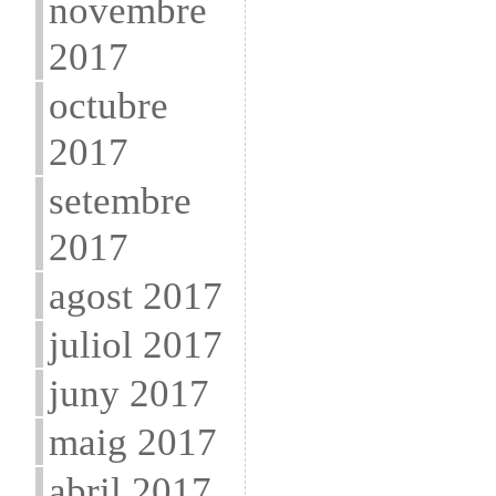
novembre
2017
octubre
2017
setembre
2017
agost 2017
juliol 2017
juny 2017
maig 2017
abril 2017