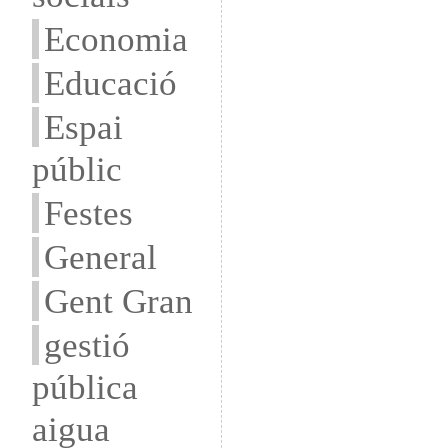
Economia
Educació
Espai
públic
Festes
General
Gent Gran
gestió
pública
aigua