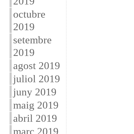
2019
octubre
2019
setembre
2019
agost 2019
juliol 2019
juny 2019
maig 2019
abril 2019
març 2019