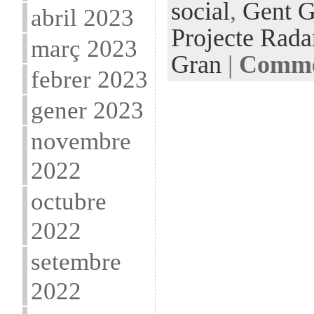
social
,
Gent G
abril 2023
Projecte Rada
març 2023
Gran
|
Commen
febrer 2023
gener 2023
novembre
2022
octubre
2022
setembre
2022