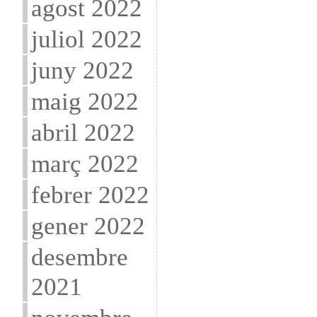
agost 2022
juliol 2022
juny 2022
maig 2022
abril 2022
març 2022
febrer 2022
gener 2022
desembre
2021