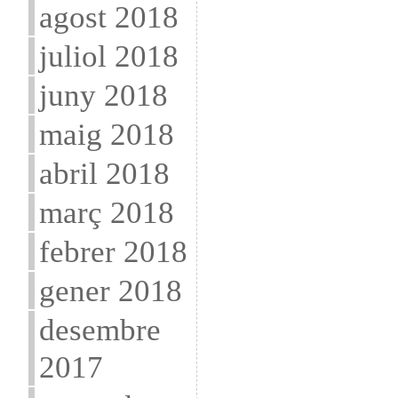
agost 2018
juliol 2018
juny 2018
maig 2018
abril 2018
març 2018
febrer 2018
gener 2018
desembre
2017