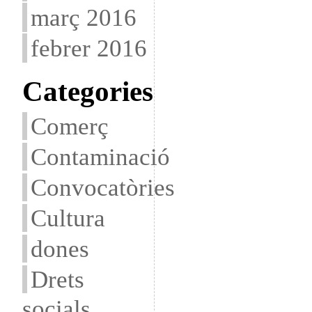
març 2016
febrer 2016
Categories
Comerç
Contaminació
Convocatòries
Cultura
dones
Drets
socials