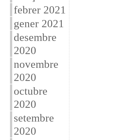
febrer 2021
gener 2021
desembre
2020
novembre
2020
octubre
2020
setembre
2020