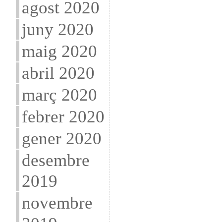
agost 2020
juny 2020
maig 2020
abril 2020
març 2020
febrer 2020
gener 2020
desembre
2019
novembre