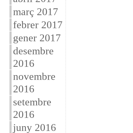
març 2017
febrer 2017
gener 2017
desembre
2016
novembre
2016
setembre
2016
juny 2016