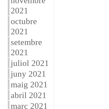
novembre
2021
octubre
2021
setembre
2021
juliol 2021
juny 2021
maig 2021
abril 2021
març 2021