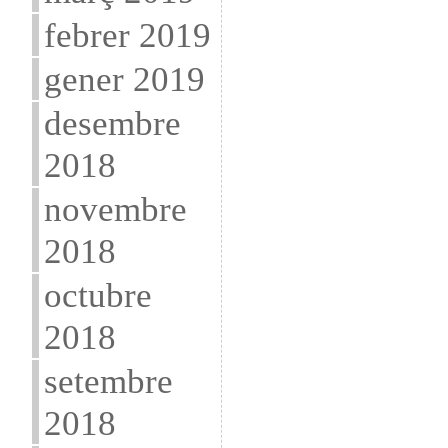
febrer 2019
gener 2019
desembre
2018
novembre
2018
octubre
2018
setembre
2018