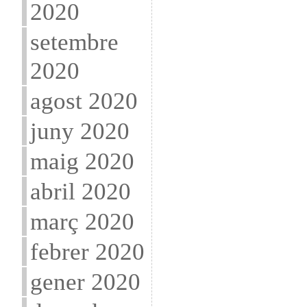
2020
setembre
2020
agost 2020
juny 2020
maig 2020
abril 2020
març 2020
febrer 2020
gener 2020