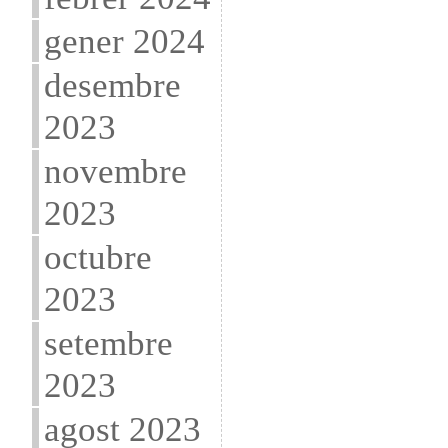
gener 2024
desembre
2023
novembre
2023
octubre
2023
setembre
2023
agost 2023