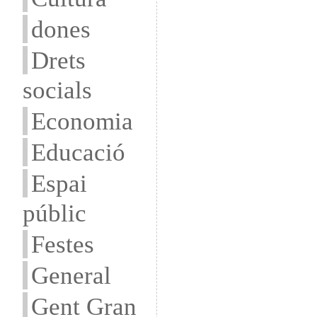
dones
Drets
socials
Economia
Educació
Espai
públic
Festes
General
Gent Gran