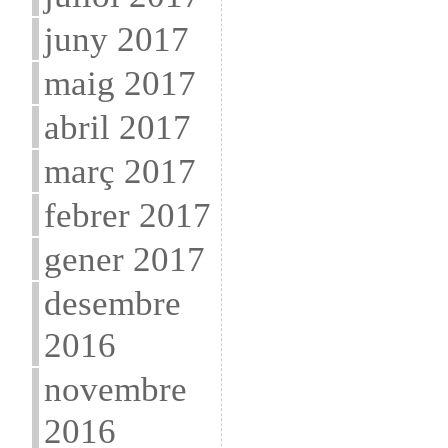
juny 2017
maig 2017
abril 2017
març 2017
febrer 2017
gener 2017
desembre
2016
novembre
2016