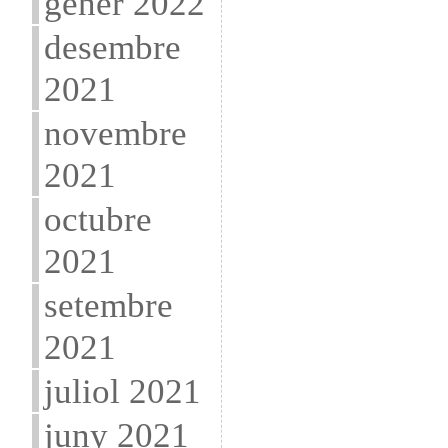
gener 2022
desembre
2021
novembre
2021
octubre
2021
setembre
2021
juliol 2021
juny 2021