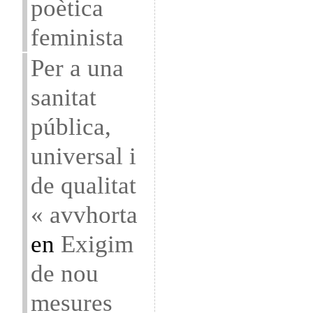
poètica
feminista
Per a una
sanitat
pública,
universal i
de qualitat
« avvhorta
en
Exigim
de nou
mesures