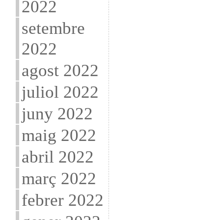
2022
setembre
2022
agost 2022
juliol 2022
juny 2022
maig 2022
abril 2022
març 2022
febrer 2022