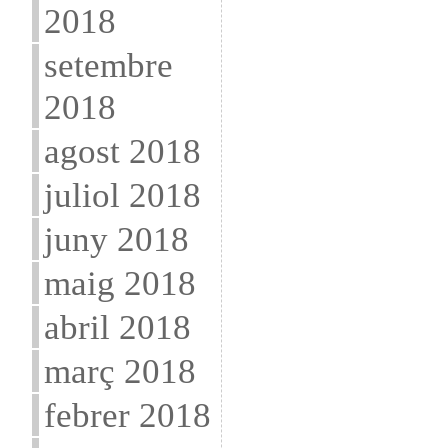
2018
setembre
2018
agost 2018
juliol 2018
juny 2018
maig 2018
abril 2018
març 2018
febrer 2018