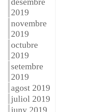
desembre
2019
novembre
2019
octubre
2019
setembre
2019
agost 2019
juliol 2019
juny 2019