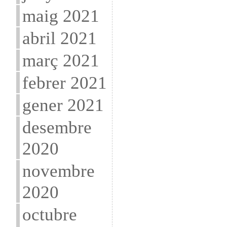
maig 2021
abril 2021
març 2021
febrer 2021
gener 2021
desembre
2020
novembre
2020
octubre