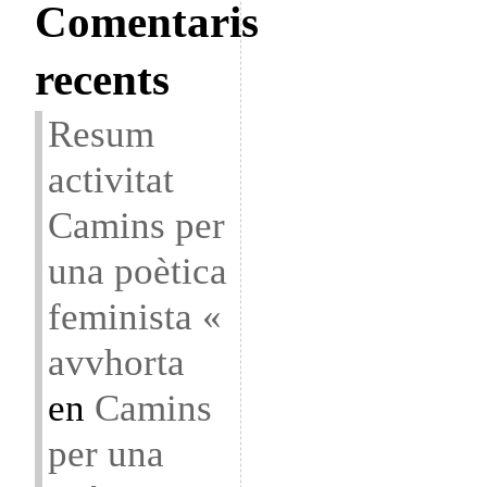
Comentaris
recents
Resum
activitat
Camins per
una poètica
feminista «
avvhorta
en
Camins
per una