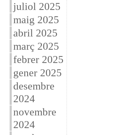
juliol 2025
maig 2025
abril 2025
març 2025
febrer 2025
gener 2025
desembre
2024
novembre
2024