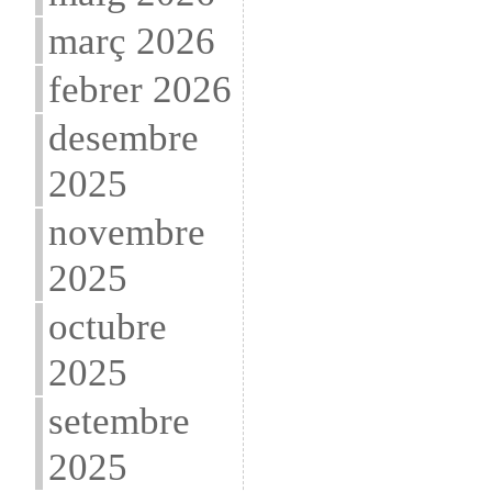
març 2026
febrer 2026
desembre
2025
novembre
2025
octubre
2025
setembre
2025