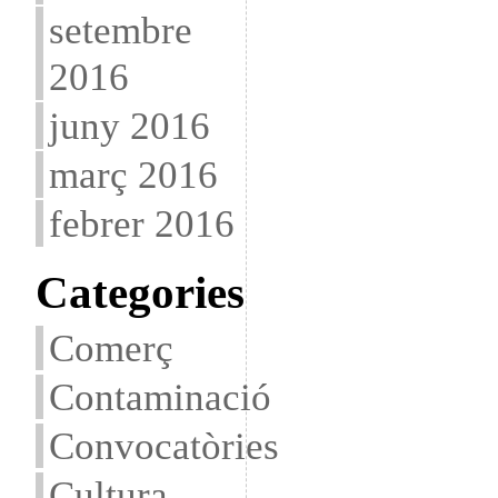
setembre
2016
juny 2016
març 2016
febrer 2016
Categories
Comerç
Contaminació
Convocatòries
Cultura