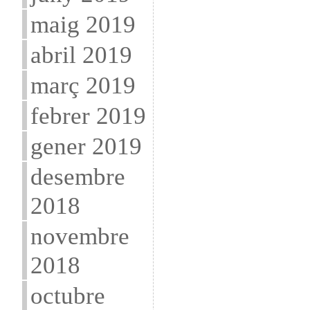
maig 2019
abril 2019
març 2019
febrer 2019
gener 2019
desembre
2018
novembre
2018
octubre