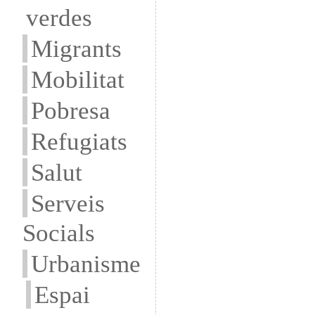
verdes
Migrants
Mobilitat
Pobresa
Refugiats
Salut
Serveis
Socials
Urbanisme
Espai