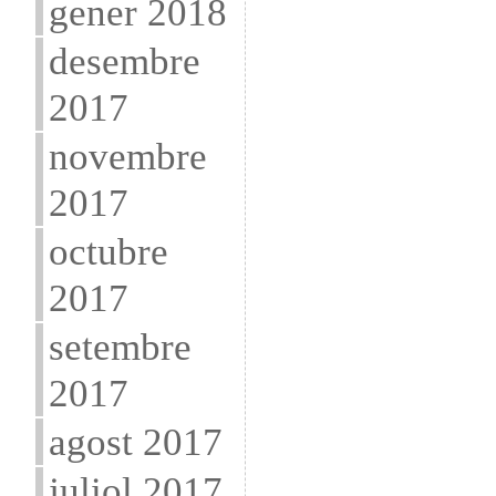
gener 2018
desembre
2017
novembre
2017
octubre
2017
setembre
2017
agost 2017
juliol 2017