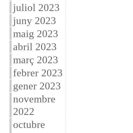
juliol 2023
juny 2023
maig 2023
abril 2023
març 2023
febrer 2023
gener 2023
novembre
2022
octubre