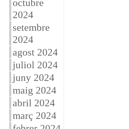
octubre
2024
setembre
2024
agost 2024
juliol 2024
juny 2024
maig 2024
abril 2024
març 2024
febrer 2024