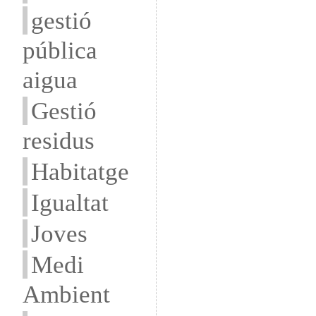
gestió
pública
aigua
Gestió
residus
Habitatge
Igualtat
Joves
Medi
Ambient