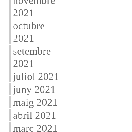
novembre
2021
octubre
2021
setembre
2021
juliol 2021
juny 2021
maig 2021
abril 2021
març 2021