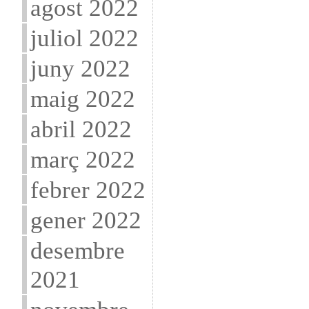
agost 2022
juliol 2022
juny 2022
maig 2022
abril 2022
març 2022
febrer 2022
gener 2022
desembre
2021