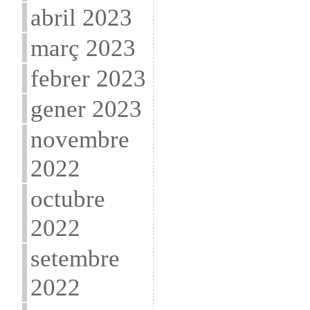
abril 2023
març 2023
febrer 2023
gener 2023
novembre
2022
octubre
2022
setembre
2022