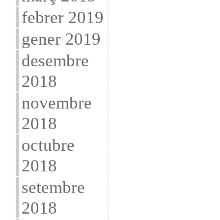
febrer 2019
gener 2019
desembre
2018
novembre
2018
octubre
2018
setembre
2018