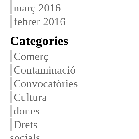
març 2016
febrer 2016
Categories
Comerç
Contaminació
Convocatòries
Cultura
dones
Drets
socials