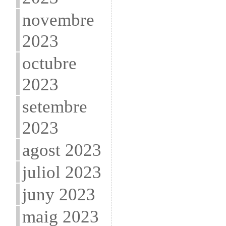
novembre
2023
octubre
2023
setembre
2023
agost 2023
juliol 2023
juny 2023
maig 2023