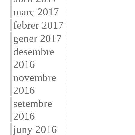
març 2017
febrer 2017
gener 2017
desembre
2016
novembre
2016
setembre
2016
juny 2016