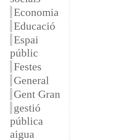
Economia
Educació
Espai
públic
Festes
General
Gent Gran
gestió
pública
aigua