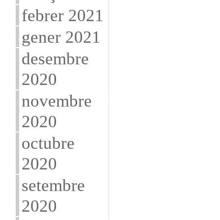
febrer 2021
gener 2021
desembre
2020
novembre
2020
octubre
2020
setembre
2020