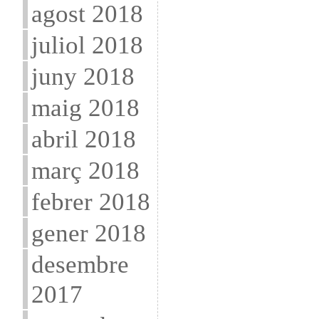
agost 2018
juliol 2018
juny 2018
maig 2018
abril 2018
març 2018
febrer 2018
gener 2018
desembre
2017