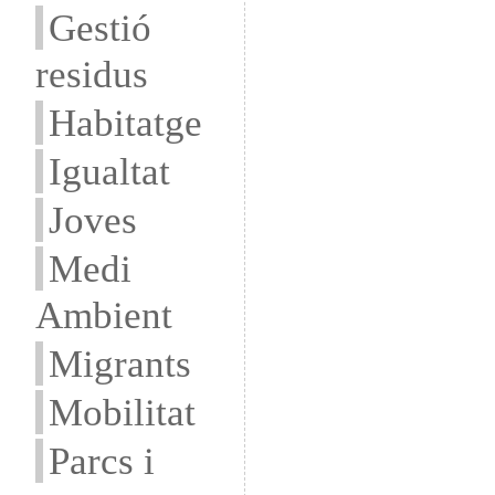
Gestió
residus
Habitatge
Igualtat
Joves
Medi
Ambient
Migrants
Mobilitat
Parcs i