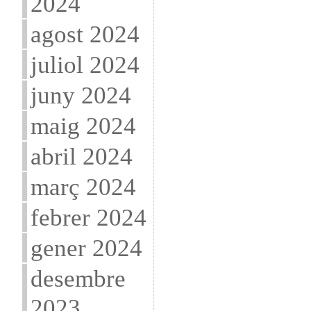
2024
agost 2024
juliol 2024
juny 2024
maig 2024
abril 2024
març 2024
febrer 2024
gener 2024
desembre
2023