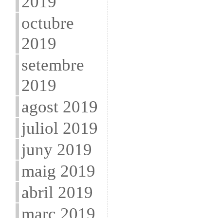
2019
octubre
2019
setembre
2019
agost 2019
juliol 2019
juny 2019
maig 2019
abril 2019
març 2019