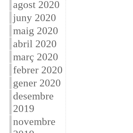
agost 2020
juny 2020
maig 2020
abril 2020
març 2020
febrer 2020
gener 2020
desembre
2019
novembre