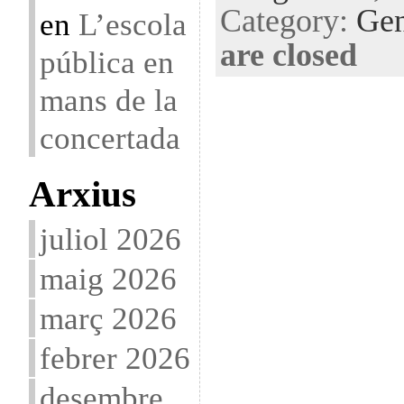
Category:
Gen
en
L’escola
are closed
pública en
mans de la
concertada
Arxius
juliol 2026
maig 2026
març 2026
febrer 2026
desembre