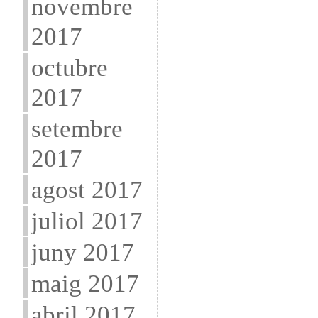
novembre
2017
octubre
2017
setembre
2017
agost 2017
juliol 2017
juny 2017
maig 2017
abril 2017