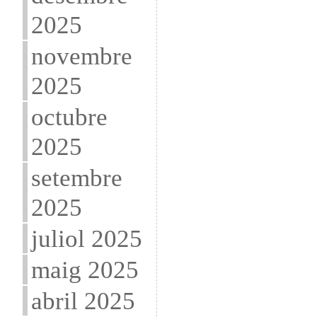
2025
novembre
2025
octubre
2025
setembre
2025
juliol 2025
maig 2025
abril 2025