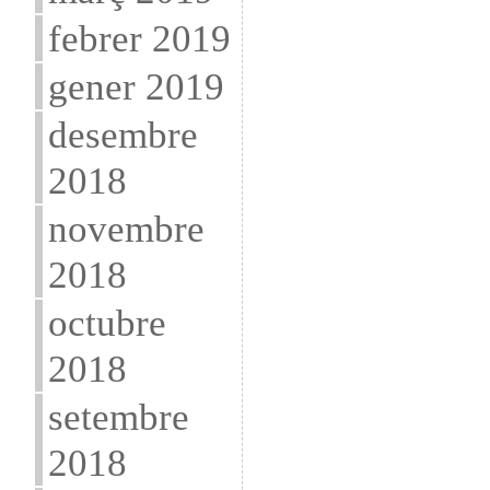
febrer 2019
gener 2019
desembre
2018
novembre
2018
octubre
2018
setembre
2018