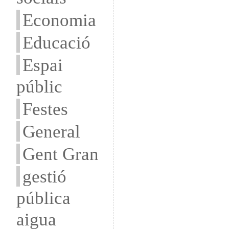
Economia
Educació
Espai
públic
Festes
General
Gent Gran
gestió
pública
aigua