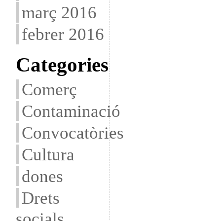
març 2016
febrer 2016
Categories
Comerç
Contaminació
Convocatòries
Cultura
dones
Drets
socials