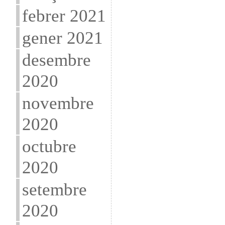
febrer 2021
gener 2021
desembre
2020
novembre
2020
octubre
2020
setembre
2020