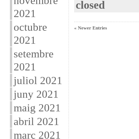
novembre
closed
2021
octubre
« Newer Entries
2021
setembre
2021
juliol 2021
juny 2021
maig 2021
abril 2021
març 2021