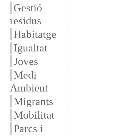
Gestió
residus
Habitatge
Igualtat
Joves
Medi
Ambient
Migrants
Mobilitat
Parcs i