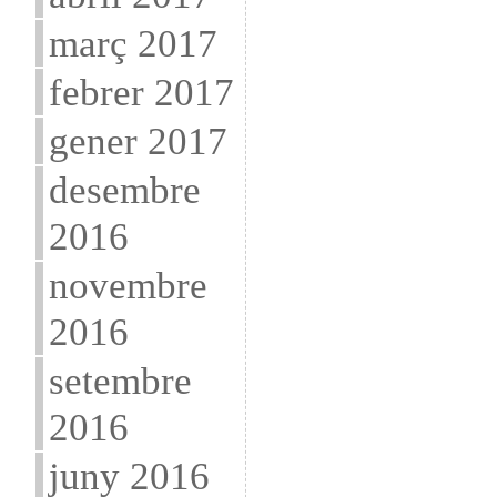
març 2017
febrer 2017
gener 2017
desembre
2016
novembre
2016
setembre
2016
juny 2016