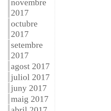
novembre
2017
octubre
2017
setembre
2017
agost 2017
juliol 2017
juny 2017
maig 2017
abril 2017