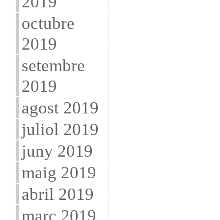
2019
octubre
2019
setembre
2019
agost 2019
juliol 2019
juny 2019
maig 2019
abril 2019
març 2019