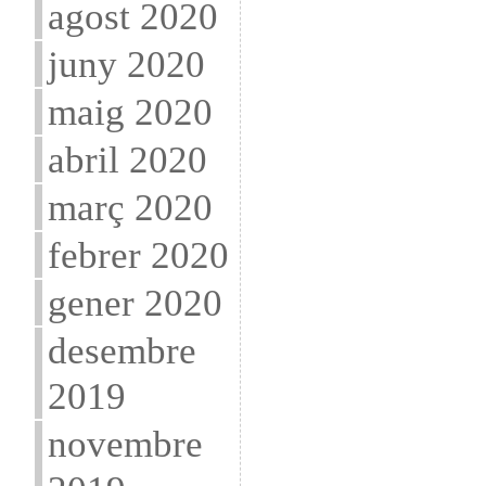
agost 2020
juny 2020
maig 2020
abril 2020
març 2020
febrer 2020
gener 2020
desembre
2019
novembre