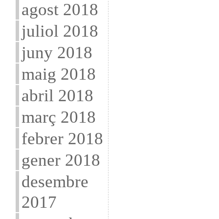
agost 2018
juliol 2018
juny 2018
maig 2018
abril 2018
març 2018
febrer 2018
gener 2018
desembre
2017